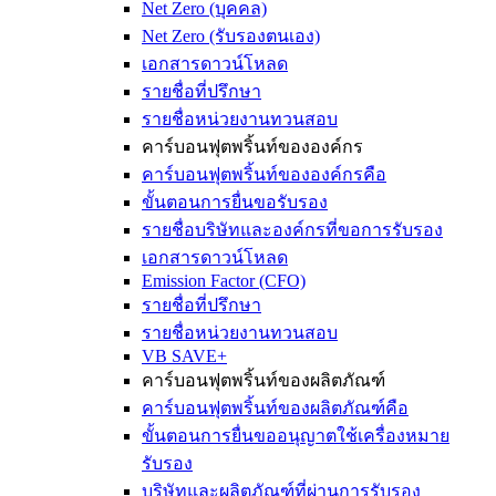
Net Zero (บุคคล)
Net Zero (รับรองตนเอง)
เอกสารดาวน์โหลด
รายชื่อที่ปรึกษา
รายชื่อหน่วยงานทวนสอบ
คาร์บอนฟุตพริ้นท์ขององค์กร
คาร์บอนฟุตพริ้นท์ขององค์กรคือ
ขั้นตอนการยื่นขอรับรอง
รายชื่อบริษัทและองค์กรที่ขอการรับรอง
เอกสารดาวน์โหลด
Emission Factor (CFO)
รายชื่อที่ปรึกษา
รายชื่อหน่วยงานทวนสอบ
VB SAVE+
คาร์บอนฟุตพริ้นท์ของผลิตภัณฑ์
คาร์บอนฟุตพริ้นท์ของผลิตภัณฑ์คือ
ขั้นตอนการยื่นขออนุญาตใช้เครื่องหมาย
รับรอง
บริษัทและผลิตภัณฑ์ที่ผ่านการรับรอง