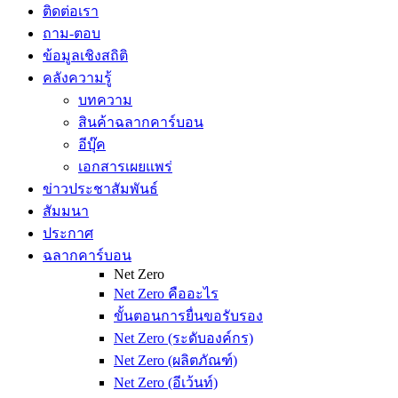
ติดต่อเรา
ถาม-ตอบ
ข้อมูลเชิงสถิติ
คลังความรู้
บทความ
สินค้าฉลากคาร์บอน
อีบุ๊ค
เอกสารเผยแพร่
ข่าวประชาสัมพันธ์
สัมมนา
ประกาศ
ฉลากคาร์บอน
Net Zero
Net Zero คืออะไร
ขั้นตอนการยื่นขอรับรอง
Net Zero (ระดับองค์กร)
Net Zero (ผลิตภัณฑ์)
Net Zero (อีเว้นท์)