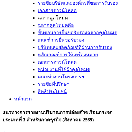
รายชื่อบริษัทและองค์กรที่ขอการรับรอง
เอกสารดาวน์โหลด
ฉลากคูลโหมด
ฉลากคูลโหมดคือ
ขั้นตอนการยื่นขอรับรองฉลากคูลโหมด
เกณฑ์การยื่นขอรับรอง
บริษัทและผลิตภัณฑ์ที่ผ่านการรับรอง
หลักเกณฑ์การใช้เครื่องหมาย
เอกสารดาวน์โหลด
หน่วยงานที่ใช้ผ้าคูลโหมด
คณะทำงานโครงการฯ
รายชื่อที่ปรึกษา
สิทธิประโยชน์
หน้าแรก
แนวทางการรายงานปริมาณการปล่อยก๊าซเรือนกระจก
ประเภทที่ 3 สำหรับภาคธุรกิจ (สิงหาคม 2569)