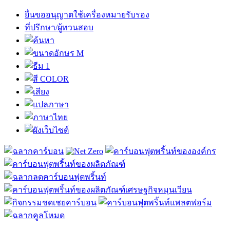
ยื่นขออนุญาตใช้เครื่องหมายรับรอง
ที่ปรึกษา/ผู้ทวนสอบ