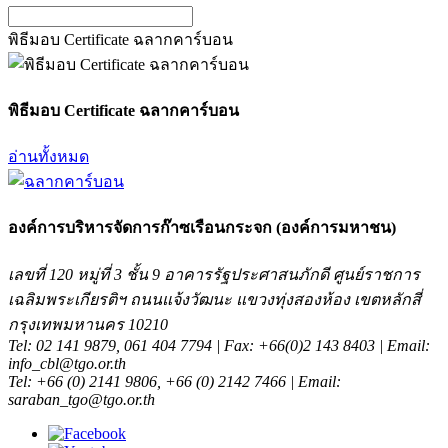
พิธีมอบ Certificate ฉลากคาร์บอน
พิธีมอบ Certificate ฉลากคาร์บอน
อ่านทั้งหมด
องค์การบริหารจัดการก๊าซเรือนกระจก (องค์การมหาชน)
เลขที่ 120 หมู่ที่ 3 ชั้น 9 อาคารรัฐประศาสนภักดี ศูนย์ราชการ
เฉลิมพระเกียรติฯ ถนนแจ้งวัฒนะ แขวงทุ่งสองห้อง เขตหลักสี่
กรุงเทพมหานคร 10210
Tel: 02 141 9879, 061 404 7794 | Fax: +66(0)2 143 8403 | Email:
info_cbl@tgo.or.th
Tel: +66 (0) 2141 9806, +66 (0) 2142 7466 | Email:
saraban_tgo@tgo.or.th