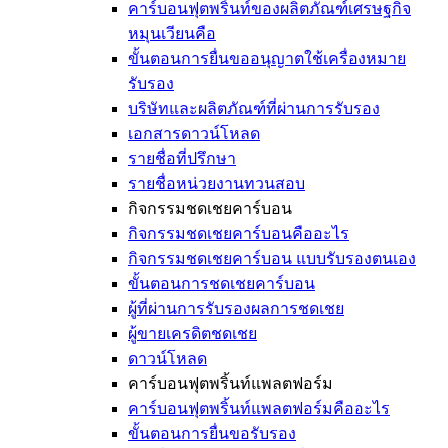
คาร์บอนฟุตพริ้นท์ของผลิตภัณฑ์เศรษฐกิจ
หมุนเวียนคือ
ขั้นตอนการยื่นขออนุญาตใช้เครื่องหมาย
รับรอง
บริษัทและผลิตภัณฑ์ที่ผ่านการรับรอง
เอกสารดาวน์โหลด
รายชื่อที่ปรึกษา
รายชื่อหน่วยงานทวนสอบ
กิจกรรมชดเชยคาร์บอน
กิจกรรมชดเชยคาร์บอนคืออะไร
กิจกรรมชดเชยคาร์บอน แบบรับรองตนเอง
ขั้นตอนการชดเชยคาร์บอน
ผู้ที่ผ่านการรับรองผลการชดเชย
ผู้ขายเครดิตชดเชย
ดาวน์โหลด
คาร์บอนฟุตพริ้นท์แพลตฟอร์ม
คาร์บอนฟุตพริ้นท์แพลตฟอร์มคืออะไร
ขั้นตอนการยื่นขอรับรอง