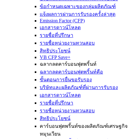
ข้อกำหนดเฉพาะของกลุ่มผลิตภัณฑ์
แจ้งผลการผ่านการรับรองครั้งล่าสุด
Emission Factor (CFP)
เอกสารดาวน์โหลด
รายชื่อที่ปรึกษา
รายชื่อหน่วยงานทวนสอบ
สิทธิประโยชน์
VB CFP Save+
ฉลากลดคาร์บอนฟุตพริ้นท์
ฉลากลดคาร์บอนฟุตพริ้นท์คือ
ขั้นตอนการยื่นขอรับรอง
บริษัทและผลิตภัณฑ์ที่ผ่านการรับรอง
เอกสารดาวน์โหลด
รายชื่อที่ปรึกษา
รายชื่อหน่วยงานทวนสอบ
สิทธิประโยชน์
คาร์บอนฟุตพริ้นท์ของผลิตภัณฑ์เศรษฐกิจ
หมุนเวียน