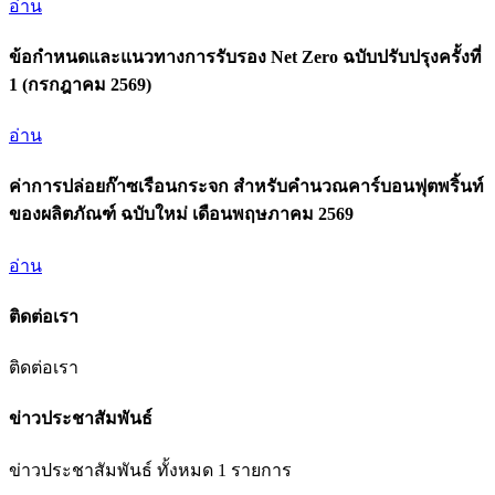
อ่าน
ข้อกำหนดและแนวทางการรับรอง Net Zero ฉบับปรับปรุงครั้งที่
1 (กรกฎาคม 2569)
อ่าน
ค่าการปล่อยก๊าซเรือนกระจก สำหรับคำนวณคาร์บอนฟุตพริ้นท์
ของผลิตภัณฑ์ ฉบับใหม่ เดือนพฤษภาคม 2569
อ่าน
ติดต่อเรา
ติดต่อเรา
ข่าวประชาสัมพันธ์
ข่าวประชาสัมพันธ์ ทั้งหมด 1 รายการ