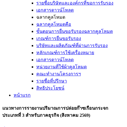
รายชื่อบริษัทและองค์กรที่ขอการรับรอง
เอกสารดาวน์โหลด
ฉลากคูลโหมด
ฉลากคูลโหมดคือ
ขั้นตอนการยื่นขอรับรองฉลากคูลโหมด
เกณฑ์การยื่นขอรับรอง
บริษัทและผลิตภัณฑ์ที่ผ่านการรับรอง
หลักเกณฑ์การใช้เครื่องหมาย
เอกสารดาวน์โหลด
หน่วยงานที่ใช้ผ้าคูลโหมด
คณะทำงานโครงการฯ
รายชื่อที่ปรึกษา
สิทธิประโยชน์
หน้าแรก
แนวทางการรายงานปริมาณการปล่อยก๊าซเรือนกระจก
ประเภทที่ 3 สำหรับภาคธุรกิจ (สิงหาคม 2569)