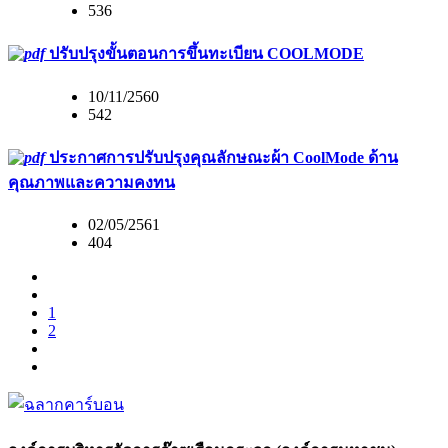
536
ปรับปรุงขั้นตอนการขึ้นทะเบียน COOLMODE
10/11/2560
542
ประกาศการปรับปรุงคุณลักษณะผ้า CoolMode ด้าน
คุณภาพและความคงทน
02/05/2561
404
1
2