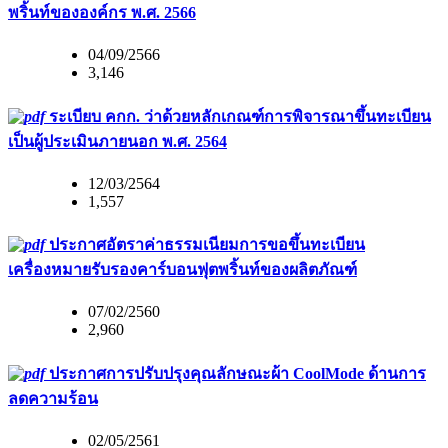
พริ้นท์ขององค์กร พ.ศ. 2566
04/09/2566
3,146
ระเบียบ คกก. ว่าด้วยหลักเกณฑ์การพิจารณาขึ้นทะเบียน
เป็นผู้ประเมินภายนอก พ.ศ. 2564
12/03/2564
1,557
ประกาศอัตราค่าธรรมเนียมการขอขึ้นทะเบียน
เครื่องหมายรับรองคาร์บอนฟุตพริ้นท์ของผลิตภัณฑ์
07/02/2560
2,960
ประกาศการปรับปรุงคุณลักษณะผ้า CoolMode ด้านการ
ลดความร้อน
02/05/2561