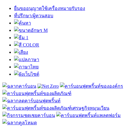
ยื่นขออนุญาตใช้เครื่องหมายรับรอง
ที่ปรึกษา/ผู้ทวนสอบ