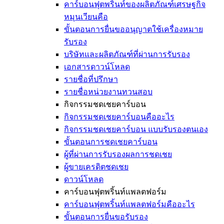
คาร์บอนฟุตพริ้นท์ของผลิตภัณฑ์เศรษฐกิจ
หมุนเวียนคือ
ขั้นตอนการยื่นขออนุญาตใช้เครื่องหมาย
รับรอง
บริษัทและผลิตภัณฑ์ที่ผ่านการรับรอง
เอกสารดาวน์โหลด
รายชื่อที่ปรึกษา
รายชื่อหน่วยงานทวนสอบ
กิจกรรมชดเชยคาร์บอน
กิจกรรมชดเชยคาร์บอนคืออะไร
กิจกรรมชดเชยคาร์บอน แบบรับรองตนเอง
ขั้นตอนการชดเชยคาร์บอน
ผู้ที่ผ่านการรับรองผลการชดเชย
ผู้ขายเครดิตชดเชย
ดาวน์โหลด
คาร์บอนฟุตพริ้นท์แพลตฟอร์ม
คาร์บอนฟุตพริ้นท์แพลตฟอร์มคืออะไร
ขั้นตอนการยื่นขอรับรอง