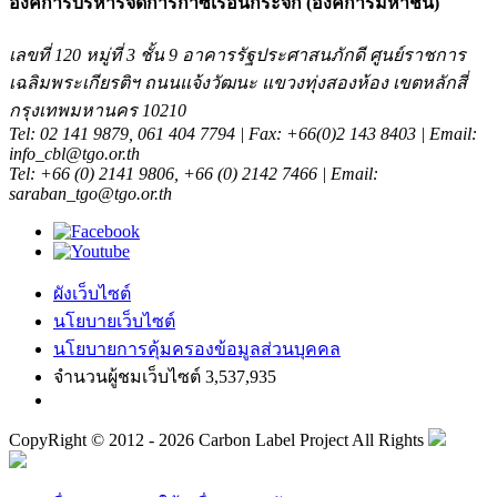
องค์การบริหารจัดการก๊าซเรือนกระจก (องค์การมหาชน)
เลขที่ 120 หมู่ที่ 3 ชั้น 9 อาคารรัฐประศาสนภักดี ศูนย์ราชการ
เฉลิมพระเกียรติฯ ถนนแจ้งวัฒนะ แขวงทุ่งสองห้อง เขตหลักสี่
กรุงเทพมหานคร 10210
Tel: 02 141 9879, 061 404 7794 | Fax: +66(0)2 143 8403 | Email:
info_cbl@tgo.or.th
Tel: +66 (0) 2141 9806, +66 (0) 2142 7466 | Email:
saraban_tgo@tgo.or.th
ผังเว็บไซต์
นโยบายเว็บไซต์
นโยบายการคุ้มครองข้อมูลส่วนบุคคล
จำนวนผู้ชมเว็บไซต์ 3,537,935
CopyRight © 2012 - 2026 Carbon Label Project All Rights