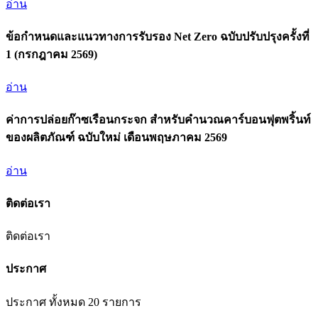
อ่าน
ข้อกำหนดและแนวทางการรับรอง Net Zero ฉบับปรับปรุงครั้งที่
1 (กรกฎาคม 2569)
อ่าน
ค่าการปล่อยก๊าซเรือนกระจก สำหรับคำนวณคาร์บอนฟุตพริ้นท์
ของผลิตภัณฑ์ ฉบับใหม่ เดือนพฤษภาคม 2569
อ่าน
ติดต่อเรา
ติดต่อเรา
ประกาศ
ประกาศ ทั้งหมด 20 รายการ