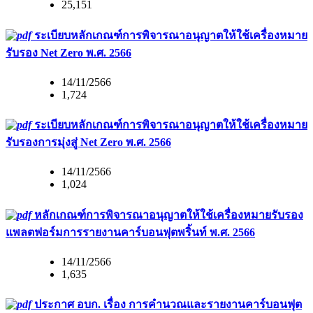
25,151
ระเบียบหลักเกณฑ์การพิจารณาอนุญาตให้ใช้เครื่องหมาย
รับรอง Net Zero พ.ศ. 2566
14/11/2566
1,724
ระเบียบหลักเกณฑ์การพิจารณาอนุญาตให้ใช้เครื่องหมาย
รับรองการมุ่งสู่ Net Zero พ.ศ. 2566
14/11/2566
1,024
หลักเกณฑ์การพิจารณาอนุญาตให้ใช้เครื่องหมายรับรอง
แพลตฟอร์มการรายงานคาร์บอนฟุตพริ้นท์ พ.ศ. 2566
14/11/2566
1,635
ประกาศ อบก. เรื่อง การคำนวณและรายงานคาร์บอนฟุต