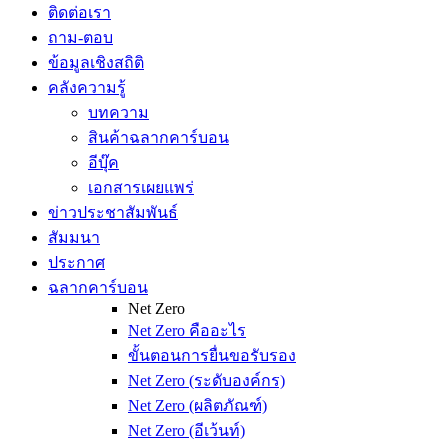
ติดต่อเรา
ถาม-ตอบ
ข้อมูลเชิงสถิติ
คลังความรู้
บทความ
สินค้าฉลากคาร์บอน
อีบุ๊ค
เอกสารเผยแพร่
ข่าวประชาสัมพันธ์
สัมมนา
ประกาศ
ฉลากคาร์บอน
Net Zero
Net Zero คืออะไร
ขั้นตอนการยื่นขอรับรอง
Net Zero (ระดับองค์กร)
Net Zero (ผลิตภัณฑ์)
Net Zero (อีเว้นท์)