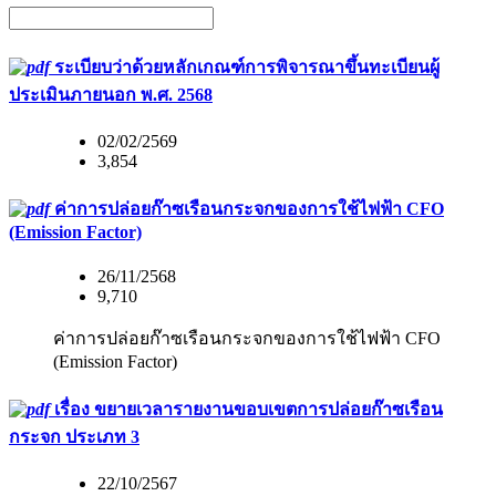
ระเบียบว่าด้วยหลักเกณฑ์การพิจารณาขึ้นทะเบียนผู้
ประเมินภายนอก พ.ศ. 2568
02/02/2569
3,854
ค่าการปล่อยก๊าซเรือนกระจกของการใช้ไฟฟ้า CFO
(Emission Factor)
26/11/2568
9,710
ค่าการปล่อยก๊าซเรือนกระจกของการใช้ไฟฟ้า CFO
(Emission Factor)
เรื่อง ขยายเวลารายงานขอบเขตการปล่อยก๊าซเรือน
กระจก ประเภท 3
22/10/2567