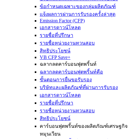
ข้อกำหนดเฉพาะของกลุ่มผลิตภัณฑ์
แจ้งผลการผ่านการรับรองครั้งล่าสุด
Emission Factor (CFP)
เอกสารดาวน์โหลด
รายชื่อที่ปรึกษา
รายชื่อหน่วยงานทวนสอบ
สิทธิประโยชน์
VB CFP Save+
ฉลากลดคาร์บอนฟุตพริ้นท์
ฉลากลดคาร์บอนฟุตพริ้นท์คือ
ขั้นตอนการยื่นขอรับรอง
บริษัทและผลิตภัณฑ์ที่ผ่านการรับรอง
เอกสารดาวน์โหลด
รายชื่อที่ปรึกษา
รายชื่อหน่วยงานทวนสอบ
สิทธิประโยชน์
คาร์บอนฟุตพริ้นท์ของผลิตภัณฑ์เศรษฐกิจ
หมุนเวียน