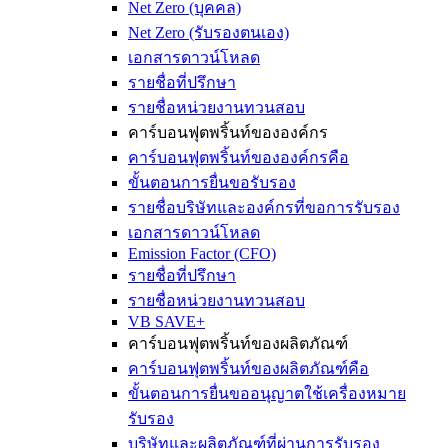
Net Zero (บุคคล)
Net Zero (รับรองตนเอง)
เอกสารดาวน์โหลด
รายชื่อที่ปรึกษา
รายชื่อหน่วยงานทวนสอบ
คาร์บอนฟุตพริ้นท์ขององค์กร
คาร์บอนฟุตพริ้นท์ขององค์กรคือ
ขั้นตอนการยื่นขอรับรอง
รายชื่อบริษัทและองค์กรที่ขอการรับรอง
เอกสารดาวน์โหลด
Emission Factor (CFO)
รายชื่อที่ปรึกษา
รายชื่อหน่วยงานทวนสอบ
VB SAVE+
คาร์บอนฟุตพริ้นท์ของผลิตภัณฑ์
คาร์บอนฟุตพริ้นท์ของผลิตภัณฑ์คือ
ขั้นตอนการยื่นขออนุญาตใช้เครื่องหมาย
รับรอง
บริษัทและผลิตภัณฑ์ที่ผ่านการรับรอง