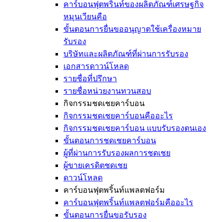
คาร์บอนฟุตพริ้นท์ของผลิตภัณฑ์เศรษฐกิจ
หมุนเวียนคือ
ขั้นตอนการยื่นขออนุญาตใช้เครื่องหมาย
รับรอง
บริษัทและผลิตภัณฑ์ที่ผ่านการรับรอง
เอกสารดาวน์โหลด
รายชื่อที่ปรึกษา
รายชื่อหน่วยงานทวนสอบ
กิจกรรมชดเชยคาร์บอน
กิจกรรมชดเชยคาร์บอนคืออะไร
กิจกรรมชดเชยคาร์บอน แบบรับรองตนเอง
ขั้นตอนการชดเชยคาร์บอน
ผู้ที่ผ่านการรับรองผลการชดเชย
ผู้ขายเครดิตชดเชย
ดาวน์โหลด
คาร์บอนฟุตพริ้นท์แพลตฟอร์ม
คาร์บอนฟุตพริ้นท์แพลตฟอร์มคืออะไร
ขั้นตอนการยื่นขอรับรอง