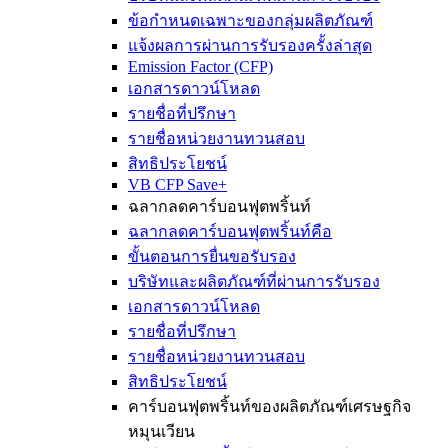
ข้อกำหนดเฉพาะของกลุ่มผลิตภัณฑ์
แจ้งผลการผ่านการรับรองครั้งล่าสุด
Emission Factor (CFP)
เอกสารดาวน์โหลด
รายชื่อที่ปรึกษา
รายชื่อหน่วยงานทวนสอบ
สิทธิประโยชน์
VB CFP Save+
ฉลากลดคาร์บอนฟุตพริ้นท์
ฉลากลดคาร์บอนฟุตพริ้นท์คือ
ขั้นตอนการยื่นขอรับรอง
บริษัทและผลิตภัณฑ์ที่ผ่านการรับรอง
เอกสารดาวน์โหลด
รายชื่อที่ปรึกษา
รายชื่อหน่วยงานทวนสอบ
สิทธิประโยชน์
คาร์บอนฟุตพริ้นท์ของผลิตภัณฑ์เศรษฐกิจ
หมุนเวียน