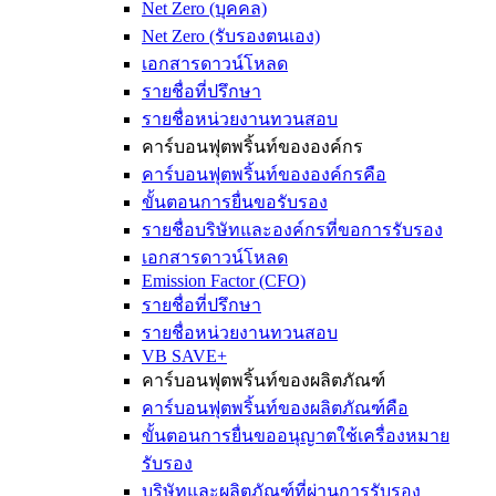
Net Zero (บุคคล)
Net Zero (รับรองตนเอง)
เอกสารดาวน์โหลด
รายชื่อที่ปรึกษา
รายชื่อหน่วยงานทวนสอบ
คาร์บอนฟุตพริ้นท์ขององค์กร
คาร์บอนฟุตพริ้นท์ขององค์กรคือ
ขั้นตอนการยื่นขอรับรอง
รายชื่อบริษัทและองค์กรที่ขอการรับรอง
เอกสารดาวน์โหลด
Emission Factor (CFO)
รายชื่อที่ปรึกษา
รายชื่อหน่วยงานทวนสอบ
VB SAVE+
คาร์บอนฟุตพริ้นท์ของผลิตภัณฑ์
คาร์บอนฟุตพริ้นท์ของผลิตภัณฑ์คือ
ขั้นตอนการยื่นขออนุญาตใช้เครื่องหมาย
รับรอง
บริษัทและผลิตภัณฑ์ที่ผ่านการรับรอง