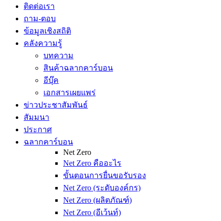
ติดต่อเรา
ถาม-ตอบ
ข้อมูลเชิงสถิติ
คลังความรู้
บทความ
สินค้าฉลากคาร์บอน
อีบุ๊ค
เอกสารเผยแพร่
ข่าวประชาสัมพันธ์
สัมมนา
ประกาศ
ฉลากคาร์บอน
Net Zero
Net Zero คืออะไร
ขั้นตอนการยื่นขอรับรอง
Net Zero (ระดับองค์กร)
Net Zero (ผลิตภัณฑ์)
Net Zero (อีเว้นท์)