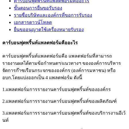
คาร์บอนฟุตพริ้นท์แพลตฟอร์มคืออะไร
ขั้นตอนการยื่นขอรับรอง
รายชื่อบริษัทและองค์กรที่ขอการรับรอง
เอกสารดาวน์โหลด
ยื่นขออนุญาตใช้เครื่องหมายรับรอง
คาร์บอนฟุตพริ้นท์แพลตฟอร์มคืออะไร
คาร์บอนฟุตพริ้นท์แพลตฟอร์มคือ แพลตฟอร์มที่สามารถ
รายงานผลได้ตามข้อกำหนดฯ/แนวทางฯ ขององค์การบริหาร
จัดการก๊าซเรือนกระจกขององค์กร (องค์การมหาชน) หรือ
อบก.โดยแบ่งออกเป็น 4 แพลตฟอร์ม ดังนี้
1.แพลตฟอร์มการรายงานคาร์บอนฟุตพริ้นท์ขององค์กร
2.แพลตฟอร์มการรายงานคาร์บอนฟุตพริ้นท์ของผลิตภัณฑ์
3.แพลตฟอร์มการรายงานคาร์บอนฟุตพริ้นท์ของบริการงานอีเว้
นท์