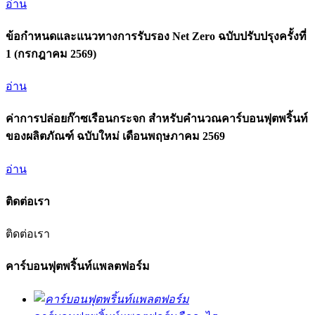
อ่าน
ข้อกำหนดและแนวทางการรับรอง Net Zero ฉบับปรับปรุงครั้งที่
1 (กรกฎาคม 2569)
อ่าน
ค่าการปล่อยก๊าซเรือนกระจก สำหรับคำนวณคาร์บอนฟุตพริ้นท์
ของผลิตภัณฑ์ ฉบับใหม่ เดือนพฤษภาคม 2569
อ่าน
ติดต่อเรา
ติดต่อเรา
คาร์บอนฟุตพริ้นท์แพลตฟอร์ม