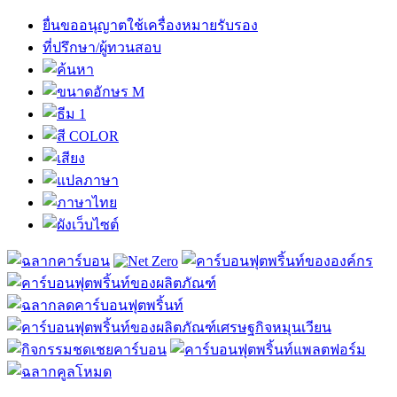
ยื่นขออนุญาตใช้เครื่องหมายรับรอง
ที่ปรึกษา/ผู้ทวนสอบ