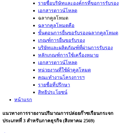
รายชื่อบริษัทและองค์กรที่ขอการรับรอง
เอกสารดาวน์โหลด
ฉลากคูลโหมด
ฉลากคูลโหมดคือ
ขั้นตอนการยื่นขอรับรองฉลากคูลโหมด
เกณฑ์การยื่นขอรับรอง
บริษัทและผลิตภัณฑ์ที่ผ่านการรับรอง
หลักเกณฑ์การใช้เครื่องหมาย
เอกสารดาวน์โหลด
หน่วยงานที่ใช้ผ้าคูลโหมด
คณะทำงานโครงการฯ
รายชื่อที่ปรึกษา
สิทธิประโยชน์
หน้าแรก
แนวทางการรายงานปริมาณการปล่อยก๊าซเรือนกระจก
ประเภทที่ 3 สำหรับภาคธุรกิจ (สิงหาคม 2569)