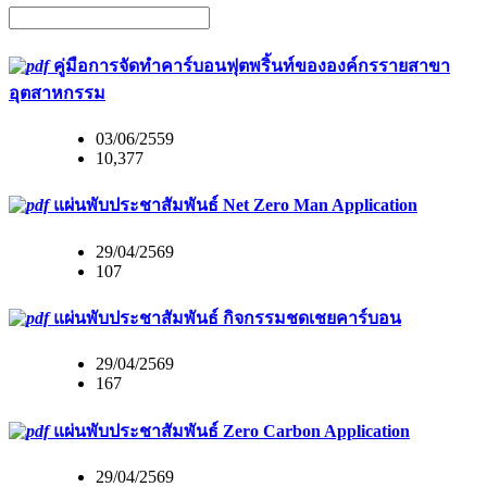
คู่มือการจัดทำคาร์บอนฟุตพริ้นท์ขององค์กรรายสาขา
อุตสาหกรรม
03/06/2559
10,377
แผ่นพับประชาสัมพันธ์ Net Zero Man Application
29/04/2569
107
แผ่นพับประชาสัมพันธ์ กิจกรรมชดเชยคาร์บอน
29/04/2569
167
แผ่นพับประชาสัมพันธ์ Zero Carbon Application
29/04/2569