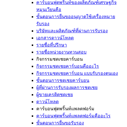
คาร์บอนฟุตพริ้นท์ของผลิตภัณฑ์เศรษฐกิจ
หมุนเวียนคือ
ขั้นตอนการยื่นขออนุญาตใช้เครื่องหมาย
รับรอง
บริษัทและผลิตภัณฑ์ที่ผ่านการรับรอง
เอกสารดาวน์โหลด
รายชื่อที่ปรึกษา
รายชื่อหน่วยงานทวนสอบ
กิจกรรมชดเชยคาร์บอน
กิจกรรมชดเชยคาร์บอนคืออะไร
กิจกรรมชดเชยคาร์บอน แบบรับรองตนเอง
ขั้นตอนการชดเชยคาร์บอน
ผู้ที่ผ่านการรับรองผลการชดเชย
ผู้ขายเครดิตชดเชย
ดาวน์โหลด
คาร์บอนฟุตพริ้นท์แพลตฟอร์ม
คาร์บอนฟุตพริ้นท์แพลตฟอร์มคืออะไร
ขั้นตอนการยื่นขอรับรอง