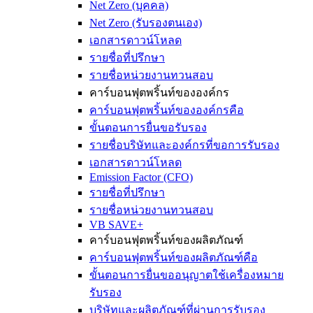
Net Zero (บุคคล)
Net Zero (รับรองตนเอง)
เอกสารดาวน์โหลด
รายชื่อที่ปรึกษา
รายชื่อหน่วยงานทวนสอบ
คาร์บอนฟุตพริ้นท์ขององค์กร
คาร์บอนฟุตพริ้นท์ขององค์กรคือ
ขั้นตอนการยื่นขอรับรอง
รายชื่อบริษัทและองค์กรที่ขอการรับรอง
เอกสารดาวน์โหลด
Emission Factor (CFO)
รายชื่อที่ปรึกษา
รายชื่อหน่วยงานทวนสอบ
VB SAVE+
คาร์บอนฟุตพริ้นท์ของผลิตภัณฑ์
คาร์บอนฟุตพริ้นท์ของผลิตภัณฑ์คือ
ขั้นตอนการยื่นขออนุญาตใช้เครื่องหมาย
รับรอง
บริษัทและผลิตภัณฑ์ที่ผ่านการรับรอง