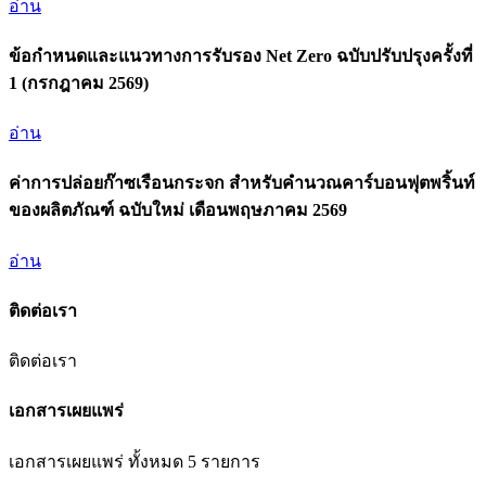
อ่าน
ข้อกำหนดและแนวทางการรับรอง Net Zero ฉบับปรับปรุงครั้งที่
1 (กรกฎาคม 2569)
อ่าน
ค่าการปล่อยก๊าซเรือนกระจก สำหรับคำนวณคาร์บอนฟุตพริ้นท์
ของผลิตภัณฑ์ ฉบับใหม่ เดือนพฤษภาคม 2569
อ่าน
ติดต่อเรา
ติดต่อเรา
เอกสารเผยแพร่
เอกสารเผยแพร่ ทั้งหมด 5 รายการ