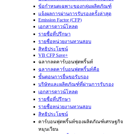
ข้อกำหนดเฉพาะของกลุ่มผลิตภัณฑ์
แจ้งผลการผ่านการรับรองครั้งล่าสุด
Emission Factor (CFP)
เอกสารดาวน์โหลด
รายชื่อที่ปรึกษา
รายชื่อหน่วยงานทวนสอบ
สิทธิประโยชน์
VB CFP Save+
ฉลากลดคาร์บอนฟุตพริ้นท์
ฉลากลดคาร์บอนฟุตพริ้นท์คือ
ขั้นตอนการยื่นขอรับรอง
บริษัทและผลิตภัณฑ์ที่ผ่านการรับรอง
เอกสารดาวน์โหลด
รายชื่อที่ปรึกษา
รายชื่อหน่วยงานทวนสอบ
สิทธิประโยชน์
คาร์บอนฟุตพริ้นท์ของผลิตภัณฑ์เศรษฐกิจ
หมุนเวียน