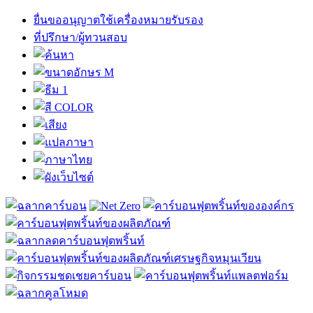
ยื่นขออนุญาตใช้เครื่องหมายรับรอง
ที่ปรึกษา/ผู้ทวนสอบ