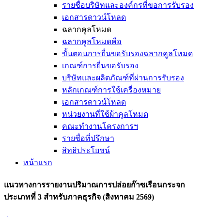
รายชื่อบริษัทและองค์กรที่ขอการรับรอง
เอกสารดาวน์โหลด
ฉลากคูลโหมด
ฉลากคูลโหมดคือ
ขั้นตอนการยื่นขอรับรองฉลากคูลโหมด
เกณฑ์การยื่นขอรับรอง
บริษัทและผลิตภัณฑ์ที่ผ่านการรับรอง
หลักเกณฑ์การใช้เครื่องหมาย
เอกสารดาวน์โหลด
หน่วยงานที่ใช้ผ้าคูลโหมด
คณะทำงานโครงการฯ
รายชื่อที่ปรึกษา
สิทธิประโยชน์
หน้าแรก
แนวทางการรายงานปริมาณการปล่อยก๊าซเรือนกระจก
ประเภทที่ 3 สำหรับภาคธุรกิจ (สิงหาคม 2569)