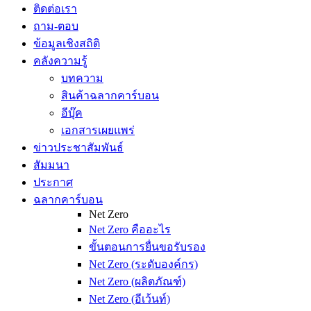
ติดต่อเรา
ถาม-ตอบ
ข้อมูลเชิงสถิติ
คลังความรู้
บทความ
สินค้าฉลากคาร์บอน
อีบุ๊ค
เอกสารเผยแพร่
ข่าวประชาสัมพันธ์
สัมมนา
ประกาศ
ฉลากคาร์บอน
Net Zero
Net Zero คืออะไร
ขั้นตอนการยื่นขอรับรอง
Net Zero (ระดับองค์กร)
Net Zero (ผลิตภัณฑ์)
Net Zero (อีเว้นท์)