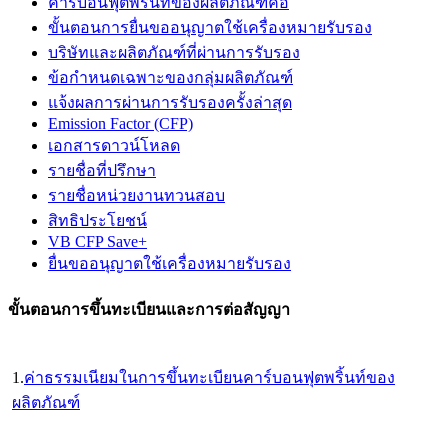
คาร์บอนฟุตพริ้นท์ของผลิตภัณฑ์คือ
ขั้นตอนการยื่นขออนุญาตใช้เครื่องหมายรับรอง
บริษัทและผลิตภัณฑ์ที่ผ่านการรับรอง
ข้อกำหนดเฉพาะของกลุ่มผลิตภัณฑ์
แจ้งผลการผ่านการรับรองครั้งล่าสุด
Emission Factor (CFP)
เอกสารดาวน์โหลด
รายชื่อที่ปรึกษา
รายชื่อหน่วยงานทวนสอบ
สิทธิประโยชน์
VB CFP Save+
ยื่นขออนุญาตใช้เครื่องหมายรับรอง
ขั้นตอนการขึ้นทะเบียนและการต่อสัญญา
1.
ค่าธรรมเนียมในการขึ้นทะเบียนคาร์บอนฟุตพริ้นท์ของ
ผลิตภัณฑ์