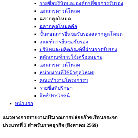
รายชื่อบริษัทและองค์กรที่ขอการรับรอง
เอกสารดาวน์โหลด
ฉลากคูลโหมด
ฉลากคูลโหมดคือ
ขั้นตอนการยื่นขอรับรองฉลากคูลโหมด
เกณฑ์การยื่นขอรับรอง
บริษัทและผลิตภัณฑ์ที่ผ่านการรับรอง
หลักเกณฑ์การใช้เครื่องหมาย
เอกสารดาวน์โหลด
หน่วยงานที่ใช้ผ้าคูลโหมด
คณะทำงานโครงการฯ
รายชื่อที่ปรึกษา
สิทธิประโยชน์
หน้าแรก
แนวทางการรายงานปริมาณการปล่อยก๊าซเรือนกระจก
ประเภทที่ 3 สำหรับภาคธุรกิจ (สิงหาคม 2569)