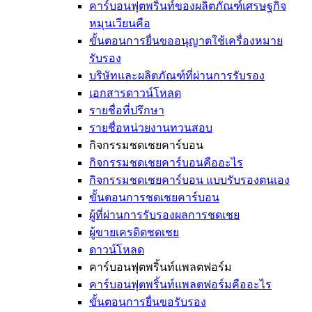
คาร์บอนฟุตพริ้นท์ของผลิตภัณฑ์เศรษฐกิจ
หมุนเวียนคือ
ขั้นตอนการยื่นขออนุญาตใช้เครื่องหมาย
รับรอง
บริษัทและผลิตภัณฑ์ที่ผ่านการรับรอง
เอกสารดาวน์โหลด
รายชื่อที่ปรึกษา
รายชื่อหน่วยงานทวนสอบ
กิจกรรมชดเชยคาร์บอน
กิจกรรมชดเชยคาร์บอนคืออะไร
กิจกรรมชดเชยคาร์บอน แบบรับรองตนเอง
ขั้นตอนการชดเชยคาร์บอน
ผู้ที่ผ่านการรับรองผลการชดเชย
ผู้ขายเครดิตชดเชย
ดาวน์โหลด
คาร์บอนฟุตพริ้นท์แพลตฟอร์ม
คาร์บอนฟุตพริ้นท์แพลตฟอร์มคืออะไร
ขั้นตอนการยื่นขอรับรอง