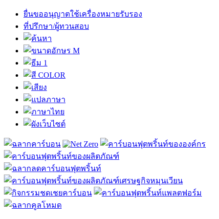
ยื่นขออนุญาตใช้เครื่องหมายรับรอง
ที่ปรึกษา/ผู้ทวนสอบ