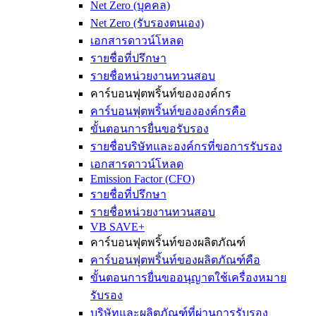
Net Zero (บุคคล)
Net Zero (รับรองตนเอง)
เอกสารดาวน์โหลด
รายชื่อที่ปรึกษา
รายชื่อหน่วยงานทวนสอบ
คาร์บอนฟุตพริ้นท์ขององค์กร
คาร์บอนฟุตพริ้นท์ขององค์กรคือ
ขั้นตอนการยื่นขอรับรอง
รายชื่อบริษัทและองค์กรที่ขอการรับรอง
เอกสารดาวน์โหลด
Emission Factor (CFO)
รายชื่อที่ปรึกษา
รายชื่อหน่วยงานทวนสอบ
VB SAVE+
คาร์บอนฟุตพริ้นท์ของผลิตภัณฑ์
คาร์บอนฟุตพริ้นท์ของผลิตภัณฑ์คือ
ขั้นตอนการยื่นขออนุญาตใช้เครื่องหมาย
รับรอง
บริษัทและผลิตภัณฑ์ที่ผ่านการรับรอง