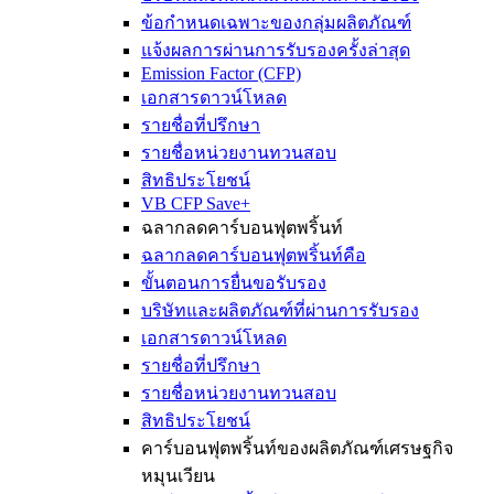
ข้อกำหนดเฉพาะของกลุ่มผลิตภัณฑ์
แจ้งผลการผ่านการรับรองครั้งล่าสุด
Emission Factor (CFP)
เอกสารดาวน์โหลด
รายชื่อที่ปรึกษา
รายชื่อหน่วยงานทวนสอบ
สิทธิประโยชน์
VB CFP Save+
ฉลากลดคาร์บอนฟุตพริ้นท์
ฉลากลดคาร์บอนฟุตพริ้นท์คือ
ขั้นตอนการยื่นขอรับรอง
บริษัทและผลิตภัณฑ์ที่ผ่านการรับรอง
เอกสารดาวน์โหลด
รายชื่อที่ปรึกษา
รายชื่อหน่วยงานทวนสอบ
สิทธิประโยชน์
คาร์บอนฟุตพริ้นท์ของผลิตภัณฑ์เศรษฐกิจ
หมุนเวียน