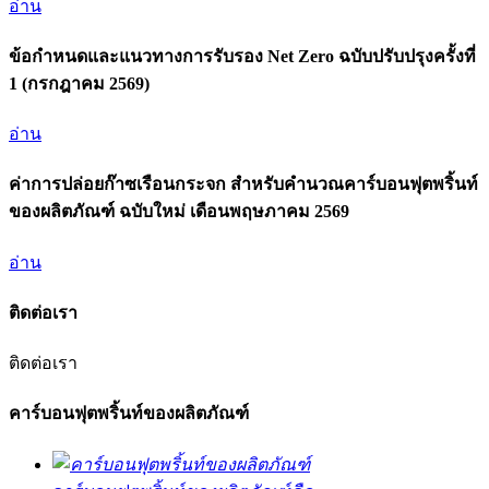
อ่าน
ข้อกำหนดและแนวทางการรับรอง Net Zero ฉบับปรับปรุงครั้งที่
1 (กรกฎาคม 2569)
อ่าน
ค่าการปล่อยก๊าซเรือนกระจก สำหรับคำนวณคาร์บอนฟุตพริ้นท์
ของผลิตภัณฑ์ ฉบับใหม่ เดือนพฤษภาคม 2569
อ่าน
ติดต่อเรา
ติดต่อเรา
คาร์บอนฟุตพริ้นท์ของผลิตภัณฑ์