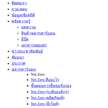
ติดต่อเรา
ถาม-ตอบ
ข้อมูลเชิงสถิติ
คลังความรู้
บทความ
สินค้าฉลากคาร์บอน
อีบุ๊ค
เอกสารเผยแพร่
ข่าวประชาสัมพันธ์
สัมมนา
ประกาศ
ฉลากคาร์บอน
Net Zero
Net Zero คืออะไร
ขั้นตอนการยื่นขอรับรอง
Net Zero (ระดับองค์กร)
Net Zero (ผลิตภัณฑ์)
Net Zero (อีเว้นท์)