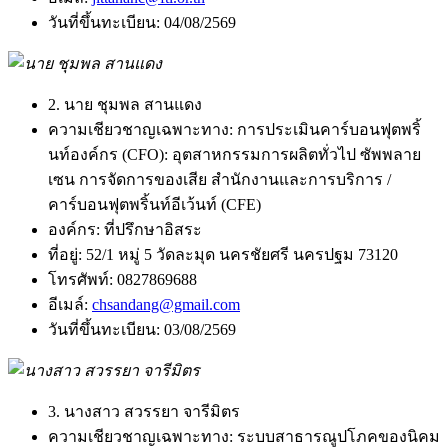
วันที่ขึ้นทะเบียน:
04/08/2569
2. นาย ชุมพล สานแดง
ความเชียวชาญเฉพาะทาง:
การประเมินคาร์บอนฟุตพริ้
นท์องค์กร (CFO): อุตสาหกรรมการผลิตทั่วไป ซัพพลาย
เซน การจัดการของเสีย สำนักงานและการบริการ /
คาร์บอนฟุตพริ้นท์อีเว้นท์ (CFE)
องค์กร:
ที่ปรึกษาอิสระ
ที่อยู่:
52/1 หมู่ 5 วัดละมุด นครชัยศรี นครปฐม 73120
โทรศัพท์:
0827869688
อีเมล์:
chsandang@gmail.com
วันที่ขึ้นทะเบียน:
03/08/2569
3. นางสาว สวรรยา จารีมิตร
ความเชียวชาญเฉพาะทาง:
ระบบสาธารณูปโภคของนิคม