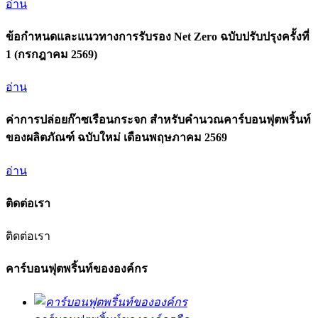
อ่าน
ข้อกำหนดและแนวทางการรับรอง Net Zero ฉบับปรับปรุงครั้งที่
1 (กรกฎาคม 2569)
อ่าน
ค่าการปล่อยก๊าซเรือนกระจก สำหรับคำนวณคาร์บอนฟุตพริ้นท์
ของผลิตภัณฑ์ ฉบับใหม่ เดือนพฤษภาคม 2569
อ่าน
ติดต่อเรา
ติดต่อเรา
คาร์บอนฟุตพริ้นท์ขององค์กร