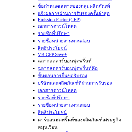
ข้อกำหนดเฉพาะของกลุ่มผลิตภัณฑ์
แจ้งผลการผ่านการรับรองครั้งล่าสุด
Emission Factor (CFP)
เอกสารดาวน์โหลด
รายชื่อที่ปรึกษา
รายชื่อหน่วยงานทวนสอบ
สิทธิประโยชน์
VB CFP Save+
ฉลากลดคาร์บอนฟุตพริ้นท์
ฉลากลดคาร์บอนฟุตพริ้นท์คือ
ขั้นตอนการยื่นขอรับรอง
บริษัทและผลิตภัณฑ์ที่ผ่านการรับรอง
เอกสารดาวน์โหลด
รายชื่อที่ปรึกษา
รายชื่อหน่วยงานทวนสอบ
สิทธิประโยชน์
คาร์บอนฟุตพริ้นท์ของผลิตภัณฑ์เศรษฐกิจ
หมุนเวียน