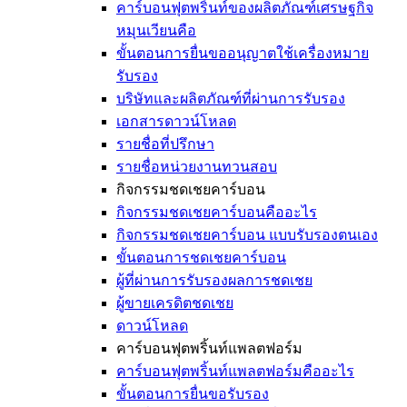
คาร์บอนฟุตพริ้นท์ของผลิตภัณฑ์เศรษฐกิจ
หมุนเวียนคือ
ขั้นตอนการยื่นขออนุญาตใช้เครื่องหมาย
รับรอง
บริษัทและผลิตภัณฑ์ที่ผ่านการรับรอง
เอกสารดาวน์โหลด
รายชื่อที่ปรึกษา
รายชื่อหน่วยงานทวนสอบ
กิจกรรมชดเชยคาร์บอน
กิจกรรมชดเชยคาร์บอนคืออะไร
กิจกรรมชดเชยคาร์บอน แบบรับรองตนเอง
ขั้นตอนการชดเชยคาร์บอน
ผู้ที่ผ่านการรับรองผลการชดเชย
ผู้ขายเครดิตชดเชย
ดาวน์โหลด
คาร์บอนฟุตพริ้นท์แพลตฟอร์ม
คาร์บอนฟุตพริ้นท์แพลตฟอร์มคืออะไร
ขั้นตอนการยื่นขอรับรอง