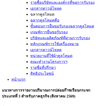
รายชื่อบริษัทและองค์กรที่ขอการรับรอง
เอกสารดาวน์โหลด
ฉลากคูลโหมด
ฉลากคูลโหมดคือ
ขั้นตอนการยื่นขอรับรองฉลากคูลโหมด
เกณฑ์การยื่นขอรับรอง
บริษัทและผลิตภัณฑ์ที่ผ่านการรับรอง
หลักเกณฑ์การใช้เครื่องหมาย
เอกสารดาวน์โหลด
หน่วยงานที่ใช้ผ้าคูลโหมด
คณะทำงานโครงการฯ
รายชื่อที่ปรึกษา
สิทธิประโยชน์
หน้าแรก
แนวทางการรายงานปริมาณการปล่อยก๊าซเรือนกระจก
ประเภทที่ 3 สำหรับภาคธุรกิจ (สิงหาคม 2569)