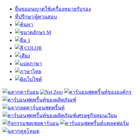
ยื่นขออนุญาตใช้เครื่องหมายรับรอง
ที่ปรึกษา/ผู้ทวนสอบ