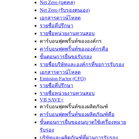
Net Zero (บุคคล)
Net Zero (รับรองตนเอง)
เอกสารดาวน์โหลด
รายชื่อที่ปรึกษา
รายชื่อหน่วยงานทวนสอบ
คาร์บอนฟุตพริ้นท์ขององค์กร
คาร์บอนฟุตพริ้นท์ขององค์กรคือ
ขั้นตอนการยื่นขอรับรอง
รายชื่อบริษัทและองค์กรที่ขอการรับรอง
เอกสารดาวน์โหลด
Emission Factor (CFO)
รายชื่อที่ปรึกษา
รายชื่อหน่วยงานทวนสอบ
VB SAVE+
คาร์บอนฟุตพริ้นท์ของผลิตภัณฑ์
คาร์บอนฟุตพริ้นท์ของผลิตภัณฑ์คือ
ขั้นตอนการยื่นขออนุญาตใช้เครื่องหมาย
รับรอง
บริษัทและผลิตภัณฑ์ที่ผ่านการรับรอง