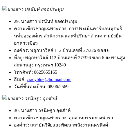
29. นางสาว ปรนันท์ ยอดประทุม
ความเชียวชาญเฉพาะทาง:
การประเมินคาร์บอนฟุตพริ้
นท์ขององค์กร สำนักงาน และที่ปรึกษาด้านความยั่งยืน
อาคารเขียว
องค์กร:
พฤกษาวิลล์ 112 บ้านเลขที่ 27/326 ซอย 6
ที่อยู่:
พฤกษาวิลล์ 112 บ้านเลขที่ 27/326 ซอย 6 สะพานสูง
สะพานสูง กรุงเทพฯ 10240
โทรศัพท์:
0625655165
อีเมล์:
cracyblue@hotmail.com
วันที่ขึ้นทะเบียน:
08/06/2569
30. นางสาว วรนิษฐา อุตส่าห์
ความเชียวชาญเฉพาะทาง:
อุตสาหกรรมยางพารา
องค์กร:
สถาบันวิจัยและพัฒนาพลังงานนครพิงค์