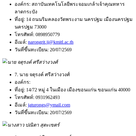
องค์กร:
สถาบันเทคโนโลยีพระจอมเกล้าเจ้าคุณทหาร
ลาดกระบัง
ที่อยู่:
14 ถนนริมคลองวัดพระงาม นครปฐม เมืองนครปฐม
นครปฐม 73000
โทรศัพท์:
0898950779
อีเมล์:
narongrit.ji@kmitl.ac.th
วันที่ขึ้นทะเบียน:
20/07/2569
7. นาย จตุรงค์ ศรีสว่างวงศ์
องค์กร:
ที่อยู่:
14/72 หมู่ 4 ในเมือง เมืองขอนแก่น ขอนแก่น 40000
โทรศัพท์:
0931962493
อีเมล์:
jaturongs@ymail.com
วันที่ขึ้นทะเบียน:
20/07/2569