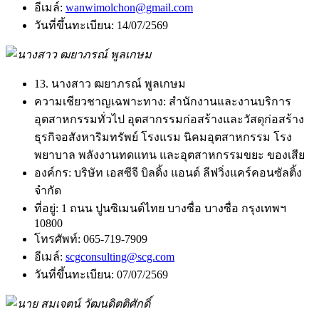
อีเมล์:
wanwimolchon@gmail.com
วันที่ขึ้นทะเบียน:
14/07/2569
13. นางสาว ฒยาภรณ์ พูลเกษม
ความเชียวชาญเฉพาะทาง:
สำนักงานและงานบริการ
อุตสาหกรรมทั่วไป อุตสากรรมก่อสร้างและวัสดุก่อสร้าง
ธุรกิจอสังหาริมทรัพย์ โรงแรม นิคมอุตสาหกรรม โรง
พยาบาล พลังงานทดแทน และอุตสาหกรรมขยะ ของเสีย
องค์กร:
บริษัท เอสซีจี บิลดิ้ง แอนด์ ลีฟวิ่งแคร์คอนซัลติ้ง
จำกัด
ที่อยู่:
1 ถนน ปูนซิเมนต์ไทย บางซื่อ บางซื่อ กรุงเทพฯ
10800
โทรศัพท์:
065-719-7909
อีเมล์:
scgconsulting@scg.com
วันที่ขึ้นทะเบียน:
07/07/2569