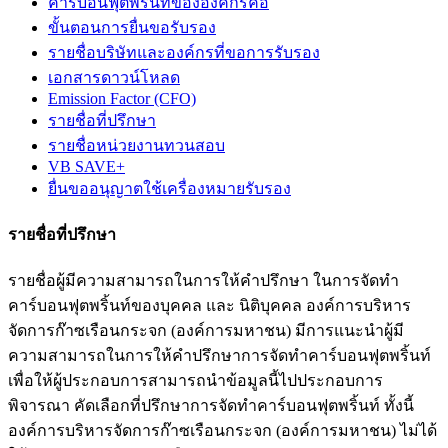
คาร์บอนฟุตพริ้นท์ขององค์กรคือ
ขั้นตอนการยื่นขอรับรอง
รายชื่อบริษัทและองค์กรที่ขอการรับรอง
เอกสารดาวน์โหลด
Emission Factor (CFO)
รายชื่อที่ปรึกษา
รายชื่อหน่วยงานทวนสอบ
VB SAVE+
ยื่นขออนุญาตใช้เครื่องหมายรับรอง
รายชื่อที่ปรึกษา
รายชื่อผู้มีความสามารถในการให้คำปรึกษา ในการจัดทำ
คาร์บอนฟุตพริ้นท์ของบุคคล และ นิติบุคคล องค์การบริหาร
จัดการก๊าซเรือนกระจก (องค์การมหาชน) มีการแนะนำผู้มี
ความสามารถในการให้คำปรึกษาการจัดทำคาร์บอนฟุตพริ้นท์
เพื่อให้ผู้ประกอบการสามารถนำข้อมูลนี้ไปประกอบการ
พิจารณา คัดเลือกที่ปรึกษาการจัดทำคาร์บอนฟุตพริ้นท์ ทั้งนี้
องค์การบริหารจัดการก๊าซเรือนกระจก (องค์การมหาชน) ไม่ได้