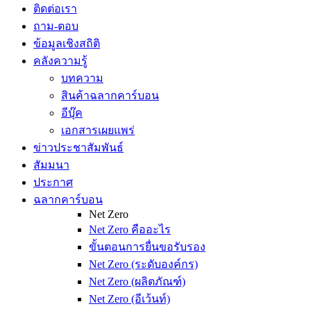
ติดต่อเรา
ถาม-ตอบ
ข้อมูลเชิงสถิติ
คลังความรู้
บทความ
สินค้าฉลากคาร์บอน
อีบุ๊ค
เอกสารเผยแพร่
ข่าวประชาสัมพันธ์
สัมมนา
ประกาศ
ฉลากคาร์บอน
Net Zero
Net Zero คืออะไร
ขั้นตอนการยื่นขอรับรอง
Net Zero (ระดับองค์กร)
Net Zero (ผลิตภัณฑ์)
Net Zero (อีเว้นท์)