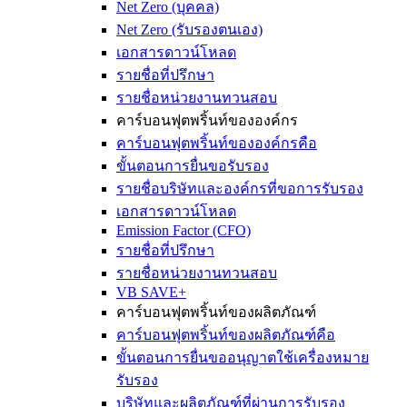
Net Zero (บุคคล)
Net Zero (รับรองตนเอง)
เอกสารดาวน์โหลด
รายชื่อที่ปรึกษา
รายชื่อหน่วยงานทวนสอบ
คาร์บอนฟุตพริ้นท์ขององค์กร
คาร์บอนฟุตพริ้นท์ขององค์กรคือ
ขั้นตอนการยื่นขอรับรอง
รายชื่อบริษัทและองค์กรที่ขอการรับรอง
เอกสารดาวน์โหลด
Emission Factor (CFO)
รายชื่อที่ปรึกษา
รายชื่อหน่วยงานทวนสอบ
VB SAVE+
คาร์บอนฟุตพริ้นท์ของผลิตภัณฑ์
คาร์บอนฟุตพริ้นท์ของผลิตภัณฑ์คือ
ขั้นตอนการยื่นขออนุญาตใช้เครื่องหมาย
รับรอง
บริษัทและผลิตภัณฑ์ที่ผ่านการรับรอง