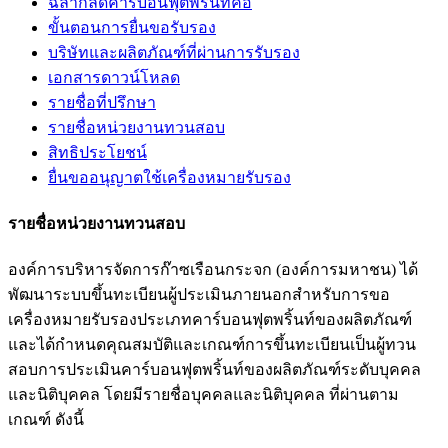
ฉลากลดคาร์บอนฟุตพริ้นท์คือ
ขั้นตอนการยื่นขอรับรอง
บริษัทและผลิตภัณฑ์ที่ผ่านการรับรอง
เอกสารดาวน์โหลด
รายชื่อที่ปรึกษา
รายชื่อหน่วยงานทวนสอบ
สิทธิประโยชน์
ยื่นขออนุญาตใช้เครื่องหมายรับรอง
รายชื่อหน่วยงานทวนสอบ
องค์การบริหารจัดการก๊าซเรือนกระจก (องค์การมหาชน) ได้
พัฒนาระบบขึ้นทะเบียนผู้ประเมินภายนอกสำหรับการขอ
เครื่องหมายรับรองประเภทคาร์บอนฟุตพริ้นท์ของผลิตภัณฑ์
และได้กำหนดคุณสมบัติและเกณฑ์การขึ้นทะเบียนเป็นผู้ทวน
สอบการประเมินคาร์บอนฟุตพริ้นท์ของผลิตภัณฑ์ระดับบุคคล
และนิติบุคคล โดยมีรายชื่อบุคคลและนิติบุคคล ที่ผ่านตาม
เกณฑ์ ดังนี้