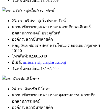
วันที่ขึ้นทะเบียน:
18/03/2569
23. ดร. นริศรา สุดใจประภารัตน์
ความเชียวชาญเฉพาะทาง:
พลาสติก พอลิเมอร์
อุตสาหกรรมเคมี บรรจุภัณฑ์
องค์กร:
สถาบันพลาสติก
ที่อยู่:
86/6 ซอยตรีมิตร พระโขนง คลองเตย กรุงเทพฯ
10110
โทรศัพท์:
023915340
อีเมล์:
narissara.s@thaiplastics.org
วันที่ขึ้นทะเบียน:
18/03/2569
24. ดร. ฉัตรชัย มีโภคา
ความเชียวชาญเฉพาะทาง:
อุตสาหกรรมพลาสติก
อุตสาหกรรมเคมี
องค์กร:
สถาบันพลาสติก