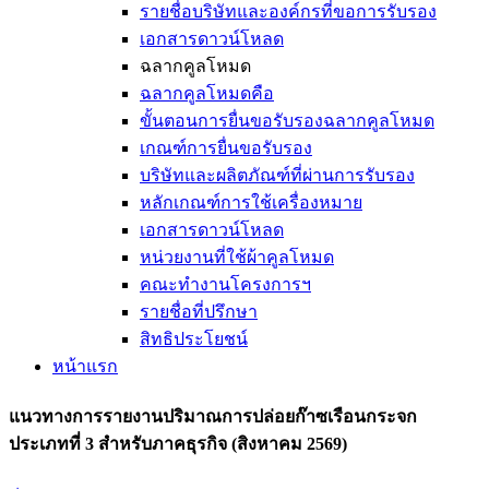
รายชื่อบริษัทและองค์กรที่ขอการรับรอง
เอกสารดาวน์โหลด
ฉลากคูลโหมด
ฉลากคูลโหมดคือ
ขั้นตอนการยื่นขอรับรองฉลากคูลโหมด
เกณฑ์การยื่นขอรับรอง
บริษัทและผลิตภัณฑ์ที่ผ่านการรับรอง
หลักเกณฑ์การใช้เครื่องหมาย
เอกสารดาวน์โหลด
หน่วยงานที่ใช้ผ้าคูลโหมด
คณะทำงานโครงการฯ
รายชื่อที่ปรึกษา
สิทธิประโยชน์
หน้าแรก
แนวทางการรายงานปริมาณการปล่อยก๊าซเรือนกระจก
ประเภทที่ 3 สำหรับภาคธุรกิจ (สิงหาคม 2569)