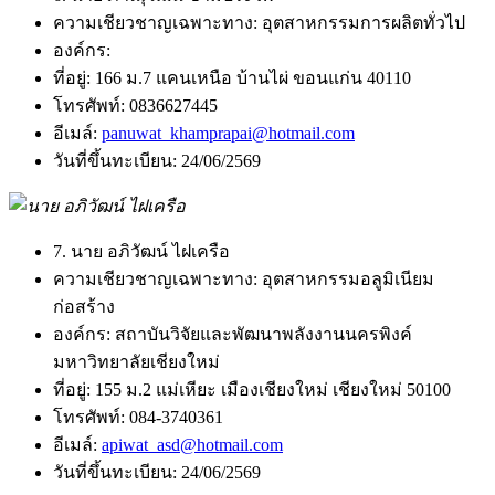
ความเชียวชาญเฉพาะทาง:
อุตสาหกรรมการผลิตทั่วไป
องค์กร:
ที่อยู่:
166 ม.7 แคนเหนือ บ้านไผ่ ขอนแก่น 40110
โทรศัพท์:
0836627445
อีเมล์:
panuwat_khamprapai@hotmail.com
วันที่ขึ้นทะเบียน:
24/06/2569
7. นาย อภิวัฒน์ ไฝเครือ
ความเชียวชาญเฉพาะทาง:
อุตสาหกรรมอลูมิเนียม
ก่อสร้าง
องค์กร:
สถาบันวิจัยและพัฒนาพลังงานนครพิงค์
มหาวิทยาลัยเชียงใหม่
ที่อยู่:
155 ม.2 แม่เหียะ เมืองเชียงใหม่ เชียงใหม่ 50100
โทรศัพท์:
084-3740361
อีเมล์:
apiwat_asd@hotmail.com
วันที่ขึ้นทะเบียน:
24/06/2569