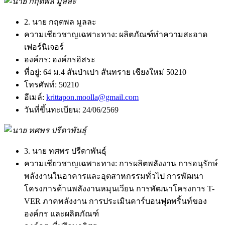
2. นาย กฤตพล มูลละ
ความเชียวชาญเฉพาะทาง:
ผลิตภัณฑ์ทำความสะอาด
เฟอร์นิเจอร์
องค์กร:
องค์กรอิสระ
ที่อยู่:
64 ม.4 สันป่าเปา สันทราย เชียงใหม่ 50210
โทรศัพท์:
50210
อีเมล์:
krittapon.moolla@gmail.com
วันที่ขึ้นทะเบียน:
24/06/2569
3. นาย ทศพร ปรีดาพันธุ์
ความเชียวชาญเฉพาะทาง:
การผลิตพลังงาน การอนุรักษ์
พลังงานในอาคารและอุตสาหกรรมทั่วไป การพัฒนา
โครงการด้านพลังงานหมุนเวียน การพัฒนาโครงการ T-
VER ภาคพลังงาน การประเมินคาร์บอนฟุตพริ้นท์ของ
องค์กร และผลิตภัณฑ์