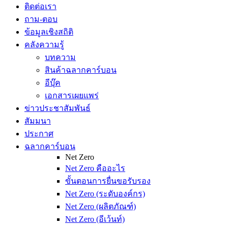
ติดต่อเรา
ถาม-ตอบ
ข้อมูลเชิงสถิติ
คลังความรู้
บทความ
สินค้าฉลากคาร์บอน
อีบุ๊ค
เอกสารเผยแพร่
ข่าวประชาสัมพันธ์
สัมมนา
ประกาศ
ฉลากคาร์บอน
Net Zero
Net Zero คืออะไร
ขั้นตอนการยื่นขอรับรอง
Net Zero (ระดับองค์กร)
Net Zero (ผลิตภัณฑ์)
Net Zero (อีเว้นท์)