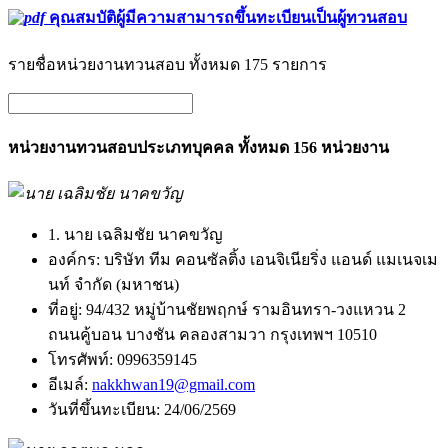
คุณสมบัติผู้มีความสามารถขึ้นทะเบียนเป็นผู้ทวนสอบ
รายชื่อหน่วยงานทวนสอบ ทั้งหมด 175 รายการ
หน่วยงานทวนสอบประเภทบุคคล ทั้งหมด 156 หน่วยงาน
1. นาย เฉลิมชัย นาคขวัญ
องค์กร:
บริษัท ทีม คอนซัลติ้ง เอนจิเนียริ่ง แอนด์ แมเนจเม
นท์ จำกัด (มหาชน)
ที่อยู่:
94/432 หมู่บ้านชัยพฤกษ์ รามอินทรา-วงแหวน 2
ถนนคู้บอน บางชัน คลองสามวา กรุงเทพฯ 10510
โทรศัพท์:
0996359145
อีเมล์:
nakkhwan19@gmail.com
วันที่ขึ้นทะเบียน:
24/06/2569