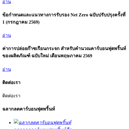
อ่าน
ข้อกำหนดและแนวทางการรับรอง Net Zero ฉบับปรับปรุงครั้งที่
1 (กรกฎาคม 2569)
อ่าน
ค่าการปล่อยก๊าซเรือนกระจก สำหรับคำนวณคาร์บอนฟุตพริ้นท์
ของผลิตภัณฑ์ ฉบับใหม่ เดือนพฤษภาคม 2569
อ่าน
ติดต่อเรา
ติดต่อเรา
ฉลากลดคาร์บอนฟุตพริ้นท์