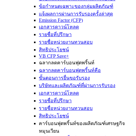
ข้อกำหนดเฉพาะของกลุ่มผลิตภัณฑ์
แจ้งผลการผ่านการรับรองครั้งล่าสุด
Emission Factor (CFP)
เอกสารดาวน์โหลด
รายชื่อที่ปรึกษา
รายชื่อหน่วยงานทวนสอบ
สิทธิประโยชน์
VB CFP Save+
ฉลากลดคาร์บอนฟุตพริ้นท์
ฉลากลดคาร์บอนฟุตพริ้นท์คือ
ขั้นตอนการยื่นขอรับรอง
บริษัทและผลิตภัณฑ์ที่ผ่านการรับรอง
เอกสารดาวน์โหลด
รายชื่อที่ปรึกษา
รายชื่อหน่วยงานทวนสอบ
สิทธิประโยชน์
คาร์บอนฟุตพริ้นท์ของผลิตภัณฑ์เศรษฐกิจ
หมุนเวียน