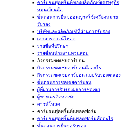
คาร์บอนฟุตพริ้นท์ของผลิตภัณฑ์เศรษฐกิจ
หมุนเวียนคือ
ขั้นตอนการยื่นขออนุญาตใช้เครื่องหมาย
รับรอง
บริษัทและผลิตภัณฑ์ที่ผ่านการรับรอง
เอกสารดาวน์โหลด
รายชื่อที่ปรึกษา
รายชื่อหน่วยงานทวนสอบ
กิจกรรมชดเชยคาร์บอน
กิจกรรมชดเชยคาร์บอนคืออะไร
กิจกรรมชดเชยคาร์บอน แบบรับรองตนเอง
ขั้นตอนการชดเชยคาร์บอน
ผู้ที่ผ่านการรับรองผลการชดเชย
ผู้ขายเครดิตชดเชย
ดาวน์โหลด
คาร์บอนฟุตพริ้นท์แพลตฟอร์ม
คาร์บอนฟุตพริ้นท์แพลตฟอร์มคืออะไร
ขั้นตอนการยื่นขอรับรอง