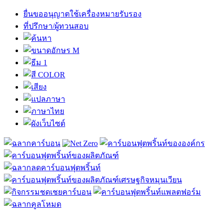
ยื่นขออนุญาตใช้เครื่องหมายรับรอง
ที่ปรึกษา/ผู้ทวนสอบ