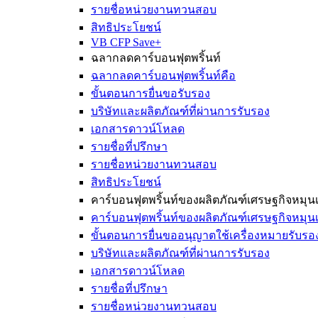
รายชื่อหน่วยงานทวนสอบ
สิทธิประโยชน์
VB CFP Save+
ฉลากลดคาร์บอนฟุตพริ้นท์
ฉลากลดคาร์บอนฟุตพริ้นท์คือ
ขั้นตอนการยื่นขอรับรอง
บริษัทและผลิตภัณฑ์ที่ผ่านการรับรอง
เอกสารดาวน์โหลด
รายชื่อที่ปรึกษา
รายชื่อหน่วยงานทวนสอบ
สิทธิประโยชน์
คาร์บอนฟุตพริ้นท์ของผลิตภัณฑ์เศรษฐกิจหมุนเ
คาร์บอนฟุตพริ้นท์ของผลิตภัณฑ์เศรษฐกิจหมุนเ
ขั้นตอนการยื่นขออนุญาตใช้เครื่องหมายรับรอ
บริษัทและผลิตภัณฑ์ที่ผ่านการรับรอง
เอกสารดาวน์โหลด
รายชื่อที่ปรึกษา
รายชื่อหน่วยงานทวนสอบ