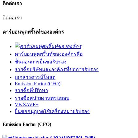
ติดต่อเรา
ติดต่อเรา
คาร์บอนฟุตพริ้นท์ขององค์กร
คาร์บอนฟุตพริ้นท์ขององค์กรคือ
ขั้นตอนการยื่นขอรับรอง
รายชื่อบริษัทและองค์กรที่ขอการรับรอง
เอกสารดาวน์โหลด
Emission Factor (CFO)
รายชื่อที่ปรึกษา
รายชื่อหน่วยงานทวนสอบ
VB SAVE+
ยื่นขออนุญาตใช้เครื่องหมายรับรอง
Emission Factor (CFO)
Emission Factor CFO (มกราคม 2569)