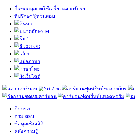
ยื่นขออนุญาตใช้เครื่องหมายรับรอง
ที่ปรึกษา/ผู้ทวนสอบ
ติดต่อเรา
ถาม-ตอบ
ข้อมูลเชิงสถิติ
คลังความรู้