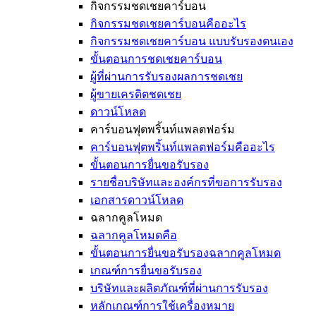
กิจกรรมชดเชยคาร์บอน
กิจกรรมชดเชยคาร์บอนคืออะไร
กิจกรรมชดเชยคาร์บอน แบบรับรองตนเอง
ขั้นตอนการชดเชยคาร์บอน
ผู้ที่ผ่านการรับรองผลการชดเชย
ผู้ขายเครดิตชดเชย
ดาวน์โหลด
คาร์บอนฟุตพริ้นท์แพลตฟอร์ม
คาร์บอนฟุตพริ้นท์แพลตฟอร์มคืออะไร
ขั้นตอนการยื่นขอรับรอง
รายชื่อบริษัทและองค์กรที่ขอการรับรอง
เอกสารดาวน์โหลด
ฉลากคูลโหมด
ฉลากคูลโหมดคือ
ขั้นตอนการยื่นขอรับรองฉลากคูลโหมด
เกณฑ์การยื่นขอรับรอง
บริษัทและผลิตภัณฑ์ที่ผ่านการรับรอง
หลักเกณฑ์การใช้เครื่องหมาย