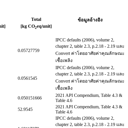
Total
ข้อมูลอ้างอิง
it]
[kg CO
eq/unit]
2
IPCC defaults (2006), volume 2,
chapter 2, table 2.3, p.2.18 - 2.19 และ
0.05727759
Convert ค่าโดยอาศัยค่าคุณลักษณะ
เชื้อเพลิง
IPCC defaults (2006), volume 2,
chapter 2, table 2.3, p.2.18 - 2.19 และ
0.0561545
Convert ค่าโดยอาศัยค่าคุณลักษณะ
เชื้อเพลิง
2021 API Compendium, Table 4.3 &
0.050151666
Table 4.6
2021 API Compendium, Table 4.3 &
52.9545
Table 4.6
IPCC defaults (2006), volume 2,
chapter 2, table 2.3, p.2.18 - 2.19 และ