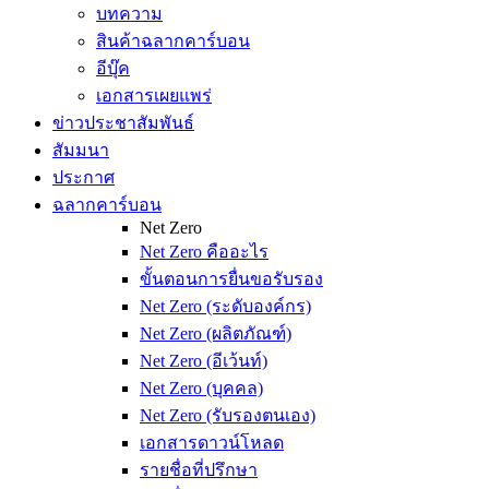
บทความ
สินค้าฉลากคาร์บอน
อีบุ๊ค
เอกสารเผยแพร่
ข่าวประชาสัมพันธ์
สัมมนา
ประกาศ
ฉลากคาร์บอน
Net Zero
Net Zero คืออะไร
ขั้นตอนการยื่นขอรับรอง
Net Zero (ระดับองค์กร)
Net Zero (ผลิตภัณฑ์)
Net Zero (อีเว้นท์)
Net Zero (บุคคล)
Net Zero (รับรองตนเอง)
เอกสารดาวน์โหลด
รายชื่อที่ปรึกษา