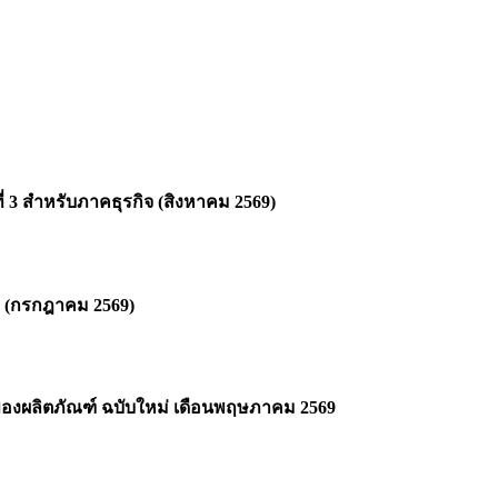
 สำหรับภาคธุรกิจ (สิงหาคม 2569)
1 (กรกฎาคม 2569)
องผลิตภัณฑ์ ฉบับใหม่ เดือนพฤษภาคม 2569