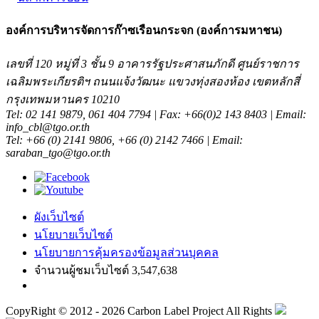
องค์การบริหารจัดการก๊าซเรือนกระจก (องค์การมหาชน)
เลขที่ 120 หมู่ที่ 3 ชั้น 9 อาคารรัฐประศาสนภักดี ศูนย์ราชการ
เฉลิมพระเกียรติฯ ถนนแจ้งวัฒนะ แขวงทุ่งสองห้อง เขตหลักสี่
กรุงเทพมหานคร 10210
Tel: 02 141 9879, 061 404 7794 | Fax: +66(0)2 143 8403 | Email:
info_cbl@tgo.or.th
Tel: +66 (0) 2141 9806, +66 (0) 2142 7466 | Email:
saraban_tgo@tgo.or.th
ผังเว็บไซต์
นโยบายเว็บไซต์
นโยบายการคุ้มครองข้อมูลส่วนบุคคล
จำนวนผู้ชมเว็บไซต์ 3,547,638
CopyRight © 2012 - 2026 Carbon Label Project All Rights