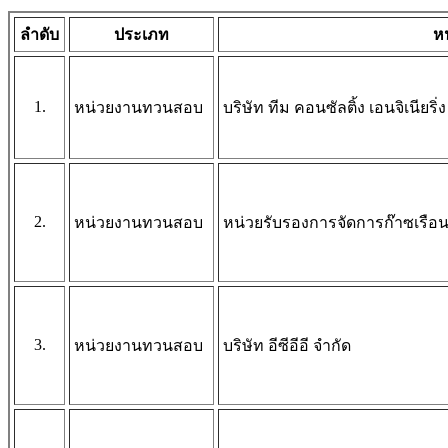
ลำดับ
ประเภท
ห
1.
หน่วยงานทวนสอบ
บริษัท ทีม คอนซัลติ้ง เอนจิเนีย
2.
หน่วยงานทวนสอบ
หน่วยรับรองการจัดการก๊าซเรือ
3.
หน่วยงานทวนสอบ
บริษัท อีซีอีอี จำกัด