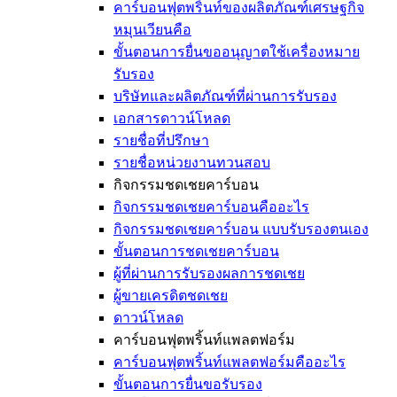
คาร์บอนฟุตพริ้นท์ของผลิตภัณฑ์เศรษฐกิจ
หมุนเวียนคือ
ขั้นตอนการยื่นขออนุญาตใช้เครื่องหมาย
รับรอง
บริษัทและผลิตภัณฑ์ที่ผ่านการรับรอง
เอกสารดาวน์โหลด
รายชื่อที่ปรึกษา
รายชื่อหน่วยงานทวนสอบ
กิจกรรมชดเชยคาร์บอน
กิจกรรมชดเชยคาร์บอนคืออะไร
กิจกรรมชดเชยคาร์บอน แบบรับรองตนเอง
ขั้นตอนการชดเชยคาร์บอน
ผู้ที่ผ่านการรับรองผลการชดเชย
ผู้ขายเครดิตชดเชย
ดาวน์โหลด
คาร์บอนฟุตพริ้นท์แพลตฟอร์ม
คาร์บอนฟุตพริ้นท์แพลตฟอร์มคืออะไร
ขั้นตอนการยื่นขอรับรอง