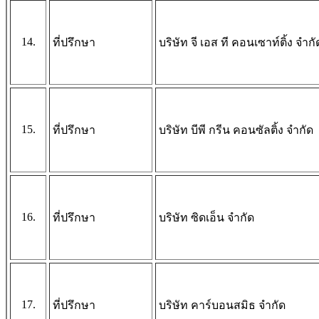
14.
ที่ปรึกษา
บริษัท จี เอส ที คอนเซาท์ติ้ง จำกั
15.
ที่ปรึกษา
บริษัท บีพี กรีน คอนซัลติ้ง จำกัด
16.
ที่ปรึกษา
บริษัท ซิดเอ็น จำกัด
17.
ที่ปรึกษา
บริษัท คาร์บอนสมิธ จำกัด