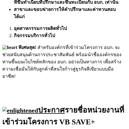
ที่ขึ้นทำเนียบที่ปรึกษาและขึ้นทะเบียนกับ อบก. เท่านั้น
สาขาและขอบข่ายการให้คำปรึกษาและค่าทวนสอบ
ได้แก่
อุตสาหกรรมการผลิตทั่วไป
กิจกรรมบริการทั่วไป
พิเศษสุด!
สำหรับองค์กรที่เข้าร่วมโครงการ อบก. จะ
ช่วยสนับสนุนด้านการประชาสัมพันธ์ พร้อมนำชื่อองค์กรของ
ท่านขึ้นบนเว็บไซต์หลักของ อบก. อย่างเป็นทางการ เพื่อสร้าง
ความเชื่อมั่นให้กับลูกค้าที่สนใจก้าวสู่ธุรกิจสีเขียวแบบมือ
อาชีพ!
ประกาศ
รายชื่อหน่วยงานที่
เข้าร่วมโครงการ VB SAVE+