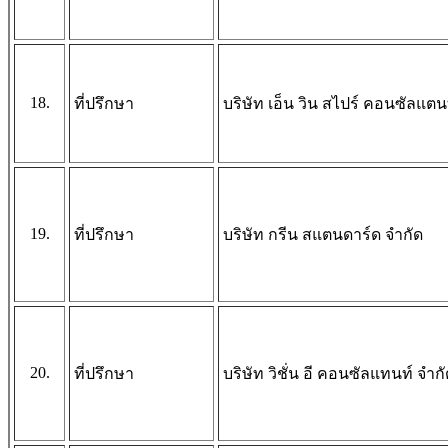
18.
ที่ปรึกษา
บริษัท เอ็น วิน สไปร์ คอนซัลแตน
19.
ที่ปรึกษา
บริษัท กรีน สแตนดาร์ด จำกัด
20.
ที่ปรึกษา
บริษัท วิชั่น อี คอนซัลแทนท์ จำก