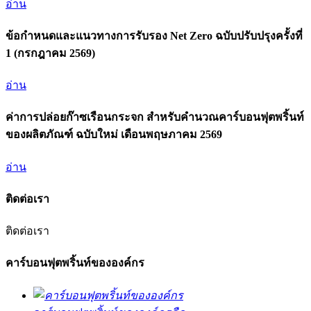
อ่าน
ข้อกำหนดและแนวทางการรับรอง Net Zero ฉบับปรับปรุงครั้งที่
1 (กรกฎาคม 2569)
อ่าน
ค่าการปล่อยก๊าซเรือนกระจก สำหรับคำนวณคาร์บอนฟุตพริ้นท์
ของผลิตภัณฑ์ ฉบับใหม่ เดือนพฤษภาคม 2569
อ่าน
ติดต่อเรา
ติดต่อเรา
คาร์บอนฟุตพริ้นท์ขององค์กร