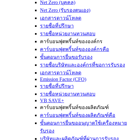
Net Zero (บุคคล)
Net Zero (รับรองตนเอง)
เอกสารดาวน์โหลด
รายชื่อที่ปรึกษา
รายชื่อหน่วยงานทวนสอบ
คาร์บอนฟุตพริ้นท์ขององค์กร
คาร์บอนฟุตพริ้นท์ขององค์กรคือ
ขั้นตอนการยื่นขอรับรอง
รายชื่อบริษัทและองค์กรที่ขอการรับรอง
เอกสารดาวน์โหลด
Emission Factor (CFO)
รายชื่อที่ปรึกษา
รายชื่อหน่วยงานทวนสอบ
VB SAVE+
คาร์บอนฟุตพริ้นท์ของผลิตภัณฑ์
คาร์บอนฟุตพริ้นท์ของผลิตภัณฑ์คือ
ขั้นตอนการยื่นขออนุญาตใช้เครื่องหมาย
รับรอง
บริษัทและผลิตภัณฑ์ที่ผ่านการรับรอง