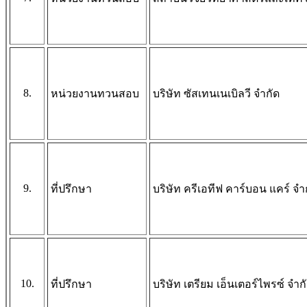
8.
หน่วยงานทวนสอบ
บริษัท ซัสเทนเนเบิลวี จำกัด
9.
ที่ปรึกษา
บริษัท ครีเอทีฟ คาร์บอน แคร์ จำ
10.
ที่ปรึกษา
บริษัท เตรียม เอ็นเตอร์ไพรซ์ จำก