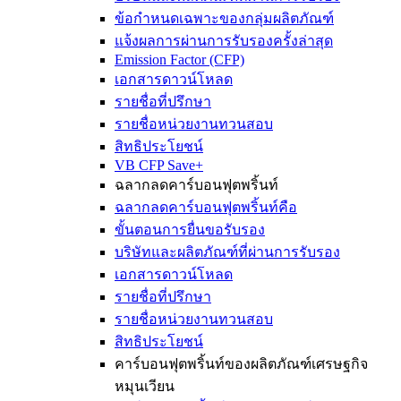
ข้อกำหนดเฉพาะของกลุ่มผลิตภัณฑ์
แจ้งผลการผ่านการรับรองครั้งล่าสุด
Emission Factor (CFP)
เอกสารดาวน์โหลด
รายชื่อที่ปรึกษา
รายชื่อหน่วยงานทวนสอบ
สิทธิประโยชน์
VB CFP Save+
ฉลากลดคาร์บอนฟุตพริ้นท์
ฉลากลดคาร์บอนฟุตพริ้นท์คือ
ขั้นตอนการยื่นขอรับรอง
บริษัทและผลิตภัณฑ์ที่ผ่านการรับรอง
เอกสารดาวน์โหลด
รายชื่อที่ปรึกษา
รายชื่อหน่วยงานทวนสอบ
สิทธิประโยชน์
คาร์บอนฟุตพริ้นท์ของผลิตภัณฑ์เศรษฐกิจ
หมุนเวียน