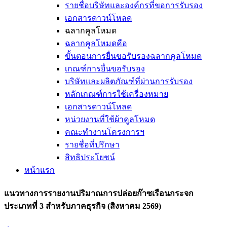
รายชื่อบริษัทและองค์กรที่ขอการรับรอง
เอกสารดาวน์โหลด
ฉลากคูลโหมด
ฉลากคูลโหมดคือ
ขั้นตอนการยื่นขอรับรองฉลากคูลโหมด
เกณฑ์การยื่นขอรับรอง
บริษัทและผลิตภัณฑ์ที่ผ่านการรับรอง
หลักเกณฑ์การใช้เครื่องหมาย
เอกสารดาวน์โหลด
หน่วยงานที่ใช้ผ้าคูลโหมด
คณะทำงานโครงการฯ
รายชื่อที่ปรึกษา
สิทธิประโยชน์
หน้าแรก
แนวทางการรายงานปริมาณการปล่อยก๊าซเรือนกระจก
ประเภทที่ 3 สำหรับภาคธุรกิจ (สิงหาคม 2569)