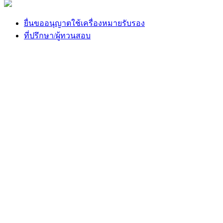
ยื่นขออนุญาตใช้เครื่องหมายรับรอง
ที่ปรึกษา/ผู้ทวนสอบ