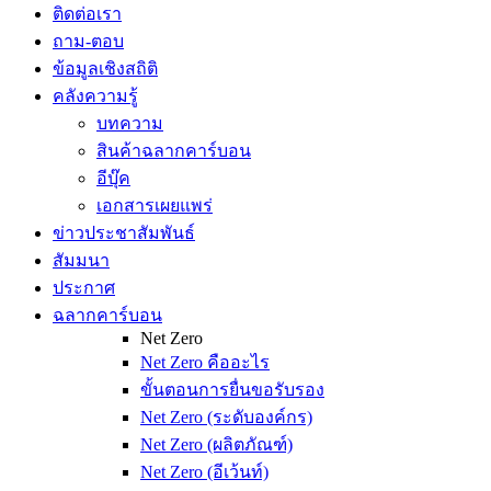
ติดต่อเรา
ถาม-ตอบ
ข้อมูลเชิงสถิติ
คลังความรู้
บทความ
สินค้าฉลากคาร์บอน
อีบุ๊ค
เอกสารเผยแพร่
ข่าวประชาสัมพันธ์
สัมมนา
ประกาศ
ฉลากคาร์บอน
Net Zero
Net Zero คืออะไร
ขั้นตอนการยื่นขอรับรอง
Net Zero (ระดับองค์กร)
Net Zero (ผลิตภัณฑ์)
Net Zero (อีเว้นท์)