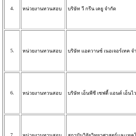
4.
หน่วยงานทวนสอบ
บริษัท วี กรีน เคยู จำกัด
5.
หน่วยงานทวนสอบ
บริษัท แอดวานซ์ เนอเจอร์เทค จำ
6.
หน่วยงานทวนสอบ
บริษัท เอ็นพีซี เซฟตี้ แอนด์ เอ็
7.
หน่วยงานทวนสอบ
สถาบันวิจัยวิทยาศาสตร์และเทค