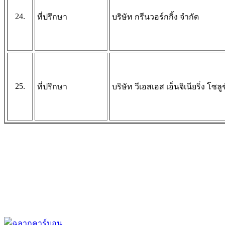
24.
ที่ปรึกษา
บริษัท กรีนวอร์กกิ้ง จำกัด
25.
ที่ปรึกษา
บริษัท วีเอสเอส เอ็นจิเนียริ่ง โซลูช