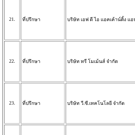
21.
ที่ปรึกษา
บริษัท เอฟ ดี ไอ แอคเค้าน์ติ้ง แ
22.
ที่ปรึกษา
บริษัท ทรี โมเม้นส์ จำกัด
23.
ที่ปรึกษา
บริษัท วี.ซี.เทคโนโลยี จำกัด