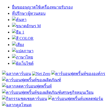
ยื่นขออนุญาตใช้เครื่องหมายรับรอง
ที่ปรึกษา/ผู้ทวนสอบ