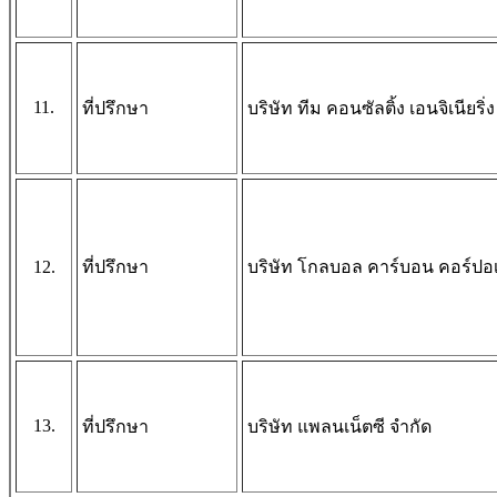
11.
ที่ปรึกษา
บริษัท ทีม คอนซัลติ้ง เอนจิเนีย
12.
ที่ปรึกษา
บริษัท โกลบอล คาร์บอน คอร์ปอเร
13.
ที่ปรึกษา
บริษัท แพลนเน็ตซี จำกัด