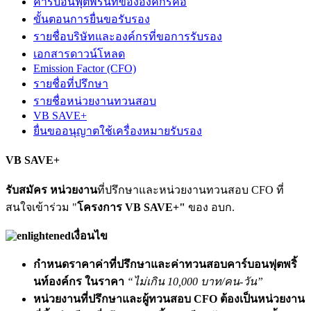
คาร์บอนฟุตพริ้นท์ขององค์กรคือ
ขั้นตอนการยื่นขอรับรอง
รายชื่อบริษัทและองค์กรที่ขอการรับรอง
เอกสารดาวน์โหลด
Emission Factor (CFO)
รายชื่อที่ปรึกษา
รายชื่อหน่วยงานทวนสอบ
VB SAVE+
ยื่นขออนุญาตใช้เครื่องหมายรับรอง
VB SAVE+
รับสมัคร หน่วยงาน
ที่ปรึกษาและหน่วยงานทวนสอบ CFO ที่
สนใจเข้าร่วม "
โครงการ VB SAVE+"
ของ อบก.
เงื่อนไข
กำหนดราคาค่าที่ปรึกษาและค่าทวนสอบคาร์บอนฟุตพริ้
นท์องค์กร ในราคา
“ไม่เกิน 10,000 บาท/คน-วัน”
หน่วยงานที่ปรึกษาและผู้ทวนสอบ CFO ต้องเป็นหน่วยงาน