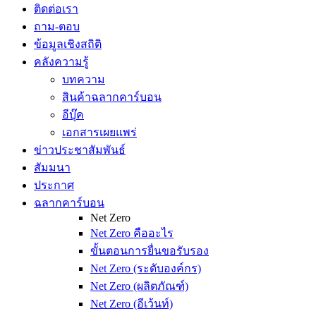
ติดต่อเรา
ถาม-ตอบ
ข้อมูลเชิงสถิติ
คลังความรู้
บทความ
สินค้าฉลากคาร์บอน
อีบุ๊ค
เอกสารเผยแพร่
ข่าวประชาสัมพันธ์
สัมมนา
ประกาศ
ฉลากคาร์บอน
Net Zero
Net Zero คืออะไร
ขั้นตอนการยื่นขอรับรอง
Net Zero (ระดับองค์กร)
Net Zero (ผลิตภัณฑ์)
Net Zero (อีเว้นท์)