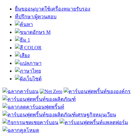
ยื่นขออนุญาตใช้เครื่องหมายรับรอง
ที่ปรึกษา/ผู้ทวนสอบ