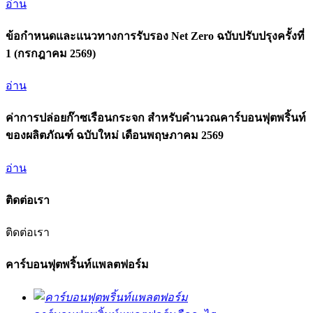
อ่าน
ข้อกำหนดและแนวทางการรับรอง Net Zero ฉบับปรับปรุงครั้งที่
1 (กรกฎาคม 2569)
อ่าน
ค่าการปล่อยก๊าซเรือนกระจก สำหรับคำนวณคาร์บอนฟุตพริ้นท์
ของผลิตภัณฑ์ ฉบับใหม่ เดือนพฤษภาคม 2569
อ่าน
ติดต่อเรา
ติดต่อเรา
คาร์บอนฟุตพริ้นท์แพลตฟอร์ม