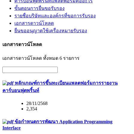
คาร์บอนฟุตพริ้นท์แพลตฟอร์มคืออะไร
ขั้นตอนการยื่นขอรับรอง
รายชื่อบริษัทและองค์กรที่ขอการรับรอง
เอกสารดาวน์โหลด
ยื่นขออนุญาตใช้เครื่องหมายรับรอง
เอกสารดาวน์โหลด
เอกสารดาวน์โหลด ทั้งหมด 6 รายการ
หลักเกณฑ์การขึ้นทะเบียนแพลตฟอร์มการรายงาน
คาร์บอนฟุตพริ้นท์
28/11/2568
2,354
ข้อกำหนดการพัฒนา Application Programming
Interface