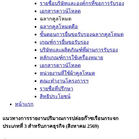
รายชื่อบริษัทและองค์กรที่ขอการรับรอง
เอกสารดาวน์โหลด
ฉลากคูลโหมด
ฉลากคูลโหมดคือ
ขั้นตอนการยื่นขอรับรองฉลากคูลโหมด
เกณฑ์การยื่นขอรับรอง
บริษัทและผลิตภัณฑ์ที่ผ่านการรับรอง
หลักเกณฑ์การใช้เครื่องหมาย
เอกสารดาวน์โหลด
หน่วยงานที่ใช้ผ้าคูลโหมด
คณะทำงานโครงการฯ
รายชื่อที่ปรึกษา
สิทธิประโยชน์
หน้าแรก
แนวทางการรายงานปริมาณการปล่อยก๊าซเรือนกระจก
ประเภทที่ 3 สำหรับภาคธุรกิจ (สิงหาคม 2569)