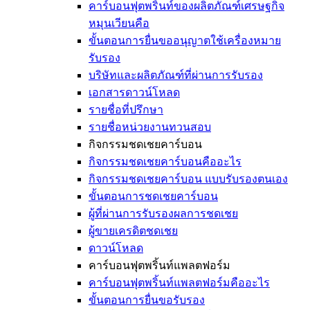
คาร์บอนฟุตพริ้นท์ของผลิตภัณฑ์เศรษฐกิจ
หมุนเวียนคือ
ขั้นตอนการยื่นขออนุญาตใช้เครื่องหมาย
รับรอง
บริษัทและผลิตภัณฑ์ที่ผ่านการรับรอง
เอกสารดาวน์โหลด
รายชื่อที่ปรึกษา
รายชื่อหน่วยงานทวนสอบ
กิจกรรมชดเชยคาร์บอน
กิจกรรมชดเชยคาร์บอนคืออะไร
กิจกรรมชดเชยคาร์บอน แบบรับรองตนเอง
ขั้นตอนการชดเชยคาร์บอน
ผู้ที่ผ่านการรับรองผลการชดเชย
ผู้ขายเครดิตชดเชย
ดาวน์โหลด
คาร์บอนฟุตพริ้นท์แพลตฟอร์ม
คาร์บอนฟุตพริ้นท์แพลตฟอร์มคืออะไร
ขั้นตอนการยื่นขอรับรอง