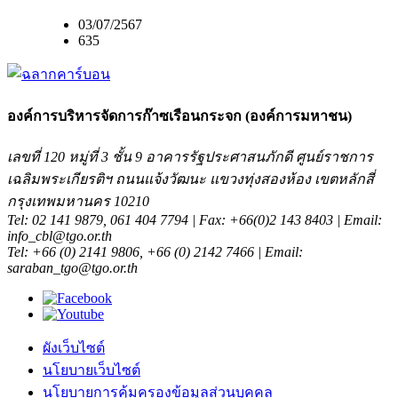
03/07/2567
635
องค์การบริหารจัดการก๊าซเรือนกระจก (องค์การมหาชน)
เลขที่ 120 หมู่ที่ 3 ชั้น 9 อาคารรัฐประศาสนภักดี ศูนย์ราชการ
เฉลิมพระเกียรติฯ ถนนแจ้งวัฒนะ แขวงทุ่งสองห้อง เขตหลักสี่
กรุงเทพมหานคร 10210
Tel: 02 141 9879, 061 404 7794 | Fax: +66(0)2 143 8403 | Email:
info_cbl@tgo.or.th
Tel: +66 (0) 2141 9806, +66 (0) 2142 7466 | Email:
saraban_tgo@tgo.or.th
ผังเว็บไซต์
นโยบายเว็บไซต์
นโยบายการคุ้มครองข้อมูลส่วนบุคคล