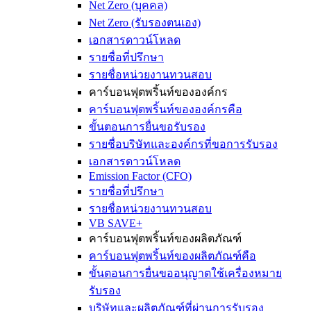
Net Zero (บุคคล)
Net Zero (รับรองตนเอง)
เอกสารดาวน์โหลด
รายชื่อที่ปรึกษา
รายชื่อหน่วยงานทวนสอบ
คาร์บอนฟุตพริ้นท์ขององค์กร
คาร์บอนฟุตพริ้นท์ขององค์กรคือ
ขั้นตอนการยื่นขอรับรอง
รายชื่อบริษัทและองค์กรที่ขอการรับรอง
เอกสารดาวน์โหลด
Emission Factor (CFO)
รายชื่อที่ปรึกษา
รายชื่อหน่วยงานทวนสอบ
VB SAVE+
คาร์บอนฟุตพริ้นท์ของผลิตภัณฑ์
คาร์บอนฟุตพริ้นท์ของผลิตภัณฑ์คือ
ขั้นตอนการยื่นขออนุญาตใช้เครื่องหมาย
รับรอง
บริษัทและผลิตภัณฑ์ที่ผ่านการรับรอง