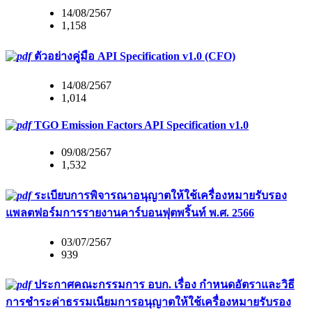
14/08/2567
1,158
ตัวอย่างคู่มือ API Specification v1.0 (CFO)
14/08/2567
1,014
TGO Emission Factors API Specification v1.0
09/08/2567
1,532
ระเบียบการพิจารณาอนุญาตให้ใช้เครื่องหมายรับรอง
แพลตฟอร์มการรายงานคาร์บอนฟุตพริ้นท์ พ.ศ. 2566
03/07/2567
939
ประกาศคณะกรรมการ อบก. เรื่อง กำหนดอัตราและวิธี
การชำระค่าธรรมเนียมการอนุญาตให้ใช้เครื่องหมายรับรอง