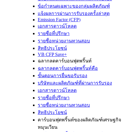
ข้อกำหนดเฉพาะของกลุ่มผลิตภัณฑ์
แจ้งผลการผ่านการรับรองครั้งล่าสุด
Emission Factor (CFP)
เอกสารดาวน์โหลด
รายชื่อที่ปรึกษา
รายชื่อหน่วยงานทวนสอบ
สิทธิประโยชน์
VB CFP Save+
ฉลากลดคาร์บอนฟุตพริ้นท์
ฉลากลดคาร์บอนฟุตพริ้นท์คือ
ขั้นตอนการยื่นขอรับรอง
บริษัทและผลิตภัณฑ์ที่ผ่านการรับรอง
เอกสารดาวน์โหลด
รายชื่อที่ปรึกษา
รายชื่อหน่วยงานทวนสอบ
สิทธิประโยชน์
คาร์บอนฟุตพริ้นท์ของผลิตภัณฑ์เศรษฐกิจ
หมุนเวียน