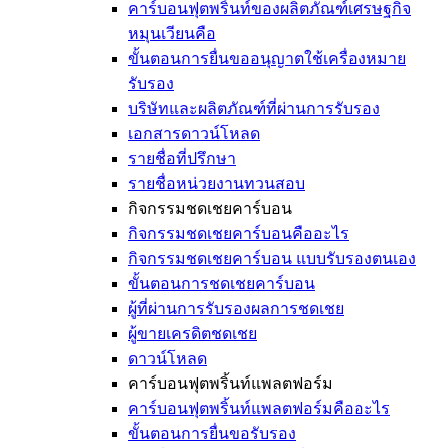
คาร์บอนฟุตพริ้นท์ของผลิตภัณฑ์เศรษฐกิจ
หมุนเวียนคือ
ขั้นตอนการยื่นขออนุญาตใช้เครื่องหมาย
รับรอง
บริษัทและผลิตภัณฑ์ที่ผ่านการรับรอง
เอกสารดาวน์โหลด
รายชื่อที่ปรึกษา
รายชื่อหน่วยงานทวนสอบ
กิจกรรมชดเชยคาร์บอน
กิจกรรมชดเชยคาร์บอนคืออะไร
กิจกรรมชดเชยคาร์บอน แบบรับรองตนเอง
ขั้นตอนการชดเชยคาร์บอน
ผู้ที่ผ่านการรับรองผลการชดเชย
ผู้ขายเครดิตชดเชย
ดาวน์โหลด
คาร์บอนฟุตพริ้นท์แพลตฟอร์ม
คาร์บอนฟุตพริ้นท์แพลตฟอร์มคืออะไร
ขั้นตอนการยื่นขอรับรอง