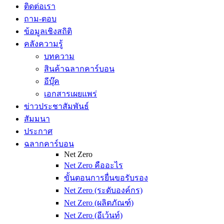
ติดต่อเรา
ถาม-ตอบ
ข้อมูลเชิงสถิติ
คลังความรู้
บทความ
สินค้าฉลากคาร์บอน
อีบุ๊ค
เอกสารเผยแพร่
ข่าวประชาสัมพันธ์
สัมมนา
ประกาศ
ฉลากคาร์บอน
Net Zero
Net Zero คืออะไร
ขั้นตอนการยื่นขอรับรอง
Net Zero (ระดับองค์กร)
Net Zero (ผลิตภัณฑ์)
Net Zero (อีเว้นท์)