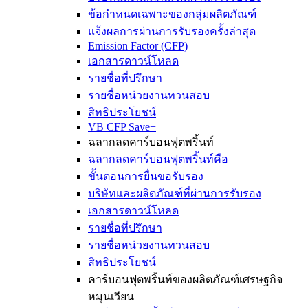
ข้อกำหนดเฉพาะของกลุ่มผลิตภัณฑ์
แจ้งผลการผ่านการรับรองครั้งล่าสุด
Emission Factor (CFP)
เอกสารดาวน์โหลด
รายชื่อที่ปรึกษา
รายชื่อหน่วยงานทวนสอบ
สิทธิประโยชน์
VB CFP Save+
ฉลากลดคาร์บอนฟุตพริ้นท์
ฉลากลดคาร์บอนฟุตพริ้นท์คือ
ขั้นตอนการยื่นขอรับรอง
บริษัทและผลิตภัณฑ์ที่ผ่านการรับรอง
เอกสารดาวน์โหลด
รายชื่อที่ปรึกษา
รายชื่อหน่วยงานทวนสอบ
สิทธิประโยชน์
คาร์บอนฟุตพริ้นท์ของผลิตภัณฑ์เศรษฐกิจ
หมุนเวียน