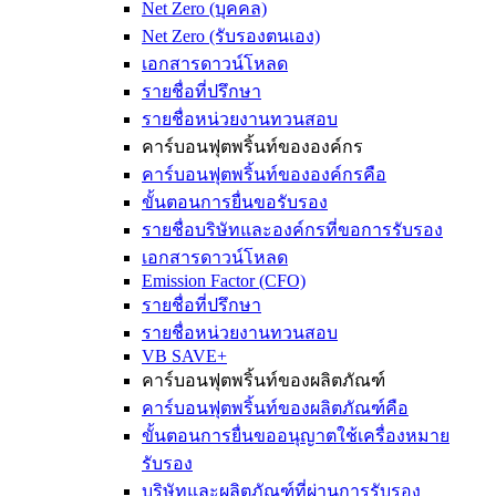
Net Zero (บุคคล)
Net Zero (รับรองตนเอง)
เอกสารดาวน์โหลด
รายชื่อที่ปรึกษา
รายชื่อหน่วยงานทวนสอบ
คาร์บอนฟุตพริ้นท์ขององค์กร
คาร์บอนฟุตพริ้นท์ขององค์กรคือ
ขั้นตอนการยื่นขอรับรอง
รายชื่อบริษัทและองค์กรที่ขอการรับรอง
เอกสารดาวน์โหลด
Emission Factor (CFO)
รายชื่อที่ปรึกษา
รายชื่อหน่วยงานทวนสอบ
VB SAVE+
คาร์บอนฟุตพริ้นท์ของผลิตภัณฑ์
คาร์บอนฟุตพริ้นท์ของผลิตภัณฑ์คือ
ขั้นตอนการยื่นขออนุญาตใช้เครื่องหมาย
รับรอง
บริษัทและผลิตภัณฑ์ที่ผ่านการรับรอง