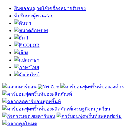
ยื่นขออนุญาตใช้เครื่องหมายรับรอง
ที่ปรึกษา/ผู้ทวนสอบ