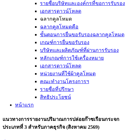
รายชื่อบริษัทและองค์กรที่ขอการรับรอง
เอกสารดาวน์โหลด
ฉลากคูลโหมด
ฉลากคูลโหมดคือ
ขั้นตอนการยื่นขอรับรองฉลากคูลโหมด
เกณฑ์การยื่นขอรับรอง
บริษัทและผลิตภัณฑ์ที่ผ่านการรับรอง
หลักเกณฑ์การใช้เครื่องหมาย
เอกสารดาวน์โหลด
หน่วยงานที่ใช้ผ้าคูลโหมด
คณะทำงานโครงการฯ
รายชื่อที่ปรึกษา
สิทธิประโยชน์
หน้าแรก
แนวทางการรายงานปริมาณการปล่อยก๊าซเรือนกระจก
ประเภทที่ 3 สำหรับภาคธุรกิจ (สิงหาคม 2569)