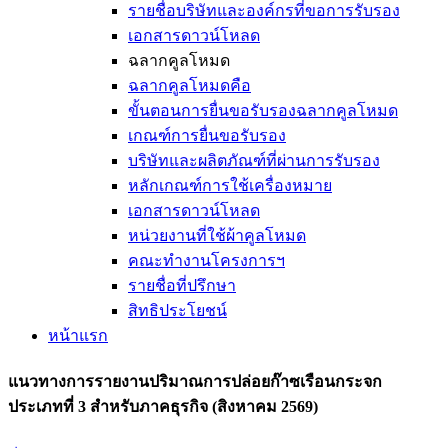
รายชื่อบริษัทและองค์กรที่ขอการรับรอง
เอกสารดาวน์โหลด
ฉลากคูลโหมด
ฉลากคูลโหมดคือ
ขั้นตอนการยื่นขอรับรองฉลากคูลโหมด
เกณฑ์การยื่นขอรับรอง
บริษัทและผลิตภัณฑ์ที่ผ่านการรับรอง
หลักเกณฑ์การใช้เครื่องหมาย
เอกสารดาวน์โหลด
หน่วยงานที่ใช้ผ้าคูลโหมด
คณะทำงานโครงการฯ
รายชื่อที่ปรึกษา
สิทธิประโยชน์
หน้าแรก
แนวทางการรายงานปริมาณการปล่อยก๊าซเรือนกระจก
ประเภทที่ 3 สำหรับภาคธุรกิจ (สิงหาคม 2569)