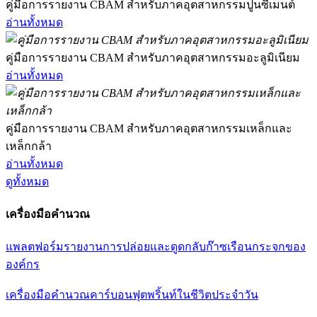
คู่มือการรายงาน CBAM สำหรับภาคอุตสาหกรรมปูนซีเมนต์
อ่านทั้งหมด
คู่มือการรายงาน CBAM สำหรับภาคอุตสาหกรรมอะลูมิเนียม
อ่านทั้งหมด
คู่มือการรายงาน CBAM สำหรับภาคอุตสาหกรรมเหล็กและ
เหล็กกล้า
อ่านทั้งหมด
ดูทั้งหมด
เครื่องมือคำนวณ
แพลตฟอร์มรายงานการปล่อยและดูดกลับก๊าซเรือนกระจกของ
องค์กร
เครื่องมือคำนวณคาร์บอนฟุตพริ้นท์ในชีวิตประจำวัน