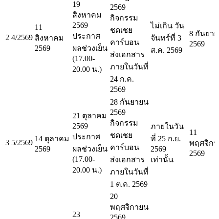
19
2569
สิงหาคม
กิจกรรม
2569
ไม่เกิน วัน
11
ชดเชย
8 กันยา
ประกาศ
2
4/2569
สิงหาคม
จันทร์ที่ 3
คาร์บอน
2569
2569
ผลช่วงเย็น
ส.ค. 2569
ส่งเอกสาร
(17.00-
ภายในวันที่
20.00 น.)
24 ก.ค.
2569
28 กันยายน
2569
21 ตุลาคม
กิจกรรม
2569
ภายในวัน
11
ชดเชย
ประกาศ
14 ตุลาคม
ที่ 25 ก.ย.
3
5/2569
พฤศจิก
คาร์บอน
2569
ผลช่วงเย็น
2569
2569
(17.00-
ส่งเอกสาร
เท่านั้น
20.00 น.)
ภายในวันที่
1 ต.ค. 2569
20
พฤศจิกายน
23
2569