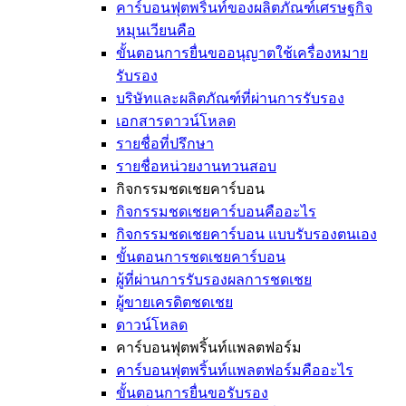
คาร์บอนฟุตพริ้นท์ของผลิตภัณฑ์เศรษฐกิจ
หมุนเวียนคือ
ขั้นตอนการยื่นขออนุญาตใช้เครื่องหมาย
รับรอง
บริษัทและผลิตภัณฑ์ที่ผ่านการรับรอง
เอกสารดาวน์โหลด
รายชื่อที่ปรึกษา
รายชื่อหน่วยงานทวนสอบ
กิจกรรมชดเชยคาร์บอน
กิจกรรมชดเชยคาร์บอนคืออะไร
กิจกรรมชดเชยคาร์บอน แบบรับรองตนเอง
ขั้นตอนการชดเชยคาร์บอน
ผู้ที่ผ่านการรับรองผลการชดเชย
ผู้ขายเครดิตชดเชย
ดาวน์โหลด
คาร์บอนฟุตพริ้นท์แพลตฟอร์ม
คาร์บอนฟุตพริ้นท์แพลตฟอร์มคืออะไร
ขั้นตอนการยื่นขอรับรอง