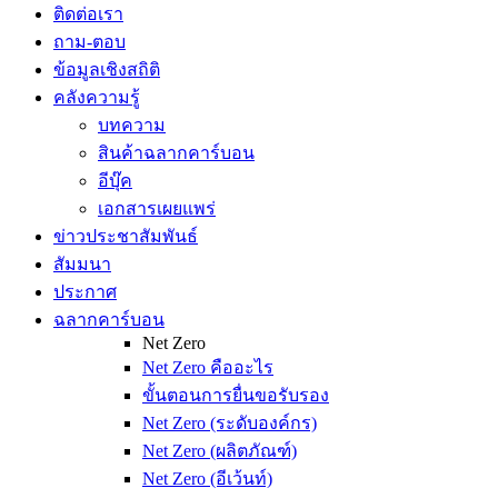
ติดต่อเรา
ถาม-ตอบ
ข้อมูลเชิงสถิติ
คลังความรู้
บทความ
สินค้าฉลากคาร์บอน
อีบุ๊ค
เอกสารเผยแพร่
ข่าวประชาสัมพันธ์
สัมมนา
ประกาศ
ฉลากคาร์บอน
Net Zero
Net Zero คืออะไร
ขั้นตอนการยื่นขอรับรอง
Net Zero (ระดับองค์กร)
Net Zero (ผลิตภัณฑ์)
Net Zero (อีเว้นท์)