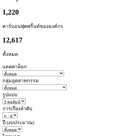
1,220
คาร์บอนฟุตพริ้นท์ขององค์กร
12,617
ทั้งหมด
แคตตาล็อก
กลุ่มอุตสาหกรรม
รูปแบบ
การเรียงลำดับ
ปี (งบประมาณ)