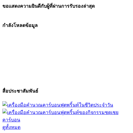
ขอแสดงความยินดีกับผู้ที่ผ่านการรับรองล่าสุด
กำลังโหลดข้อมูล
สื่อประชาสัมพันธ์
ดูทั้งหมด