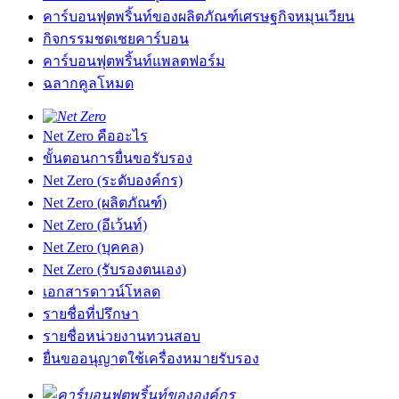
คาร์บอนฟุตพริ้นท์ของผลิตภัณฑ์เศรษฐกิจหมุนเวียน
กิจกรรมชดเชยคาร์บอน
คาร์บอนฟุตพริ้นท์แพลตฟอร์ม
ฉลากคูลโหมด
Net Zero คืออะไร
ขั้นตอนการยื่นขอรับรอง
Net Zero (ระดับองค์กร)
Net Zero (ผลิตภัณฑ์)
Net Zero (อีเว้นท์)
Net Zero (บุคคล)
Net Zero (รับรองตนเอง)
เอกสารดาวน์โหลด
รายชื่อที่ปรึกษา
รายชื่อหน่วยงานทวนสอบ
ยื่นขออนุญาตใช้เครื่องหมายรับรอง