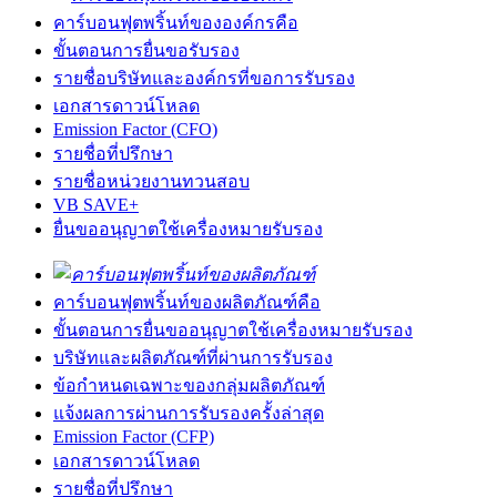
คาร์บอนฟุตพริ้นท์ขององค์กรคือ
ขั้นตอนการยื่นขอรับรอง
รายชื่อบริษัทและองค์กรที่ขอการรับรอง
เอกสารดาวน์โหลด
Emission Factor (CFO)
รายชื่อที่ปรึกษา
รายชื่อหน่วยงานทวนสอบ
VB SAVE+
ยื่นขออนุญาตใช้เครื่องหมายรับรอง
คาร์บอนฟุตพริ้นท์ของผลิตภัณฑ์คือ
ขั้นตอนการยื่นขออนุญาตใช้เครื่องหมายรับรอง
บริษัทและผลิตภัณฑ์ที่ผ่านการรับรอง
ข้อกำหนดเฉพาะของกลุ่มผลิตภัณฑ์
แจ้งผลการผ่านการรับรองครั้งล่าสุด
Emission Factor (CFP)
เอกสารดาวน์โหลด
รายชื่อที่ปรึกษา