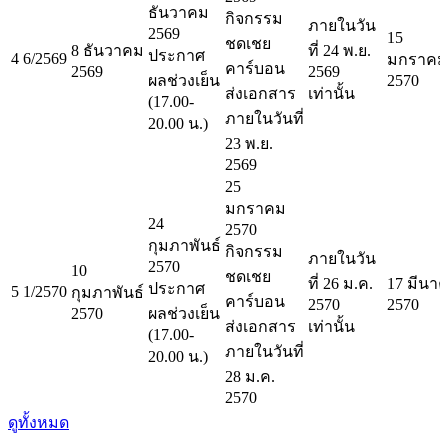
ธันวาคม
กิจกรรม
ภายในวัน
2569
15
ชดเชย
8 ธันวาคม
ที่ 24 พ.ย.
ประกาศ
4
6/2569
มกราคม
คาร์บอน
2569
2569
ผลช่วงเย็น
2570
ส่งเอกสาร
เท่านั้น
(17.00-
ภายในวันที่
20.00 น.)
23 พ.ย.
2569
25
มกราคม
24
2570
กุมภาพันธ์
กิจกรรม
ภายในวัน
2570
10
ชดเชย
ที่ 26 ม.ค.
17 มีนา
ประกาศ
5
1/2570
กุมภาพันธ์
คาร์บอน
2570
2570
2570
ผลช่วงเย็น
ส่งเอกสาร
เท่านั้น
(17.00-
ภายในวันที่
20.00 น.)
28 ม.ค.
2570
ดูทั้งหมด