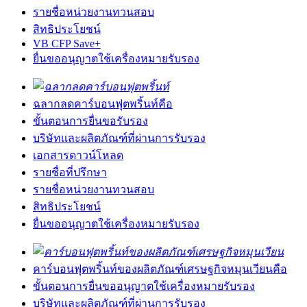
รายชื่อหน่วยงานทวนสอบ
สิทธิประโยชน์
VB CFP Save+
ยื่นขออนุญาตใช้เครื่องหมายรับรอง
ฉลากลดคาร์บอนฟุตพริ้นท์คือ
ขั้นตอนการยื่นขอรับรอง
บริษัทและผลิตภัณฑ์ที่ผ่านการรับรอง
เอกสารดาวน์โหลด
รายชื่อที่ปรึกษา
รายชื่อหน่วยงานทวนสอบ
สิทธิประโยชน์
ยื่นขออนุญาตใช้เครื่องหมายรับรอง
คาร์บอนฟุตพริ้นท์ของผลิตภัณฑ์เศรษฐกิจหมุนเวียนคือ
ขั้นตอนการยื่นขออนุญาตใช้เครื่องหมายรับรอง
บริษัทและผลิตภัณฑ์ที่ผ่านการรับรอง