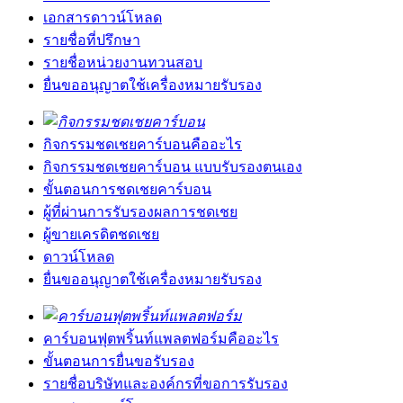
เอกสารดาวน์โหลด
รายชื่อที่ปรึกษา
รายชื่อหน่วยงานทวนสอบ
ยื่นขออนุญาตใช้เครื่องหมายรับรอง
กิจกรรมชดเชยคาร์บอนคืออะไร
กิจกรรมชดเชยคาร์บอน แบบรับรองตนเอง
ขั้นตอนการชดเชยคาร์บอน
ผู้ที่ผ่านการรับรองผลการชดเชย
ผู้ขายเครดิตชดเชย
ดาวน์โหลด
ยื่นขออนุญาตใช้เครื่องหมายรับรอง
คาร์บอนฟุตพริ้นท์แพลตฟอร์มคืออะไร
ขั้นตอนการยื่นขอรับรอง
รายชื่อบริษัทและองค์กรที่ขอการรับรอง