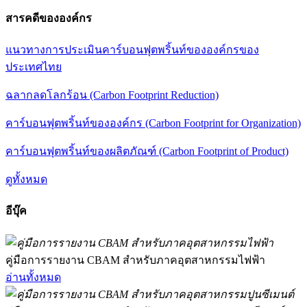
สารคดีขององค์กร
แนวทางการประเมินคาร์บอนฟุตพริ้นท์ขององค์กรของ
ประเทศไทย
ฉลากลดโลกร้อน (Carbon Footprint Reduction)
คาร์บอนฟุตพริ้นท์ขององค์กร (Carbon Footprint for Organization)
คาร์บอนฟุตพริ้นท์ของผลิตภัณฑ์ (Carbon Footprint of Product)
ดูทั้งหมด
อีบุ๊ค
คู่มือการรายงาน CBAM สำหรับภาคอุตสาหกรรมไฟฟ้า
อ่านทั้งหมด