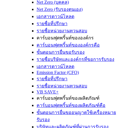
Net Zero (บุคคล)
Net Zero (รับรองตนเอง)
เอกสารดาวน์โหลด
รายชื่อที่ปรึกษา
รายชื่อหน่วยงานทวนสอบ
คาร์บอนฟุตพริ้นท์ขององค์กร
คาร์บอนฟุตพริ้นท์ขององค์กรคือ
ขั้นตอนการยื่นขอรับรอง
รายชื่อบริษัทและองค์กรที่ขอการรับรอง
เอกสารดาวน์โหลด
Emission Factor (CFO)
รายชื่อที่ปรึกษา
รายชื่อหน่วยงานทวนสอบ
VB SAVE+
คาร์บอนฟุตพริ้นท์ของผลิตภัณฑ์
คาร์บอนฟุตพริ้นท์ของผลิตภัณฑ์คือ
ขั้นตอนการยื่นขออนุญาตใช้เครื่องหมาย
รับรอง
บริษัทและผลิตภัณฑ์ที่ผ่านการรับรอง