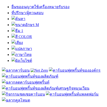
ยื่นขออนุญาตใช้เครื่องหมายรับรอง
ที่ปรึกษา/ผู้ทวนสอบ