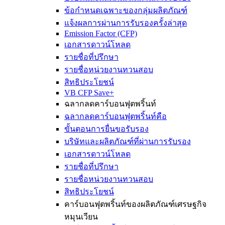
ข้อกำหนดเฉพาะของกลุ่มผลิตภัณฑ์
แจ้งผลการผ่านการรับรองครั้งล่าสุด
Emission Factor (CFP)
เอกสารดาวน์โหลด
รายชื่อที่ปรึกษา
รายชื่อหน่วยงานทวนสอบ
สิทธิประโยชน์
VB CFP Save+
ฉลากลดคาร์บอนฟุตพริ้นท์
ฉลากลดคาร์บอนฟุตพริ้นท์คือ
ขั้นตอนการยื่นขอรับรอง
บริษัทและผลิตภัณฑ์ที่ผ่านการรับรอง
เอกสารดาวน์โหลด
รายชื่อที่ปรึกษา
รายชื่อหน่วยงานทวนสอบ
สิทธิประโยชน์
คาร์บอนฟุตพริ้นท์ของผลิตภัณฑ์เศรษฐกิจ
หมุนเวียน