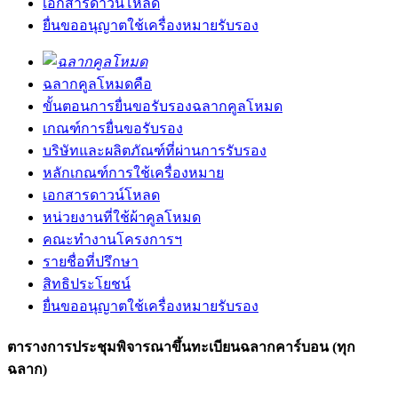
เอกสารดาวน์โหลด
ยื่นขออนุญาตใช้เครื่องหมายรับรอง
ฉลากคูลโหมดคือ
ขั้นตอนการยื่นขอรับรองฉลากคูลโหมด
เกณฑ์การยื่นขอรับรอง
บริษัทและผลิตภัณฑ์ที่ผ่านการรับรอง
หลักเกณฑ์การใช้เครื่องหมาย
เอกสารดาวน์โหลด
หน่วยงานที่ใช้ผ้าคูลโหมด
คณะทำงานโครงการฯ
รายชื่อที่ปรึกษา
สิทธิประโยชน์
ยื่นขออนุญาตใช้เครื่องหมายรับรอง
ตารางการประชุมพิจารณาขึ้นทะเบียนฉลากคาร์บอน (ทุก
ฉลาก)