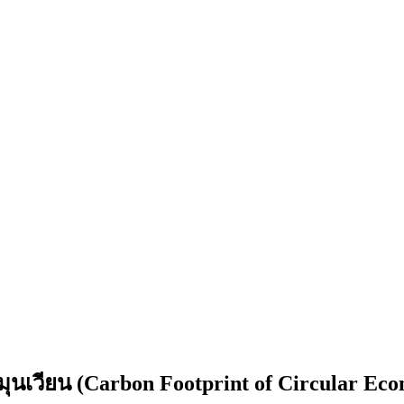
ุนเวียน (Carbon Footprint of Circular E