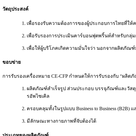
วัตถุประสงค์
เพื่อรองรับความต้องการของผู้ประกอบการไทยที่ให
เพื่อรับรองการประเมินคาร์บอนฟุตพริ้นท์สำหรับกลุ
เพื่อให้ผู้บริโภคเกิดความมั่นใจว่า นอกจากผลิตภั
ขอบข่าย
การรับรองเครื่องหมาย CE-CFP กำหนดให้การรับรองกับ “ผลิตภัณฑ
ผลิตภัณฑ์สำเร็จรูป ส่วนประกอบ บรรจุภัณฑ์และวัสด
รอัพไซเคิล
ครอบคลุมทั้งในรูปแบบ Business to Business (B2B) แล
มีลักษณะทางกายภาพที่จับต้องได้
ประเภทของผลิตภัณฑ์