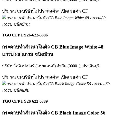
บริษัทไม่ประสงค์จะเปิดเผยค่า CF
ปริมาณ CF
TGO CFP FY26-622-6386
กระดาษทำสำเนาในตัว CB Blue Image White 48
แกรม-80 แกรม ชนิดม้วน
บริษัท โอจิ เปเปอร์ (ไทยแลนด์) จำกัด (00001),
ปราจีนบุรี
บริษัทไม่ประสงค์จะเปิดเผยค่า CF
ปริมาณ CF
TGO CFP FY26-622-6389
กระดาษทำสำเนาในตัว CB Black Image Color 56