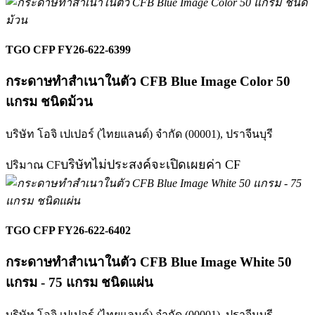
TGO CFP FY26-622-6399
กระดาษทำสำเนาในตัว CFB Blue Image Color 50
แกรม ชนิดม้วน
บริษัท โอจิ เปเปอร์ (ไทยแลนด์) จำกัด (00001),
ปราจีนบุรี
บริษัทไม่ประสงค์จะเปิดเผยค่า CF
ปริมาณ CF
TGO CFP FY26-622-6402
กระดาษทำสำเนาในตัว CFB Blue Image White 50
แกรม - 75 แกรม ชนิดแผ่น
บริษัท โอจิ เปเปอร์ (ไทยแลนด์) จำกัด (00001),
ปราจีนบุรี