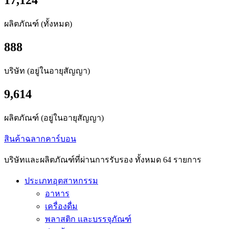
17,124
ผลิตภัณฑ์ (ทั้งหมด)
888
บริษัท (อยู่ในอายุสัญญา)
9,614
ผลิตภัณฑ์ (อยู่ในอายุสัญญา)
สินค้าฉลากคาร์บอน
บริษัทและผลิตภัณฑ์ที่ผ่านการรับรอง ทั้งหมด 64 รายการ
ประเภทอุตสาหกรรม
อาหาร
เครื่องดื่ม
พลาสติก และบรรจุภัณฑ์