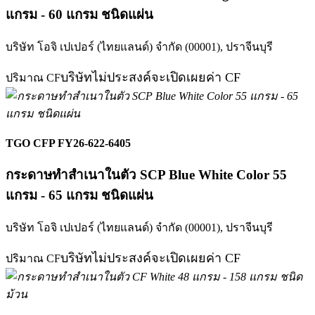
แกรม - 60 แกรม ชนิดแผ่น
บริษัท โอจิ เปเปอร์ (ไทยแลนด์) จำกัด (00001),
ปราจีนบุรี
บริษัทไม่ประสงค์จะเปิดเผยค่า CF
ปริมาณ CF
TGO CFP FY26-622-6405
กระดาษทำสำเนาในตัว SCP Blue White Color 55
แกรม - 65 แกรม ชนิดแผ่น
บริษัท โอจิ เปเปอร์ (ไทยแลนด์) จำกัด (00001),
ปราจีนบุรี
บริษัทไม่ประสงค์จะเปิดเผยค่า CF
ปริมาณ CF