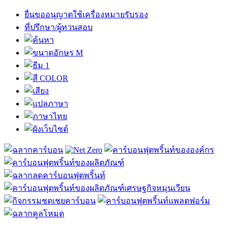
ยื่นขออนุญาตใช้เครื่องหมายรับรอง
ที่ปรึกษา/ผู้ทวนสอบ