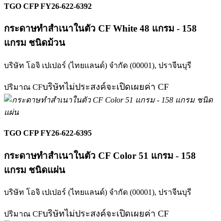
TGO CFP FY26-622-6392
กระดาษทำสำเนาในตัว CF White 48 แกรม - 158
แกรม ชนิดม้วน
บริษัท โอจิ เปเปอร์ (ไทยแลนด์) จำกัด (00001),
ปราจีนบุรี
บริษัทไม่ประสงค์จะเปิดเผยค่า CF
ปริมาณ CF
TGO CFP FY26-622-6395
กระดาษทำสำเนาในตัว CF Color 51 แกรม - 158
แกรม ชนิดแผ่น
บริษัท โอจิ เปเปอร์ (ไทยแลนด์) จำกัด (00001),
ปราจีนบุรี
บริษัทไม่ประสงค์จะเปิดเผยค่า CF
ปริมาณ CF