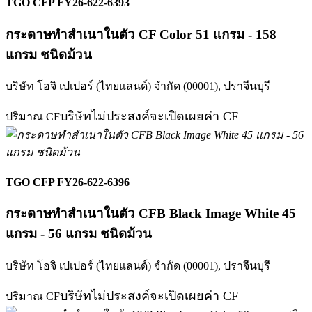
TGO CFP FY26-622-6393
กระดาษทำสำเนาในตัว CF Color 51 แกรม - 158
แกรม ชนิดม้วน
บริษัท โอจิ เปเปอร์ (ไทยแลนด์) จำกัด (00001),
ปราจีนบุรี
บริษัทไม่ประสงค์จะเปิดเผยค่า CF
ปริมาณ CF
TGO CFP FY26-622-6396
กระดาษทำสำเนาในตัว CFB Black Image White 45
แกรม - 56 แกรม ชนิดม้วน
บริษัท โอจิ เปเปอร์ (ไทยแลนด์) จำกัด (00001),
ปราจีนบุรี
บริษัทไม่ประสงค์จะเปิดเผยค่า CF
ปริมาณ CF