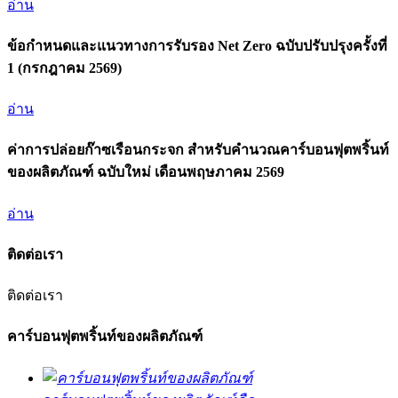
อ่าน
ข้อกำหนดและแนวทางการรับรอง Net Zero ฉบับปรับปรุงครั้งที่
1 (กรกฎาคม 2569)
อ่าน
ค่าการปล่อยก๊าซเรือนกระจก สำหรับคำนวณคาร์บอนฟุตพริ้นท์
ของผลิตภัณฑ์ ฉบับใหม่ เดือนพฤษภาคม 2569
อ่าน
ติดต่อเรา
ติดต่อเรา
คาร์บอนฟุตพริ้นท์ของผลิตภัณฑ์