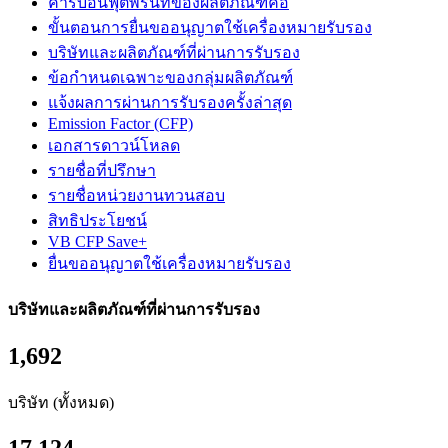
คาร์บอนฟุตพริ้นท์ของผลิตภัณฑ์คือ
ขั้นตอนการยื่นขออนุญาตใช้เครื่องหมายรับรอง
บริษัทและผลิตภัณฑ์ที่ผ่านการรับรอง
ข้อกำหนดเฉพาะของกลุ่มผลิตภัณฑ์
แจ้งผลการผ่านการรับรองครั้งล่าสุด
Emission Factor (CFP)
เอกสารดาวน์โหลด
รายชื่อที่ปรึกษา
รายชื่อหน่วยงานทวนสอบ
สิทธิประโยชน์
VB CFP Save+
ยื่นขออนุญาตใช้เครื่องหมายรับรอง
บริษัทและผลิตภัณฑ์ที่ผ่านการรับรอง
1,692
บริษัท (ทั้งหมด)