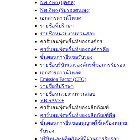
Net Zero (บุคคล)
Net Zero (รับรองตนเอง)
เอกสารดาวน์โหลด
รายชื่อที่ปรึกษา
รายชื่อหน่วยงานทวนสอบ
คาร์บอนฟุตพริ้นท์ขององค์กร
คาร์บอนฟุตพริ้นท์ขององค์กรคือ
ขั้นตอนการยื่นขอรับรอง
รายชื่อบริษัทและองค์กรที่ขอการรับรอง
เอกสารดาวน์โหลด
Emission Factor (CFO)
รายชื่อที่ปรึกษา
รายชื่อหน่วยงานทวนสอบ
VB SAVE+
คาร์บอนฟุตพริ้นท์ของผลิตภัณฑ์
คาร์บอนฟุตพริ้นท์ของผลิตภัณฑ์คือ
ขั้นตอนการยื่นขออนุญาตใช้เครื่องหมาย
รับรอง
บริษัทและผลิตภัณฑ์ที่ผ่านการรับรอง