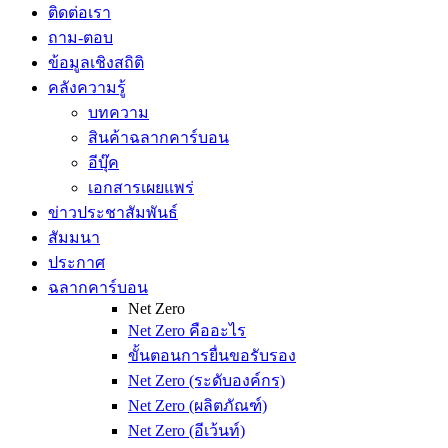
ติดต่อเรา
ถาม-ตอบ
ข้อมูลเชิงสถิติ
คลังความรู้
บทความ
สินค้าฉลากคาร์บอน
อีบุ๊ค
เอกสารเผยแพร่
ข่าวประชาสัมพันธ์
สัมมนา
ประกาศ
ฉลากคาร์บอน
Net Zero
Net Zero คืออะไร
ขั้นตอนการยื่นขอรับรอง
Net Zero (ระดับองค์กร)
Net Zero (ผลิตภัณฑ์)
Net Zero (อีเว้นท์)