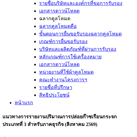
รายชื่อบริษัทและองค์กรที่ขอการรับรอง
เอกสารดาวน์โหลด
ฉลากคูลโหมด
ฉลากคูลโหมดคือ
ขั้นตอนการยื่นขอรับรองฉลากคูลโหมด
เกณฑ์การยื่นขอรับรอง
บริษัทและผลิตภัณฑ์ที่ผ่านการรับรอง
หลักเกณฑ์การใช้เครื่องหมาย
เอกสารดาวน์โหลด
หน่วยงานที่ใช้ผ้าคูลโหมด
คณะทำงานโครงการฯ
รายชื่อที่ปรึกษา
สิทธิประโยชน์
หน้าแรก
แนวทางการรายงานปริมาณการปล่อยก๊าซเรือนกระจก
ประเภทที่ 3 สำหรับภาคธุรกิจ (สิงหาคม 2569)