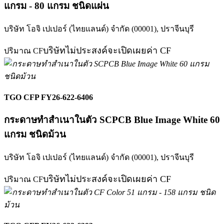
แกรม - 80 แกรม ชนิดแผ่น
บริษัท โอจิ เปเปอร์ (ไทยแลนด์) จำกัด (00001),
ปราจีนบุรี
บริษัทไม่ประสงค์จะเปิดเผยค่า CF
ปริมาณ CF
TGO CFP FY26-622-6406
กระดาษทำสำเนาในตัว SCPCB Blue Image White 60
แกรม ชนิดม้วน
บริษัท โอจิ เปเปอร์ (ไทยแลนด์) จำกัด (00001),
ปราจีนบุรี
บริษัทไม่ประสงค์จะเปิดเผยค่า CF
ปริมาณ CF