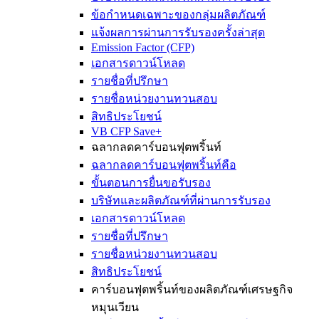
ข้อกำหนดเฉพาะของกลุ่มผลิตภัณฑ์
แจ้งผลการผ่านการรับรองครั้งล่าสุด
Emission Factor (CFP)
เอกสารดาวน์โหลด
รายชื่อที่ปรึกษา
รายชื่อหน่วยงานทวนสอบ
สิทธิประโยชน์
VB CFP Save+
ฉลากลดคาร์บอนฟุตพริ้นท์
ฉลากลดคาร์บอนฟุตพริ้นท์คือ
ขั้นตอนการยื่นขอรับรอง
บริษัทและผลิตภัณฑ์ที่ผ่านการรับรอง
เอกสารดาวน์โหลด
รายชื่อที่ปรึกษา
รายชื่อหน่วยงานทวนสอบ
สิทธิประโยชน์
คาร์บอนฟุตพริ้นท์ของผลิตภัณฑ์เศรษฐกิจ
หมุนเวียน