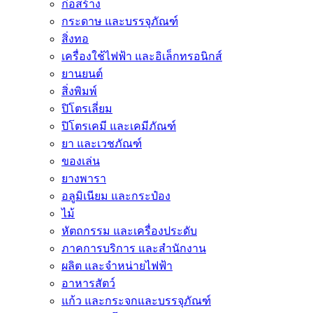
ก่อสร้าง
กระดาษ และบรรจุภัณฑ์
สิ่งทอ
เครื่องใช้ไฟฟ้า และอิเล็กทรอนิกส์
ยานยนต์
สิ่งพิมพ์
ปิโตรเลี่ยม
ปิโตรเคมี และเคมีภัณฑ์
ยา และเวชภัณฑ์
ของเล่น
ยางพารา
อลูมิเนียม และกระป๋อง
ไม้
หัตถกรรม และเครื่องประดับ
ภาคการบริการ และสำนักงาน
ผลิต และจำหน่ายไฟฟ้า
อาหารสัตว์
แก้ว และกระจกและบรรจุภัณฑ์