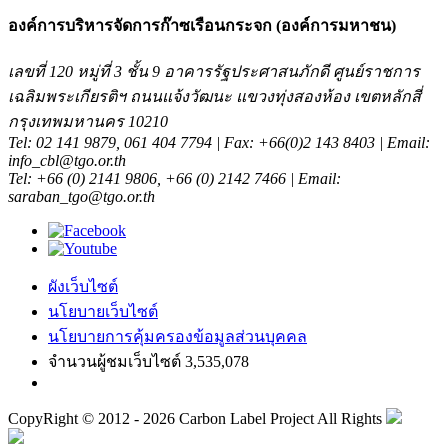
องค์การบริหารจัดการก๊าซเรือนกระจก (องค์การมหาชน)
เลขที่ 120 หมู่ที่ 3 ชั้น 9 อาคารรัฐประศาสนภักดี ศูนย์ราชการ
เฉลิมพระเกียรติฯ ถนนแจ้งวัฒนะ แขวงทุ่งสองห้อง เขตหลักสี่
กรุงเทพมหานคร 10210
Tel: 02 141 9879, 061 404 7794 | Fax: +66(0)2 143 8403 | Email:
info_cbl@tgo.or.th
Tel: +66 (0) 2141 9806, +66 (0) 2142 7466 | Email:
saraban_tgo@tgo.or.th
ผังเว็บไซต์
นโยบายเว็บไซต์
นโยบายการคุ้มครองข้อมูลส่วนบุคคล
จำนวนผู้ชมเว็บไซต์ 3,535,078
CopyRight © 2012 - 2026 Carbon Label Project All Rights