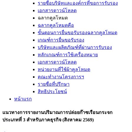
รายชื่อบริษัทและองค์กรที่ขอการรับรอง
เอกสารดาวน์โหลด
ฉลากคูลโหมด
ฉลากคูลโหมดคือ
ขั้นตอนการยื่นขอรับรองฉลากคูลโหมด
เกณฑ์การยื่นขอรับรอง
บริษัทและผลิตภัณฑ์ที่ผ่านการรับรอง
หลักเกณฑ์การใช้เครื่องหมาย
เอกสารดาวน์โหลด
หน่วยงานที่ใช้ผ้าคูลโหมด
คณะทำงานโครงการฯ
รายชื่อที่ปรึกษา
สิทธิประโยชน์
หน้าแรก
แนวทางการรายงานปริมาณการปล่อยก๊าซเรือนกระจก
ประเภทที่ 3 สำหรับภาคธุรกิจ (สิงหาคม 2569)