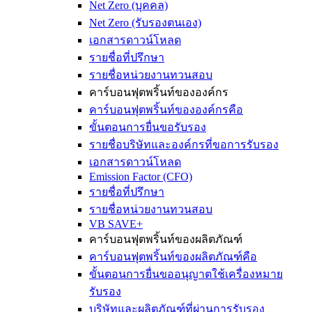
Net Zero (บุคคล)
Net Zero (รับรองตนเอง)
เอกสารดาวน์โหลด
รายชื่อที่ปรึกษา
รายชื่อหน่วยงานทวนสอบ
คาร์บอนฟุตพริ้นท์ขององค์กร
คาร์บอนฟุตพริ้นท์ขององค์กรคือ
ขั้นตอนการยื่นขอรับรอง
รายชื่อบริษัทและองค์กรที่ขอการรับรอง
เอกสารดาวน์โหลด
Emission Factor (CFO)
รายชื่อที่ปรึกษา
รายชื่อหน่วยงานทวนสอบ
VB SAVE+
คาร์บอนฟุตพริ้นท์ของผลิตภัณฑ์
คาร์บอนฟุตพริ้นท์ของผลิตภัณฑ์คือ
ขั้นตอนการยื่นขออนุญาตใช้เครื่องหมาย
รับรอง
บริษัทและผลิตภัณฑ์ที่ผ่านการรับรอง