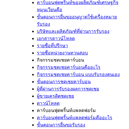
คาร์บอนฟุตพริ้นท์ของผลิตภัณฑ์เศรษฐกิจ
หมุนเวียนคือ
ขั้นตอนการยื่นขออนุญาตใช้เครื่องหมาย
รับรอง
บริษัทและผลิตภัณฑ์ที่ผ่านการรับรอง
เอกสารดาวน์โหลด
รายชื่อที่ปรึกษา
รายชื่อหน่วยงานทวนสอบ
กิจกรรมชดเชยคาร์บอน
กิจกรรมชดเชยคาร์บอนคืออะไร
กิจกรรมชดเชยคาร์บอน แบบรับรองตนเอง
ขั้นตอนการชดเชยคาร์บอน
ผู้ที่ผ่านการรับรองผลการชดเชย
ผู้ขายเครดิตชดเชย
ดาวน์โหลด
คาร์บอนฟุตพริ้นท์แพลตฟอร์ม
คาร์บอนฟุตพริ้นท์แพลตฟอร์มคืออะไร
ขั้นตอนการยื่นขอรับรอง