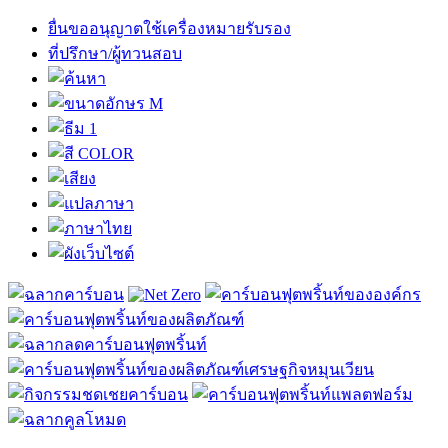
ยื่นขออนุญาตใช้เครื่องหมายรับรอง
ที่ปรึกษา/ผู้ทวนสอบ