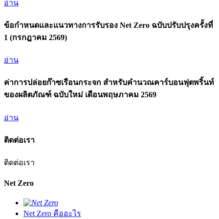
อ่าน
ข้อกำหนดและแนวทางการรับรอง Net Zero ฉบับปรับปรุงครั้งที่
1 (กรกฎาคม 2569)
อ่าน
ค่าการปล่อยก๊าซเรือนกระจก สำหรับคำนวณคาร์บอนฟุตพริ้นท์
ของผลิตภัณฑ์ ฉบับใหม่ เดือนพฤษภาคม 2569
อ่าน
ติดต่อเรา
ติดต่อเรา
Net Zero
Net Zero คืออะไร