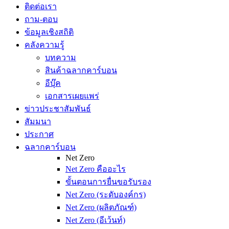
ติดต่อเรา
ถาม-ตอบ
ข้อมูลเชิงสถิติ
คลังความรู้
บทความ
สินค้าฉลากคาร์บอน
อีบุ๊ค
เอกสารเผยแพร่
ข่าวประชาสัมพันธ์
สัมมนา
ประกาศ
ฉลากคาร์บอน
Net Zero
Net Zero คืออะไร
ขั้นตอนการยื่นขอรับรอง
Net Zero (ระดับองค์กร)
Net Zero (ผลิตภัณฑ์)
Net Zero (อีเว้นท์)