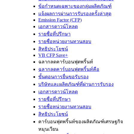
ข้อกำหนดเฉพาะของกลุ่มผลิตภัณฑ์
แจ้งผลการผ่านการรับรองครั้งล่าสุด
Emission Factor (CFP)
เอกสารดาวน์โหลด
รายชื่อที่ปรึกษา
รายชื่อหน่วยงานทวนสอบ
สิทธิประโยชน์
VB CFP Save+
ฉลากลดคาร์บอนฟุตพริ้นท์
ฉลากลดคาร์บอนฟุตพริ้นท์คือ
ขั้นตอนการยื่นขอรับรอง
บริษัทและผลิตภัณฑ์ที่ผ่านการรับรอง
เอกสารดาวน์โหลด
รายชื่อที่ปรึกษา
รายชื่อหน่วยงานทวนสอบ
สิทธิประโยชน์
คาร์บอนฟุตพริ้นท์ของผลิตภัณฑ์เศรษฐกิจ
หมุนเวียน