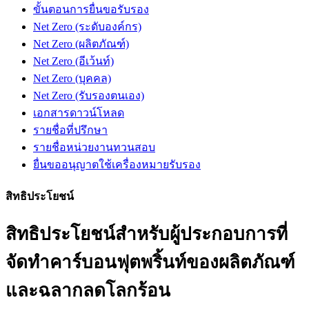
ขั้นตอนการยื่นขอรับรอง
Net Zero (ระดับองค์กร)
Net Zero (ผลิตภัณฑ์)
Net Zero (อีเว้นท์)
Net Zero (บุคคล)
Net Zero (รับรองตนเอง)
เอกสารดาวน์โหลด
รายชื่อที่ปรึกษา
รายชื่อหน่วยงานทวนสอบ
ยื่นขออนุญาตใช้เครื่องหมายรับรอง
สิทธิประโยชน์
สิทธิประโยชน์สำหรับผู้ประกอบการที่
จัดทำคาร์บอนฟุตพริ้นท์ของผลิตภัณฑ์
และฉลากลดโลกร้อน