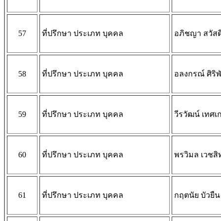
57
ที่ปรึกษา ประเภท บุคคล
อภิชญา สวัสด
58
ที่ปรึกษา ประเภท บุคคล
อลงกรณ์ ศิริพ
59
ที่ปรึกษา ประเภท บุคคล
วีรวัฒน์ เทศเก
60
ที่ปรึกษา ประเภท บุคคล
พรวิมล เวชสิท
61
ที่ปรึกษา ประเภท บุคคล
กฤตนัย บัวยืน