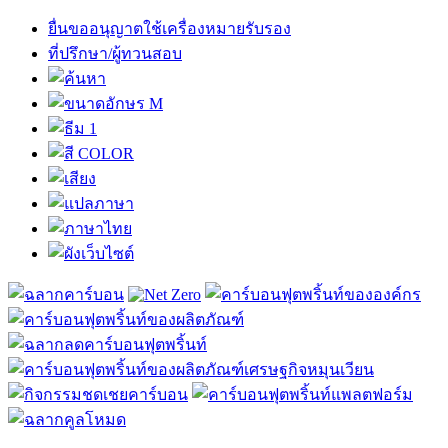
ยื่นขออนุญาตใช้เครื่องหมายรับรอง
ที่ปรึกษา/ผู้ทวนสอบ