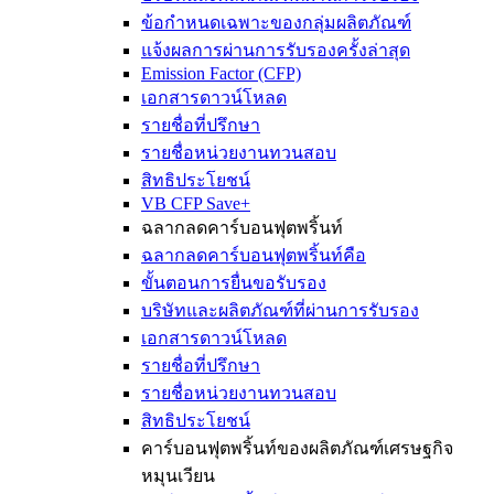
ข้อกำหนดเฉพาะของกลุ่มผลิตภัณฑ์
แจ้งผลการผ่านการรับรองครั้งล่าสุด
Emission Factor (CFP)
เอกสารดาวน์โหลด
รายชื่อที่ปรึกษา
รายชื่อหน่วยงานทวนสอบ
สิทธิประโยชน์
VB CFP Save+
ฉลากลดคาร์บอนฟุตพริ้นท์
ฉลากลดคาร์บอนฟุตพริ้นท์คือ
ขั้นตอนการยื่นขอรับรอง
บริษัทและผลิตภัณฑ์ที่ผ่านการรับรอง
เอกสารดาวน์โหลด
รายชื่อที่ปรึกษา
รายชื่อหน่วยงานทวนสอบ
สิทธิประโยชน์
คาร์บอนฟุตพริ้นท์ของผลิตภัณฑ์เศรษฐกิจ
หมุนเวียน