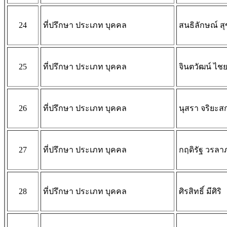
24
ที่ปรึกษา ประเภท บุคคล
สนธิลักษณ์ สุ
25
ที่ปรึกษา ประเภท บุคคล
จินตวัฒน์ ไช
26
ที่ปรึกษา ประเภท บุคคล
นุสรา จริยะส
27
ที่ปรึกษา ประเภท บุคคล
กฤดิรัฐ วรล
28
ที่ปรึกษา ประเภท บุคคล
ศิรสิทธิ์ มีศิริ