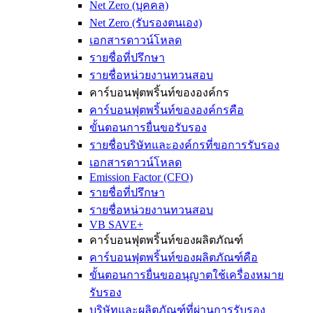
Net Zero (บุคคล)
Net Zero (รับรองตนเอง)
เอกสารดาวน์โหลด
รายชื่อที่ปรึกษา
รายชื่อหน่วยงานทวนสอบ
คาร์บอนฟุตพริ้นท์ขององค์กร
คาร์บอนฟุตพริ้นท์ขององค์กรคือ
ขั้นตอนการยื่นขอรับรอง
รายชื่อบริษัทและองค์กรที่ขอการรับรอง
เอกสารดาวน์โหลด
Emission Factor (CFO)
รายชื่อที่ปรึกษา
รายชื่อหน่วยงานทวนสอบ
VB SAVE+
คาร์บอนฟุตพริ้นท์ของผลิตภัณฑ์
คาร์บอนฟุตพริ้นท์ของผลิตภัณฑ์คือ
ขั้นตอนการยื่นขออนุญาตใช้เครื่องหมาย
รับรอง
บริษัทและผลิตภัณฑ์ที่ผ่านการรับรอง