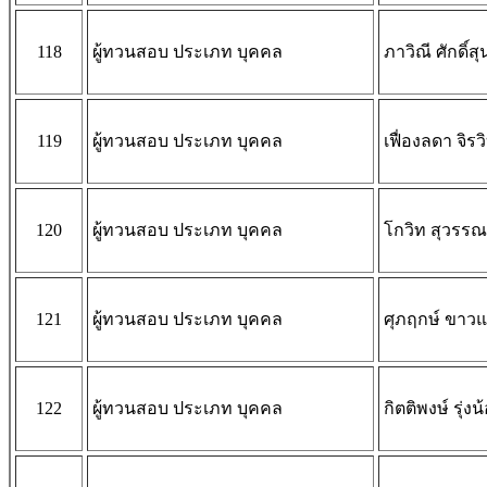
118
ผู้ทวนสอบ ประเภท บุคคล
ภาวิณี ศักดิ์สุ
119
ผู้ทวนสอบ ประเภท บุคคล
เฟื่องลดา จิรวิ
120
ผู้ทวนสอบ ประเภท บุคคล
โกวิท สุวรรณ
121
ผู้ทวนสอบ ประเภท บุคคล
ศุภฤกษ์ ขาว
122
ผู้ทวนสอบ ประเภท บุคคล
กิตติพงษ์ รุ่งน