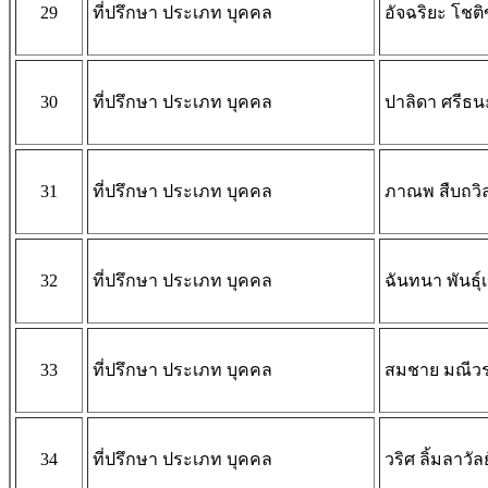
29
ที่ปรึกษา ประเภท บุคคล
อัจฉริยะ โชติ
30
ที่ปรึกษา ประเภท บุคคล
ปาลิดา ศรีธน
31
ที่ปรึกษา ประเภท บุคคล
ภาณพ สืบถวิ
32
ที่ปรึกษา ประเภท บุคคล
ฉันทนา พันธุ์
33
ที่ปรึกษา ประเภท บุคคล
สมชาย มณีว
34
ที่ปรึกษา ประเภท บุคคล
วริศ ลิ้มลาวัลย