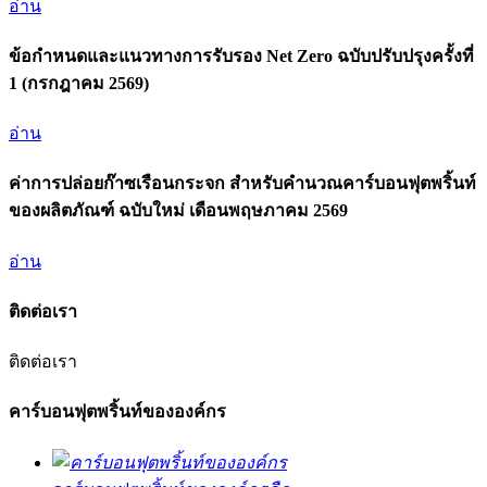
อ่าน
ข้อกำหนดและแนวทางการรับรอง Net Zero ฉบับปรับปรุงครั้งที่
1 (กรกฎาคม 2569)
อ่าน
ค่าการปล่อยก๊าซเรือนกระจก สำหรับคำนวณคาร์บอนฟุตพริ้นท์
ของผลิตภัณฑ์ ฉบับใหม่ เดือนพฤษภาคม 2569
อ่าน
ติดต่อเรา
ติดต่อเรา
คาร์บอนฟุตพริ้นท์ขององค์กร