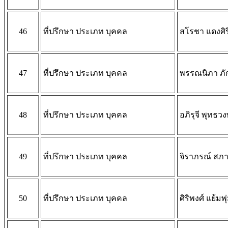
46
ที่ปรึกษา ประเภท บุคคล
สโรชา แดงศิร
47
ที่ปรึกษา ประเภท บุคคล
พรรณนิภา ภัก
48
ที่ปรึกษา ประเภท บุคคล
อภิรุจี พุทธวง
49
ที่ปรึกษา ประเภท บุคคล
จิราภรณ์ สภ
50
ที่ปรึกษา ประเภท บุคคล
ศิริพงศ์ แย้มพุ