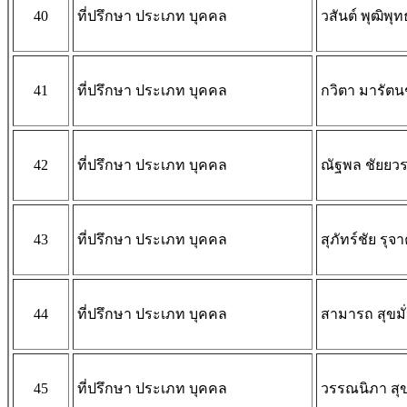
40
ที่ปรึกษา ประเภท บุคคล
วสันต์ พุฒิพุท
41
ที่ปรึกษา ประเภท บุคคล
กวิตา มารัตน
42
ที่ปรึกษา ประเภท บุคคล
ณัฐพล ชัยย
43
ที่ปรึกษา ประเภท บุคคล
สุภัทร์ชัย รุจ
44
ที่ปรึกษา ประเภท บุคคล
สามารถ สุขมั
45
ที่ปรึกษา ประเภท บุคคล
วรรณนิภา สุข