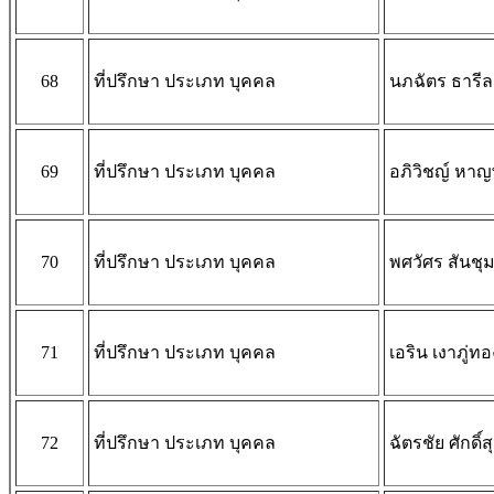
68
ที่ปรึกษา ประเภท บุคคล
นภฉัตร ธารี
69
ที่ปรึกษา ประเภท บุคคล
อภิวิชญ์ หาญ
70
ที่ปรึกษา ประเภท บุคคล
พศวัศร สันชุม
71
ที่ปรึกษา ประเภท บุคคล
เอริน เงาภู่ทอ
72
ที่ปรึกษา ประเภท บุคคล
ฉัตรชัย ศักดิ์ส