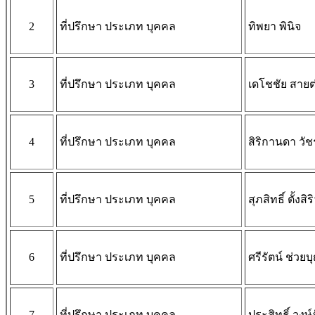
2
ที่ปรึกษา ประเภท บุคคล
ทิพยา พินิจ
3
ที่ปรึกษา ประเภท บุคคล
เดโชชัย สายต
4
ที่ปรึกษา ประเภท บุคคล
สิริกานดา วั
5
ที่ปรึกษา ประเภท บุคคล
สุภสิทธิ์ ตั้งสิ
6
ที่ปรึกษา ประเภท บุคคล
ศรีรัตน์ ช่วยบ
7
ที่ปรึกษา ประเภท บุคคล
ประสิทธิ์ วงษ์