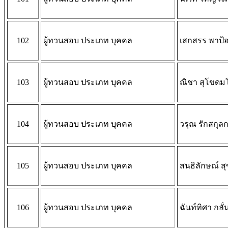
102
ผู้ทวนสอบ ประเภท บุคคล
เสกสรร พาป้
103
ผู้ทวนสอบ ประเภท บุคคล
ณิชา สุโขดม
104
ผู้ทวนสอบ ประเภท บุคคล
วรุณ รักสกุล
105
ผู้ทวนสอบ ประเภท บุคคล
สนธิลักษณ์ สุ
106
ผู้ทวนสอบ ประเภท บุคคล
ฉันท์ทิศา กลั