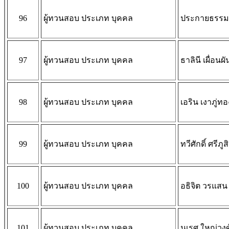
96
ผู้ทวนสอบ ประเภท บุคคล
ประกายธรรม 
97
ผู้ทวนสอบ ประเภท บุคคล
ธาลินี เผื่อนผั
98
ผู้ทวนสอบ ประเภท บุคคล
เอริน เงาภู่ทอ
99
ผู้ทวนสอบ ประเภท บุคคล
ทวีศักดิ์ ศรีภู
100
ผู้ทวนสอบ ประเภท บุคคล
อธิจิต วรแสน
101
ผู้ทวนสอบ ประเภท บุคคล
นเรศ ใหญ่วงศ