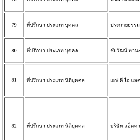
79
ที่ปรึกษา ประเภท บุคคล
ประกายธรรม 
80
ที่ปรึกษา ประเภท บุคคล
ชัยวัฒน์ ทาน
81
ที่ปรึกษา ประเภท นิติบุคคล
เอฟ ดี ไอ แอค
82
ที่ปรึกษา ประเภท นิติบุคคล
บริษัท แอ็คค