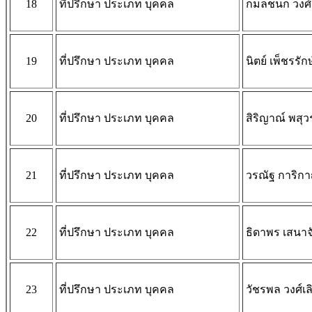
18
ที่ปรึกษา ประเภท บุคคล
กมลชนก วงศ์
19
ที่ปรึกษา ประเภท บุคคล
นิตย์ เพ็ชรรักษ
20
ที่ปรึกษา ประเภท บุคคล
สิริญาณ์ พสุว
21
ที่ปรึกษา ประเภท บุคคล
วรณัฐ การิก
22
ที่ปรึกษา ประเภท บุคคล
ธิดาพร เสนาจ
23
ที่ปรึกษา ประเภท บุคคล
วัชรพล วงศ์เล