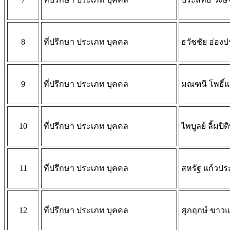
8
ที่ปรึกษา ประเภท บุคคล
ธวัชชัย อ่องป
9
ที่ปรึกษา ประเภท บุคคล
มณฑนี โพธิ์
10
ที่ปรึกษา ประเภท บุคคล
ไพบูลย์ ลิ้มปิต
11
ที่ปรึกษา ประเภท บุคคล
สหรัฐ แก้วปร
12
ที่ปรึกษา ประเภท บุคคล
ศุภฤกษ์ ขาว