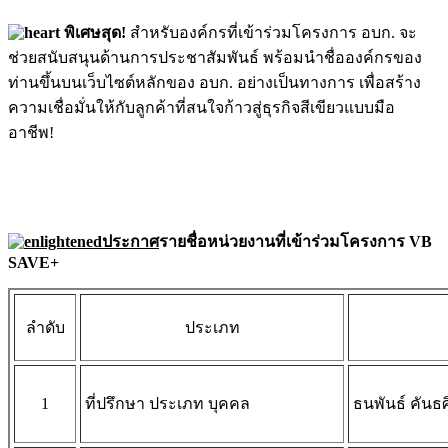
พิเศษสุด!
สำหรับองค์กรที่เข้าร่วมโครงการ อบก. จะ
ช่วยสนับสนุนด้านการประชาสัมพันธ์ พร้อมนำชื่อองค์กรของ
ท่านขึ้นบนเว็บไซต์หลักของ อบก. อย่างเป็นทางการ เพื่อสร้าง
ความเชื่อมั่นให้กับลูกค้าที่สนใจก้าวสู่ธุรกิจสีเขียวแบบมือ
อาชีพ!
ประกาศ
รายชื่อหน่วยงานที่เข้าร่วมโครงการ VB
SAVE+
ลำดับ
ประเภท
1
ที่ปรึกษา ประเภท บุคคล
ธนพันธ์ คันธศิ