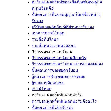
คาร์บอนฟุตพริ้นท์ของผลิตภัณฑ์เศรษฐกิจ
หมุนเวียนคือ
ขั้นตอนการยื่นขออนุญาตใช้เครื่องหมาย
รับรอง
บริษัทและผลิตภัณฑ์ที่ผ่านการรับรอง
เอกสารดาวน์โหลด
รายชื่อที่ปรึกษา
รายชื่อหน่วยงานทวนสอบ
กิจกรรมชดเชยคาร์บอน
กิจกรรมชดเชยคาร์บอนคืออะไร
กิจกรรมชดเชยคาร์บอน แบบรับรองตนเอง
ขั้นตอนการชดเชยคาร์บอน
ผู้ที่ผ่านการรับรองผลการชดเชย
ผู้ขายเครดิตชดเชย
ดาวน์โหลด
คาร์บอนฟุตพริ้นท์แพลตฟอร์ม
คาร์บอนฟุตพริ้นท์แพลตฟอร์มคืออะไร
ขั้นตอนการยื่นขอรับรอง