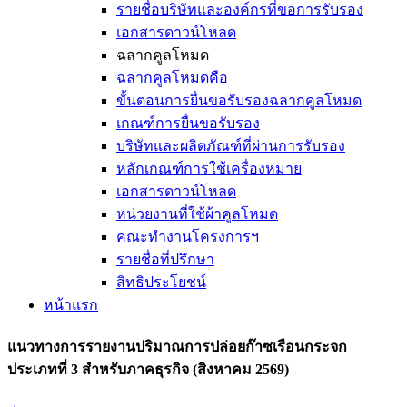
รายชื่อบริษัทและองค์กรที่ขอการรับรอง
เอกสารดาวน์โหลด
ฉลากคูลโหมด
ฉลากคูลโหมดคือ
ขั้นตอนการยื่นขอรับรองฉลากคูลโหมด
เกณฑ์การยื่นขอรับรอง
บริษัทและผลิตภัณฑ์ที่ผ่านการรับรอง
หลักเกณฑ์การใช้เครื่องหมาย
เอกสารดาวน์โหลด
หน่วยงานที่ใช้ผ้าคูลโหมด
คณะทำงานโครงการฯ
รายชื่อที่ปรึกษา
สิทธิประโยชน์
หน้าแรก
แนวทางการรายงานปริมาณการปล่อยก๊าซเรือนกระจก
ประเภทที่ 3 สำหรับภาคธุรกิจ (สิงหาคม 2569)