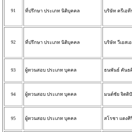
91
ที่ปรึกษา ประเภท นิติบุคคล
บริษัท ครีเอท
92
ที่ปรึกษา ประเภท นิติบุคคล
บริษัท วีเอสเอส
93
ผู้ทวนสอบ ประเภท บุคคล
ธนพันธ์ คันธศิ
94
ผู้ทวนสอบ ประเภท บุคคล
มนต์ชัย จิตติ
95
ผู้ทวนสอบ ประเภท บุคคล
สโรชา แดงศิร