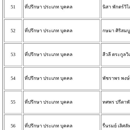
51
ที่ปรึกษา ประเภท บุคคล
นิสา พักตร์วิไ
52
ที่ปรึกษา ประเภท บุคคล
กษมา ศิริสมบ
53
ที่ปรึกษา ประเภท บุคคล
สีวลี ตระกูลวิ
54
ที่ปรึกษา ประเภท บุคคล
พัชราพร พงษ์
55
ที่ปรึกษา ประเภท บุคคล
ทศพร ปรีดาพัน
56
ที่ปรึกษา ประเภท บุคคล
รื่นรมย์ เลิศ