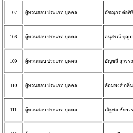
107
ผู้ทวนสอบ ประเภท บุคคล
อัชฌุกร ต่อศิร
108
ผู้ทวนสอบ ประเภท บุคคล
อนุสรณ์ บุญ
109
ผู้ทวนสอบ ประเภท บุคคล
อัญชลี สุวร
110
ผู้ทวนสอบ ประเภท บุคคล
ล้อมพงศ์ กลิ่
111
ผู้ทวนสอบ ประเภท บุคคล
ณัฐพล ชัยย