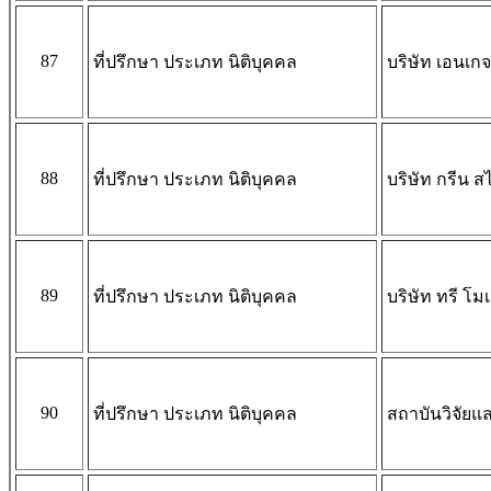
87
ที่ปรึกษา ประเภท นิติบุคคล
บริษัท เอนเกจ 
88
ที่ปรึกษา ประเภท นิติบุคคล
บริษัท กรีน ส
89
ที่ปรึกษา ประเภท นิติบุคคล
บริษัท ทรี โมเ
90
ที่ปรึกษา ประเภท นิติบุคคล
สถาบันวิจัยแ