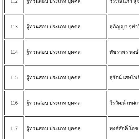
112
ผู้ทวนสอบ ประเภท บุคคล
วรรณนิภา สุข
113
ผู้ทวนสอบ ประเภท บุคคล
สุภิญญา จุฬาว
114
ผู้ทวนสอบ ประเภท บุคคล
พัชราพร พงษ์
115
ผู้ทวนสอบ ประเภท บุคคล
สุรัตน์ เศษโพธิ
116
ผู้ทวนสอบ ประเภท บุคคล
วีรวัฒน์ เทศเก
117
ผู้ทวนสอบ ประเภท บุคคล
พงศ์ศักดิ์ โอ