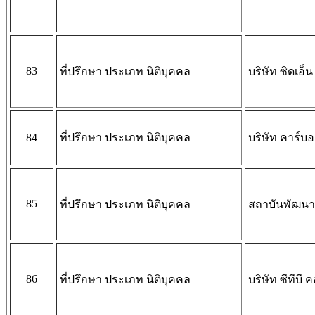
83
ที่ปรึกษา ประเภท นิติบุคคล
บริษัท ซิดเอ็น
84
ที่ปรึกษา ประเภท นิติบุคคล
บริษัท คาร์บ
85
ที่ปรึกษา ประเภท นิติบุคคล
สถาบันพัฒนา
86
ที่ปรึกษา ประเภท นิติบุคคล
บริษัท ซีทีบี