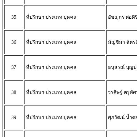
35
ที่ปรึกษา ประเภท บุคคล
อัชฌุกร ต่อศิร
36
ที่ปรึกษา ประเภท บุคคล
มัญชิมา ฉัตรสี
37
ที่ปรึกษา ประเภท บุคคล
อนุสรณ์ บุญ
38
ที่ปรึกษา ประเภท บุคคล
วรศิษฐ์ ตรูทัศ
39
ที่ปรึกษา ประเภท บุคคล
ศุภวัฒน์ น้ำด