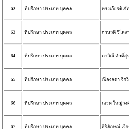
62
ที่ปรึกษา ประเภท บุคคล
ทรงเกียรติ ภั
63
ที่ปรึกษา ประเภท บุคคล
กานวดี วิไลง
64
ที่ปรึกษา ประเภท บุคคล
ภาวิณี ศักดิ์สุ
65
ที่ปรึกษา ประเภท บุคคล
เฟื่องลดา จิรวิ
66
ที่ปรึกษา ประเภท บุคคล
นเรศ ใหญ่วงศ
67
ที่ปรึกษา ประเภท บุคคล
สิริลักษณ์ เจ