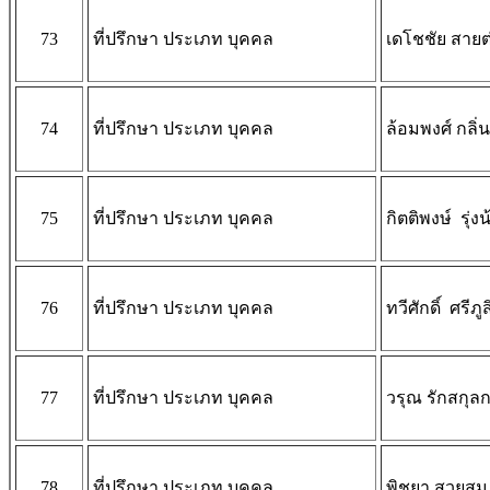
73
ที่ปรึกษา ประเภท บุคคล
เดโชชัย สายต
74
ที่ปรึกษา ประเภท บุคคล
ล้อมพงศ์ กลิ่
75
ที่ปรึกษา ประเภท บุคคล
กิตติพงษ์ รุ่ง
76
ที่ปรึกษา ประเภท บุคคล
ทวีศักดิ์ ศรีภ
77
ที่ปรึกษา ประเภท บุคคล
วรุณ รักสกุล
78
ที่ปรึกษา ประเภท บุคคล
พิชยา สวยสม