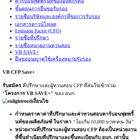
คาร์บอนฟุตพริ้นท์ขององค์กรคือ
ขั้นตอนการยื่นขอรับรอง
รายชื่อบริษัทและองค์กรที่ขอการรับรอง
เอกสารดาวน์โหลด
Emission Factor (CFO)
รายชื่อที่ปรึกษา
รายชื่อหน่วยงานทวนสอบ
VB SAVE+
ยื่นขออนุญาตใช้เครื่องหมายรับรอง
VB CFP Save+
รับสมัคร
ที่ปรึกษาและผู้ทวนสอบ CFP ที่สนใจเข้าร่วม
"
โครงการ VB SAVE+"
ของ อบก.
เงื่อนไข
กำหนดราคาค่าที่ปรึกษาและค่าทวนสอบคาร์บอนฟุตพริ้
นท์ของผลิตภัณฑ์ ในราคา
“ไม่เกิน 10,000 บาท/คน-วัน”
หน่วยงานที่ปรึกษาและผู้ทวนสอบ CFP ต้องเป็นหน่วยงาน
ที่ขึ้นทำเนียบที่ปรึกษาและขึ้นทะเบียนกับ อบก. เท่านั้น