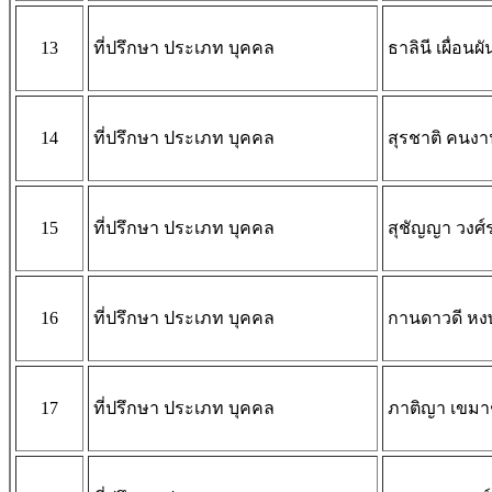
13
ที่ปรึกษา ประเภท บุคคล
ธาลินี เผื่อนผั
14
ที่ปรึกษา ประเภท บุคคล
สุรชาติ คนง
15
ที่ปรึกษา ประเภท บุคคล
สุชัญญา วงศ์
16
ที่ปรึกษา ประเภท บุคคล
กานดาวดี หง
17
ที่ปรึกษา ประเภท บุคคล
ภาติญา เขมาช