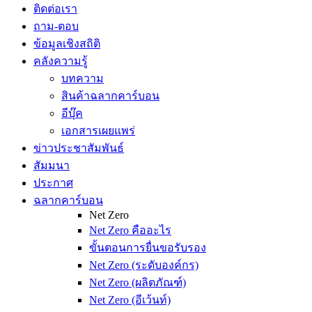
ติดต่อเรา
ถาม-ตอบ
ข้อมูลเชิงสถิติ
คลังความรู้
บทความ
สินค้าฉลากคาร์บอน
อีบุ๊ค
เอกสารเผยแพร่
ข่าวประชาสัมพันธ์
สัมมนา
ประกาศ
ฉลากคาร์บอน
Net Zero
Net Zero คืออะไร
ขั้นตอนการยื่นขอรับรอง
Net Zero (ระดับองค์กร)
Net Zero (ผลิตภัณฑ์)
Net Zero (อีเว้นท์)