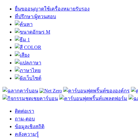
ยื่นขออนุญาตใช้เครื่องหมายรับรอง
ที่ปรึกษา/ผู้ทวนสอบ
ติดต่อเรา
ถาม-ตอบ
ข้อมูลเชิงสถิติ
คลังความรู้