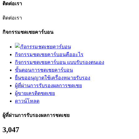
ติดต่อเรา
ติดต่อเรา
กิจกรรมชดเชยคาร์บอน
กิจกรรมชดเชยคาร์บอนคืออะไร
กิจกรรมชดเชยคาร์บอน แบบรับรองตนเอง
ขั้นตอนการชดเชยคาร์บอน
ยื่นขออนุญาตใช้เครื่องหมายรับรอง
ผู้ที่ผ่านการรับรองผลการชดเชย
ผู้ขายเครดิตชดเชย
ดาวน์โหลด
ผู้ที่ผ่านการรับรองผลการชดเชย
3,047