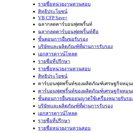
รายชื่อหน่วยงานทวนสอบ
สิทธิประโยชน์
VB CFP Save+
ฉลากลดคาร์บอนฟุตพริ้นท์
ฉลากลดคาร์บอนฟุตพริ้นท์คือ
ขั้นตอนการยื่นขอรับรอง
บริษัทและผลิตภัณฑ์ที่ผ่านการรับรอง
เอกสารดาวน์โหลด
รายชื่อที่ปรึกษา
รายชื่อหน่วยงานทวนสอบ
สิทธิประโยชน์
คาร์บอนฟุตพริ้นท์ของผลิตภัณฑ์เศรษฐกิจหมุนเ
คาร์บอนฟุตพริ้นท์ของผลิตภัณฑ์เศรษฐกิจหมุนเ
ขั้นตอนการยื่นขออนุญาตใช้เครื่องหมายรับรอ
บริษัทและผลิตภัณฑ์ที่ผ่านการรับรอง
เอกสารดาวน์โหลด
รายชื่อที่ปรึกษา
รายชื่อหน่วยงานทวนสอบ