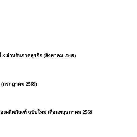
 สำหรับภาคธุรกิจ (สิงหาคม 2569)
1 (กรกฎาคม 2569)
องผลิตภัณฑ์ ฉบับใหม่ เดือนพฤษภาคม 2569