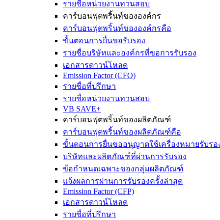
รายชื่อหน่วยงานทวนสอบ
คาร์บอนฟุตพริ้นท์ขององค์กร
คาร์บอนฟุตพริ้นท์ขององค์กรคือ
ขั้นตอนการยื่นขอรับรอง
รายชื่อบริษัทและองค์กรที่ขอการรับรอง
เอกสารดาวน์โหลด
Emission Factor (CFO)
รายชื่อที่ปรึกษา
รายชื่อหน่วยงานทวนสอบ
VB SAVE+
คาร์บอนฟุตพริ้นท์ของผลิตภัณฑ์
คาร์บอนฟุตพริ้นท์ของผลิตภัณฑ์คือ
ขั้นตอนการยื่นขออนุญาตใช้เครื่องหมายรับรอ
บริษัทและผลิตภัณฑ์ที่ผ่านการรับรอง
ข้อกำหนดเฉพาะของกลุ่มผลิตภัณฑ์
แจ้งผลการผ่านการรับรองครั้งล่าสุด
Emission Factor (CFP)
เอกสารดาวน์โหลด
รายชื่อที่ปรึกษา