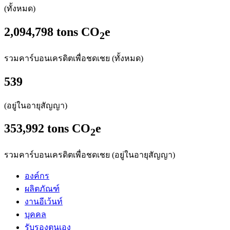
(ทั้งหมด)
2,094,798
tons CO
e
2
รวมคาร์บอนเครดิตเพื่อชดเชย (ทั้งหมด)
539
(อยู่ในอายุสัญญา)
353,992
tons CO
e
2
รวมคาร์บอนเครดิตเพื่อชดเชย (อยู่ในอายุสัญญา)
องค์กร
ผลิตภัณฑ์
งานอีเว้นท์
บุคคล
รับรองตนเอง