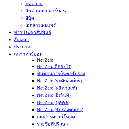
บทความ
สินค้าฉลากคาร์บอน
อีบุ๊ค
เอกสารเผยแพร่
ข่าวประชาสัมพันธ์
สัมมนา
ประกาศ
ฉลากคาร์บอน
Net Zero
Net Zero คืออะไร
ขั้นตอนการยื่นขอรับรอง
Net Zero (ระดับองค์กร)
Net Zero (ผลิตภัณฑ์)
Net Zero (อีเว้นท์)
Net Zero (บุคคล)
Net Zero (รับรองตนเอง)
เอกสารดาวน์โหลด
รายชื่อที่ปรึกษา