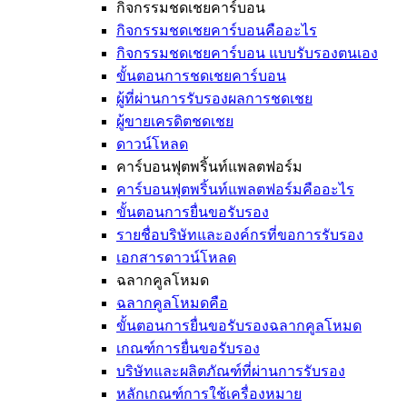
กิจกรรมชดเชยคาร์บอน
กิจกรรมชดเชยคาร์บอนคืออะไร
กิจกรรมชดเชยคาร์บอน แบบรับรองตนเอง
ขั้นตอนการชดเชยคาร์บอน
ผู้ที่ผ่านการรับรองผลการชดเชย
ผู้ขายเครดิตชดเชย
ดาวน์โหลด
คาร์บอนฟุตพริ้นท์แพลตฟอร์ม
คาร์บอนฟุตพริ้นท์แพลตฟอร์มคืออะไร
ขั้นตอนการยื่นขอรับรอง
รายชื่อบริษัทและองค์กรที่ขอการรับรอง
เอกสารดาวน์โหลด
ฉลากคูลโหมด
ฉลากคูลโหมดคือ
ขั้นตอนการยื่นขอรับรองฉลากคูลโหมด
เกณฑ์การยื่นขอรับรอง
บริษัทและผลิตภัณฑ์ที่ผ่านการรับรอง
หลักเกณฑ์การใช้เครื่องหมาย