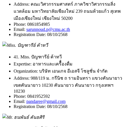
Address:
คณะวิศวกรรมศาสตร์ ภาควิชาวิศวกรรมสิ่ง
แวดล้อม มหาวิทยาลัยเชียงใหม่ 239 ถนนห้วยแก้ว สุเทพ
เมืองเชียงใหม่ เชียงใหม่ 50200
Phone:
0861854985
Email:
sarunnoud.p@cmu.ac.th
Registration Date:
08/10/2568
41. Miss. ปัญฑารีย์ ค้าทวี
Expertise:
อาหารและเครืื่องดื่ม
Organization:
บริษัท เอนเกจ อีเอสจี โซลูชั่น จำกัด
Address:
988/119 ม. กรีนิช ถ รามอินทรา แขวงคันนายาว
เขตคันนายาว 10230 คันนายาว คันนายาว กรุงเทพฯ
10230
Phone:
0841952592
Email:
pandaree@gmail.com
Registration Date:
08/10/2568