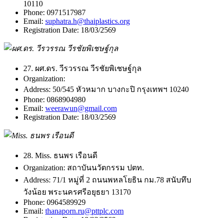
10110
Phone:
0971517987
Email:
suphatra.h@thaiplastics.org
Registration Date:
18/03/2569
27. ผศ.ดร. วีรวรรณ วีรชัยพิเชษฐ์กุล
Organization:
Address:
50/545 หัวหมาก บางกะปิ กรุงเทพฯ 10240
Phone:
0868904980
Email:
weerawun@gmail.com
Registration Date:
18/03/2569
28. Miss. ธนพร เรือนดี
Organization:
สถาบันนวัตกรรม ปตท.
Address:
71/1 หมู่ที่ 2 ถนนพหลโยธิน กม.78 สนับทึบ
วังน้อย พระนครศรีอยุธยา 13170
Phone:
0964589929
Email:
thanaporn.ru@pttplc.com