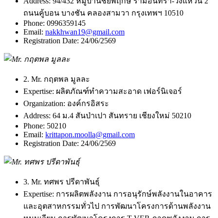
Address:
94/432 หมู่บ้านชัยพฤกษ์ รามอินทรา-วงแหวน 2
ถนนคู้บอน บางชัน คลองสามวา กรุงเทพฯ 10510
Phone:
0996359145
Email:
nakkhwan19@gmail.com
Registration Date:
24/06/2569
2. Mr. กฤตพล มูลละ
Expertise:
ผลิตภัณฑ์ทำความสะอาด เฟอร์นิเจอร์
Organization:
องค์กรอิสระ
Address:
64 ม.4 สันป่าเปา สันทราย เชียงใหม่ 50210
Phone:
50210
Email:
krittapon.moolla@gmail.com
Registration Date:
24/06/2569
3. Mr. ทศพร ปรีดาพันธุ์
Expertise:
การผลิตพลังงาน การอนุรักษ์พลังงานในอาคาร
และอุตสาหกรรมทั่วไป การพัฒนาโครงการด้านพลังงาน