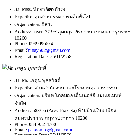
32. Miss. นิตยา จิตรดำรง
Expertise:
อุตสาหกรรมการผลิตทั่วไป
Organization:
อิสระ
Address:
เลขที่ 773 ซ.อุดมสุข 26 บางนา บางนา กรุงเทพฯ
10260
Phone:
0999096674
Email:
ืnittay502@gmail.com
Registration Date:
25/11/2568
33. Mr. เภคูน พูลสวัสดิ์
Expertise:
ส่วนสำนักงาน และโรงงานอุตสาหกรรม
Organization:
บริษัท โกลบอล เอ็นเนอร์จี แมเนจเมนท์
จำกัด
Address:
588/16 (Arest Prak-Sa) ท้ายบ้านใหม่ เมือง
สมุทรปราการ สมุทรปราการ 10280
Phone:
084-932-4700
Email:
pakoon.ps@gmail.com