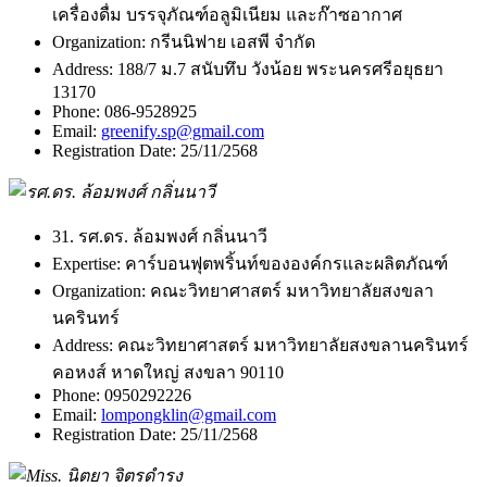
เครื่องดื่ม บรรจุภัณฑ์อลูมิเนียม และก๊าซอากาศ
Organization:
กรีนนิฟาย เอสพี จำกัด
Address:
188/7 ม.7 สนับทึบ วังน้อย พระนครศรีอยุธยา
13170
Phone:
086-9528925
Email:
greenify.sp@gmail.com
Registration Date:
25/11/2568
31. รศ.ดร. ล้อมพงศ์ กลิ่นนาวี
Expertise:
คาร์บอนฟุตพริ้นท์ขององค์กรและผลิตภัณฑ์
Organization:
คณะวิทยาศาสตร์ มหาวิทยาลัยสงขลา
นครินทร์
Address:
คณะวิทยาศาสตร์ มหาวิทยาลัยสงขลานครินทร์
คอหงส์ หาดใหญ่ สงขลา 90110
Phone:
0950292226
Email:
lompongklin@gmail.com
Registration Date:
25/11/2568