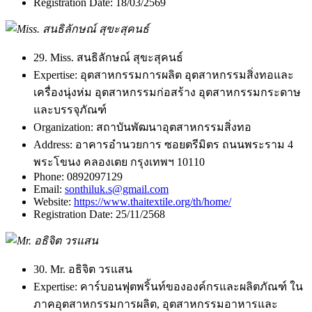
Registration Date:
18/03/2569
29. Miss. สนธิลักษณ์ สุขะสุคนธ์
Expertise:
อุตสาหกรรมการผลิต อุตสาหกรรมสิ่งทอและ
เครื่องนุ่งห่ม อุตสาหกรรมก่อสร้าง อุตสาหกรรมกระดาษ
และบรรจุภัณฑ์
Organization:
สถาบันพัฒนาอุตสาหกรรมสิ่งทอ
Address:
อาคารอำนวยการ ซอยตรีมิตร ถนนพระราม 4
พระโขนง คลองเตย กรุงเทพฯ 10110
Phone:
0892097129
Email:
sonthiluk.s@gmail.com
Website:
https://www.thaitextile.org/th/home/
Registration Date:
25/11/2568
30. Mr. อธิจิต วรแสน
Expertise:
คาร์บอนฟุตพริ้นท์ขององค์กรและผลิตภัณฑ์ ใน
ภาคอุตสาหกรรมการผลิต, อุตสาหกรรมอาหารและ