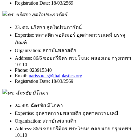
Registration Date:
18/03/2569
23. ดร. นริศรา สุดใจประภารัตน์
Expertise:
พลาสติก พอลิเมอร์ อุตสาหกรรมเคมี บรรจุ
ภัณฑ์
Organization:
สถาบันพลาสติก
Address:
86/6 ซอยตรีมิตร พระโขนง คลองเตย กรุงเทพฯ
10110
Phone:
023915340
Email:
narissara.s@thaiplastics.org
Registration Date:
18/03/2569
24. ดร. ฉัตรชัย มีโภคา
Expertise:
อุตสาหกรรมพลาสติก อุตสาหกรรมเคมี
Organization:
สถาบันพลาสติก
Address:
86/6 ซอยตรีมิตร พระโขนง คลองเตย กรุงเทพฯ
10110