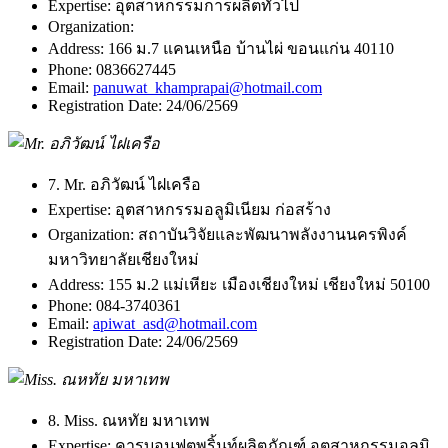
Expertise:
อุตสาหกรรมการผลิตทั่วไป
Organization:
Address:
166 ม.7 แคนเหนือ บ้านไผ่ ขอนแก่น 40110
Phone:
0836627445
Email:
panuwat_khamprapai@hotmail.com
Registration Date:
24/06/2569
7. Mr. อภิวัฒน์ ไฝเครือ
Expertise:
อุตสาหกรรมอลูมิเนียม ก่อสร้าง
Organization:
สถาบันวิจัยและพัฒนาพลังงานนครพิงค์
มหาวิทยาลัยเชียงใหม่
Address:
155 ม.2 แม่เหียะ เมืองเชียงใหม่ เชียงใหม่ 50100
Phone:
084-3740361
Email:
apiwat_asd@hotmail.com
Registration Date:
24/06/2569
8. Miss. ณหทัย มหาเทพ
Expertise:
คารบอนฟุตพริ้นท์ผลิตภัณฑ์ อุตสาหกรรมอลูมิ