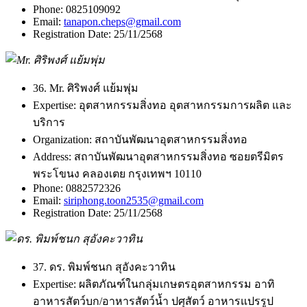
Phone:
0825109092
Email:
tanapon.cheps@gmail.com
Registration Date:
25/11/2568
36. Mr. ศิริพงศ์ แย้มพุ่ม
Expertise:
อุตสาหกรรมสิ่งทอ อุตสาหกรรมการผลิต และ
บริการ
Organization:
สถาบันพัฒนาอุตสาหกรรมสิ่งทอ
Address:
สถาบันพัฒนาอุตสาหกรรมสิ่งทอ ซอยตรีมิตร
พระโขนง คลองเตย กรุงเทพฯ 10110
Phone:
0882572326
Email:
siriphong.toon2535@gmail.com
Registration Date:
25/11/2568
37. ดร. พิมพ์ชนก สุอังคะวาทิน
Expertise:
ผลิตภัณฑ์ในกลุ่มเกษตรอุตสาหกรรม อาทิ
อาหารสัตว์บก/อาหารสัตว์น้ำ ปศุสัตว์ อาหารแปรรูป