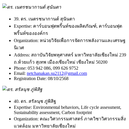
39. ดร. เนตรชนากานต์ สุนันตา
Expertise:
คาร์บอนฟุตพริ้นท์ของผลิตภัณฑ์, คาร์บอนฟุต
พริ้นท์ขององค์กร
Organization:
หน่วยวิจัยเพื่อการจัดการพลังงานและเศรษฐ
นิเวศ
Address:
สถาบันวิจัยพหุศาสตร์ มหาวิทยาลัยเชียงใหม่ 239
ถ.ห้วยแก้ว สุเทพ เมืองเชียงใหม่ เชียงใหม่ 50200
Phone:
053 942 086, 099 626 9752
Email:
netchanakan.su2112@gmail.com
Registration Date:
08/10/2568
40. ดร. สรัลนุช ภู่พิสิฐ
Expertise:
Environmental behaviors, Life cycle assessment,
Sustainability assessment, Carbon footprint
Organization:
คณะวิศวกรรมศาสตร์ ภาควิชาวิศวกรรมสิ่ง
แวดล้อม มหาวิทยาลัยเชียงใหม่