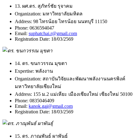
13. ผศ.ดร. สุภัทร์ชัย รุจาคม
Organization:
มหาวิทยาลัยมหิดล
Address:
98 ไทรน้อย ไทรน้อย นนทบุรี 11150
Phone:
0636594047
Email:
suphatchai.r@gmail.com
Registration Date:
18/03/2569
14. ดร. ขนกวรรณ มุขตา
Expertise:
พลังงาน
Organization:
สถาบันวิจัยและพัฒนาพลังงานนครพิงค์
มหาวิทยาลัยเชียงใหม่
Address:
155 ม.2 แม่เหียะ เมืองเชียงใหม่ เชียงใหม่ 50100
Phone:
0835046409
Email:
kanok.gai@gmail.com
Registration Date:
18/03/2569
15. ดร. ภาณุพันธ์ ผาพันธุ์