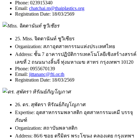
Phone:
023915340
Email:
chatchai.m@thaiplastics.org
Registration Date:
18/03/2569
25. Miss. จิตตานันท์ ชูวิเชียร
Organization:
สภาอุตสาหกรรมแห่งประเทศไทย
Address:
ชั้น 7 อาคารปฏิบัติการเทคโนโลยีเชิงสร้างสรรค์
เลขที่ 2 ถนนนางลิ้นจี่ ทุ่งมหาเมฆ สาทร กรุงเทพฯ 10120
Phone:
0955670139
Email:
jittananc@fti.or.th
Registration Date:
18/03/2569
26. ดร. สุพัตรา หิรัณย์ภิญโญภาศ
Expertise:
อุตสาหกรรมพลาสติก อุตสาหกรรมเคมี บรรจุ
ภัณฑ์
Organization:
สถาบันพลาสติก
Address:
86/6 ซอย ตรีมิตร พระโขนง คลองเตย กรุงเทพฯ