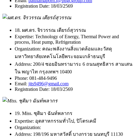
Email:
patthamaporn.t@pttgcgroup.com
Registration Date:
18/03/2569
18. ผศ.ดร. จิรวรรณ เตียรถ์สุวรรณ
Expertise:
Technology of Energy, Thermal Power and
process, Heat pump, Refrigeration
Organization:
คณะพลังงานสิ่งแวดล้อมและวัสดุ
มหาวิทยาลัยเทคโนโลยีพระจอมเกล้าธนบุรี
Address:
200/4 ซอยอินทรามาระ 6 ถนนสุทธิสาร สามเสน
ใน พญาไท กรุงเทพฯ 10400
Phone:
081-484-9496
Email:
jits9496@gmail.com
Registration Date:
18/03/2569
19. Miss. ชุติมา ฉันท์พลากร
Expertise:
อุตสาหกรรมทั่วไป, ปิโตรเคมี
Organization:
Address:
198/196 มหาสวัสดิ์ บางกรวย นนทบุรี 11130