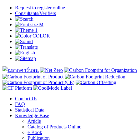
Request to register online
Consultants/Verifiers
Contact Us
FAQ
Statistical Data
Knowledge Base
Article
Catalog of Products Online
e-Book
Publication