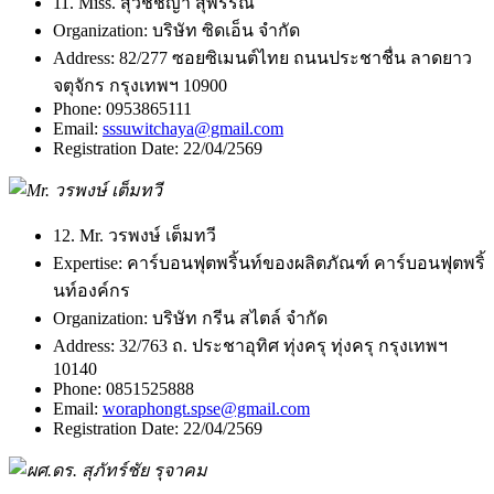
11. Miss. สุวิชชญา สุพรรณ
Organization:
บริษัท ซิดเอ็น จำกัด
Address:
82/277 ซอยซิเมนต์ไทย ถนนประชาชื่น ลาดยาว
จตุจักร กรุงเทพฯ 10900
Phone:
0953865111
Email:
sssuwitchaya@gmail.com
Registration Date:
22/04/2569
12. Mr. วรพงษ์ เต็มทวี
Expertise:
คาร์บอนฟุตพริ้นท์ของผลิตภัณฑ์ คาร์บอนฟุตพริ้
นท์องค์กร
Organization:
บริษัท กรีน สไตล์ จำกัด
Address:
32/763 ถ. ประชาอุทิศ ทุ่งครุ ทุ่งครุ กรุงเทพฯ
10140
Phone:
0851525888
Email:
woraphongt.spse@gmail.com
Registration Date:
22/04/2569