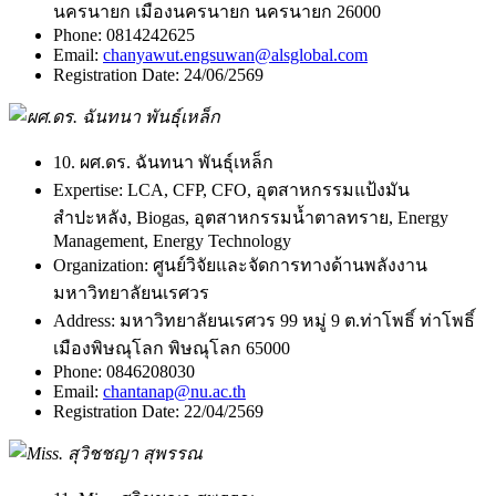
นครนายก เมืองนครนายก นครนายก 26000
Phone:
0814242625
Email:
chanyawut.engsuwan@alsglobal.com
Registration Date:
24/06/2569
10. ผศ.ดร. ฉันทนา พันธุ์เหล็ก
Expertise:
LCA, CFP, CFO, อุตสาหกรรมแป้งมัน
สำปะหลัง, Biogas, อุตสาหกรรมน้ำตาลทราย, Energy
Management, Energy Technology
Organization:
ศูนย์วิจัยและจัดการทางด้านพลังงาน
มหาวิทยาลัยนเรศวร
Address:
มหาวิทยาลัยนเรศวร 99 หมู่ 9 ต.ท่าโพธิ์ ท่าโพธิ์
เมืองพิษณุโลก พิษณุโลก 65000
Phone:
0846208030
Email:
chantanap@nu.ac.th
Registration Date:
22/04/2569