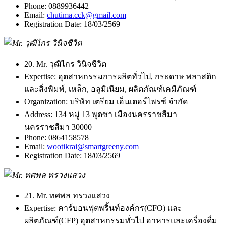
Phone:
0889936442
Email:
chutima.cck@gmail.com
Registration Date:
18/03/2569
20. Mr. วุฒิไกร วินิจชีวิต
Expertise:
อุตสาหกรรมการผลิตทั่วไป, กระดาษ พลาสติก
และสิ่งพิมพ์, เหล็ก, อลูมิเนียม, ผลิตภัณฑ์เคมีภัณฑ์
Organization:
บริษัท เตรียม เอ็นเตอร์ไพรซ์ จำกัด
Address:
134 หมู่ 13 พุดซา เมืองนครราชสีมา
นครราชสีมา 30000
Phone:
0864158578
Email:
wootikrai@smartgreeny.com
Registration Date:
18/03/2569
21. Mr. ทศพล ทรวงแสวง
Expertise:
คาร์บอนฟุตพริ้นท์องค์กร(CFO) และ
ผลิตภัณฑ์(CFP) อุตสาหกรรมทั่วไป อาหารและเครื่องดื่ม