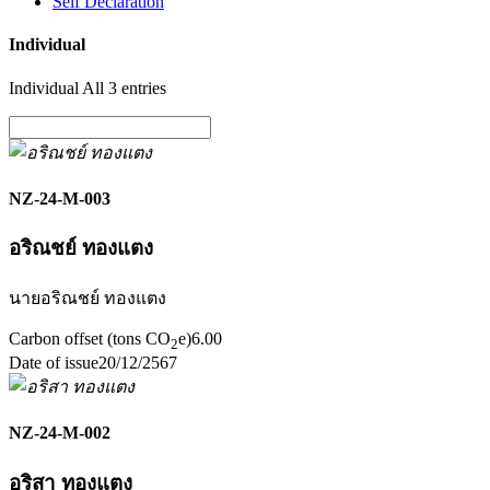
Self Declaration
Individual
Individual All 3 entries
NZ-24-M-003
อริณชย์ ทองแตง
นายอริณชย์ ทองแตง
Carbon offset (tons CO
e)
6.00
2
Date of issue
20/12/2567
NZ-24-M-002
อริสา ทองแตง