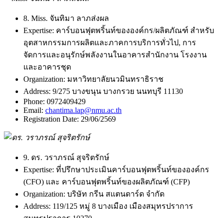
8. Miss. จันทิมา ลาภส่งผล
Expertise:
คาร์บอนฟุตพริ้นท์ขององค์กร/ผลิตภัณฑ์ สำหรับ
อุตสาหกรรมการผลิตและภาคการบริการทั่วไป, การ
จัดการและอนุรักษ์พลังงานในอาคารสำนักงาน โรงงาน
และอาคารชุด
Organization:
มหาวิทยาลัยนวมินทราธิราช
Address:
9/275 บางขนุน บางกรวย นนทบุรี 11130
Phone:
0972409429
Email:
chantima.lap@nmu.ac.th
Registration Date:
29/06/2569
9. ดร. วราภรณ์ สุจริตรักษ์
Expertise:
ที่ปรึกษาประเมินคาร์บอนฟุตพริ้นท์ขององค์กร
(CFO) และ คาร์บอนฟุตพริ้นท์ของผลิตภัณฑ์ (CFP)
Organization:
บริษัท กรีน สแตนดาร์ด จำกัด
Address:
119/125 หมู่ 8 บางเมือง เมืองสมุทรปราการ