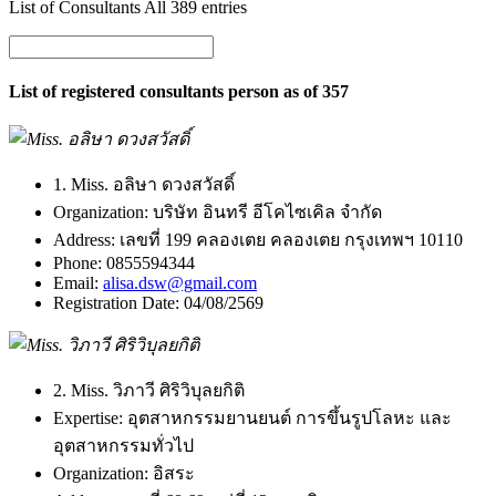
List of Consultants All 389 entries
List of registered consultants person as of 357
1. Miss. อลิษา ดวงสวัสดิ์
Organization:
บริษัท อินทรี อีโคไซเคิล จำกัด
Address:
เลขที่ 199 คลองเตย คลองเตย กรุงเทพฯ 10110
Phone:
0855594344
Email:
alisa.dsw@gmail.com
Registration Date:
04/08/2569
2. Miss. วิภาวี ศิริวิบุลยกิติ
Expertise:
อุตสาหกรรมยานยนต์ การขึ้นรูปโลหะ และ
อุตสาหกรรมทั่วไป
Organization:
อิสระ