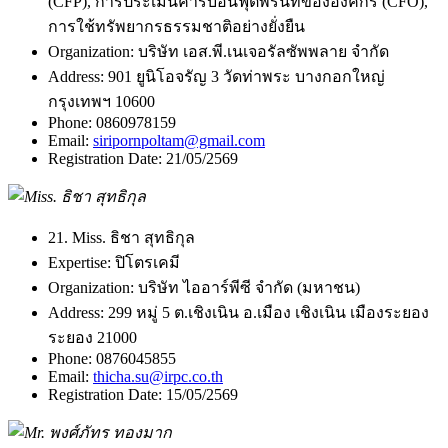
(CFP), การประเมินคาร์บอนฟุตพริ้นท์ขององค์กร (CFO),
การใช้ทรัพยากรธรรมชาติอย่างยั่งยืน
Organization:
บริษัท เอส.พี.เนเจอรัลซัพพลาย จำกัด
Address:
901 ยูนิโอจรัญ 3 วัดท่าพระ บางกอกใหญ่
กรุงเทพฯ 10600
Phone:
0860978159
Email:
siripornpoltam@gmail.com
Registration Date:
21/05/2569
21. Miss. ธิชา สุทธิกุล
Expertise:
ปิโตรเคมี
Organization:
บริษัท ไออาร์พีซี จำกัด (มหาชน)
Address:
299 หมู่ 5 ต.เชิงเนิน อ.เมือง เชิงเนิน เมืองระยอง
ระยอง 21000
Phone:
0876045855
Email:
thicha.su@irpc.co.th
Registration Date:
15/05/2569