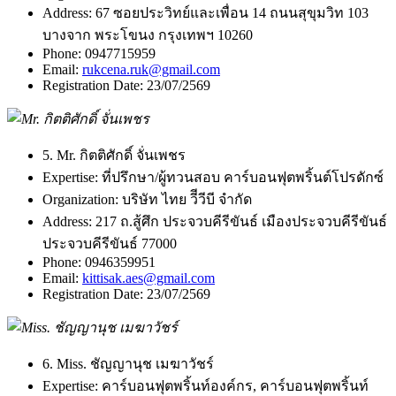
Address:
67 ซอยประวิทย์และเพื่อน 14 ถนนสุขุมวิท 103
บางจาก พระโขนง กรุงเทพฯ 10260
Phone:
0947715959
Email:
rukcena.ruk@gmail.com
Registration Date:
23/07/2569
5. Mr. กิตติศักดิ์ จั่นเพชร
Expertise:
ที่ปรึกษา/ผู้ทวนสอบ คาร์บอนฟุตพริ้นต์โปรดักซ์
Organization:
บริษัท ไทย วีีวีบี จำกัด
Address:
217 ถ.สู้ศึก ประจวบคีรีขันธ์ เมืองประจวบคีรีขันธ์
ประจวบคีรีขันธ์ 77000
Phone:
0946359951
Email:
kittisak.aes@gmail.com
Registration Date:
23/07/2569
6. Miss. ชัญญานุช เมฆาวัชร์
Expertise:
คาร์บอนฟุตพริ้นท์องค์กร, คาร์บอนฟุตพริ้นท์