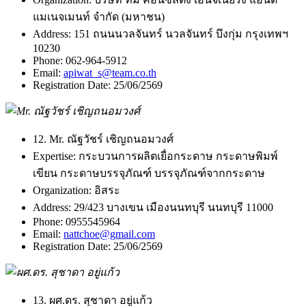
แมเนจเมนท์ จํากัด (มหาชน)
Address:
151 ถนนนวลจันทร์ นวลจันทร์ บึงกุ่ม กรุงเทพฯ
10230
Phone:
062-964-5912
Email:
apiwat_s@team.co.th
Registration Date:
25/06/2569
12. Mr. ณัฐวัชร์ เชิญถนอมวงศ์
Expertise:
กระบวนการผลิตเยื่อกระดาษ กระดาษพิมพ์
เขียน กระดาษบรรจุภัณฑ์ บรรจุภัณฑ์จากกระดาษ
Organization:
อิสระ
Address:
29/423 บางเขน เมืองนนทบุรี นนทบุรี 11000
Phone:
0955545964
Email:
nattchoe@gmail.com
Registration Date:
25/06/2569
13. ผศ.ดร. สุชาดา อยู่แก้ว