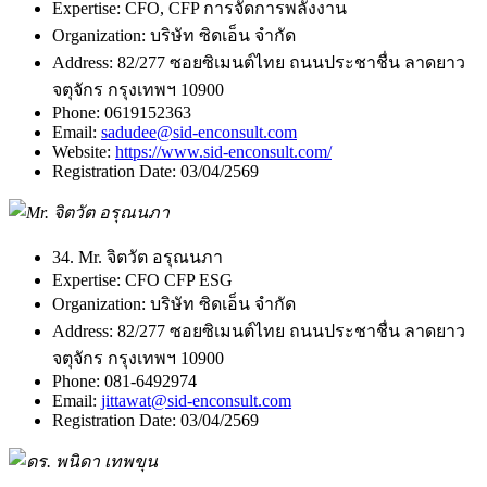
Expertise:
CFO, CFP การจัดการพลังงาน
Organization:
บริษัท ซิดเอ็น จำกัด
Address:
82/277 ซอยซิเมนต์ไทย ถนนประชาชื่น ลาดยาว
จตุจักร กรุงเทพฯ 10900
Phone:
0619152363
Email:
sadudee@sid-enconsult.com
Website:
https://www.sid-enconsult.com/
Registration Date:
03/04/2569
34. Mr. จิตวัต อรุณนภา
Expertise:
CFO CFP ESG
Organization:
บริษัท ซิดเอ็น จำกัด
Address:
82/277 ซอยซิเมนต์ไทย ถนนประชาชื่น ลาดยาว
จตุจักร กรุงเทพฯ 10900
Phone:
081-6492974
Email:
jittawat@sid-enconsult.com
Registration Date:
03/04/2569