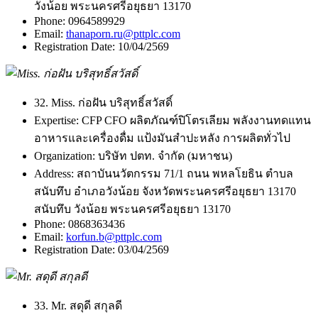
วังน้อย พระนครศรีอยุธยา 13170
Phone:
0964589929
Email:
thanaporn.ru@pttplc.com
Registration Date:
10/04/2569
32. Miss. ก่อฝัน บริสุทธิ์สวัสดิ์
Expertise:
CFP CFO ผลิตภัณฑ์ปิโตรเลียม พลังงานทดแทน
อาหารและเครื่องดื่ม แป้งมันสำปะหลัง การผลิตทั่วไป
Organization:
บริษัท ปตท. จำกัด (มหาชน)
Address:
สถาบันนวัตกรรม 71/1 ถนน พหลโยธิน ตำบล
สนับทึบ อำเภอวังน้อย จังหวัดพระนครศรีอยุธยา 13170
สนับทึบ วังน้อย พระนครศรีอยุธยา 13170
Phone:
0868363436
Email:
korfun.b@pttplc.com
Registration Date:
03/04/2569
33. Mr. สดุดี สกุลดี