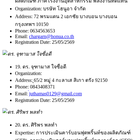
ผลิตภัณฑ์ ภาคโรงงานอุตสาหกรรม พลังงานทดแทน
Organization:
บรษัท โฮนูอา จำกัด
Address:
72 พรมแดน 2 เอกชัย บางบอน บางบอน
กรุงเทพฯ 10150
Phone:
0634563653
Email:
chargarn@honua.co.th
Registration Date:
25/05/2569
19. ดร. จุฑามาส ใจซื่อดี
Organization:
Address:
ุ65/2 หมู่ 4 กะลาเส สิเกา ตรัง 92150
Phone:
0843408371
Email:
่juthamas0129@gmail.com
Registration Date:
25/05/2569
20. ดร. ศิริพร พลทำ
Expertise:
การประเมินคาร์บอนฟุตพริ้นท์ของผลิตภัณฑ์