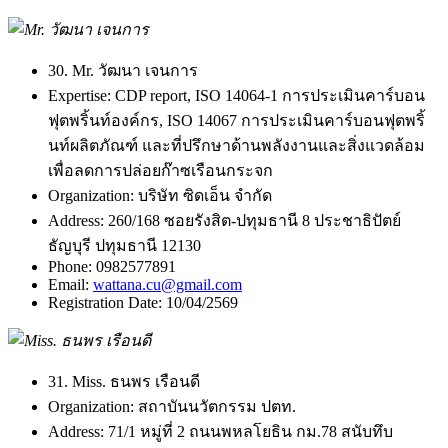
30. Mr. วัฒนา เจนการ
Expertise:
CDP report, ISO 14064-1 การประเมินคาร์บอน
ฟุตพริ้นท์องค์กร, ISO 14067 การประเมินคาร์บอนฟุตพริ้
นท์ผลิตภัณฑ์ และที่ปรึกษาด้านพลังงานและสิ่งแวดล้อม
เพื่อลดการปล่อยก๊าซเรือนกระจก
Organization:
บริษัท ซิดเอ็น จำกัด
Address:
260/168 ซอยรังสิต-ปทุมธานี 8 ประชาธิปัตย์
ธัญบุรี ปทุมธานี 12130
Phone:
0982577891
Email:
wattana.cu@gmail.com
Registration Date:
10/04/2569
31. Miss. ธนพร เรือนดี
Organization:
สถาบันนวัตกรรม ปตท.
Address:
71/1 หมู่ที่ 2 ถนนพหลโยธิน กม.78 สนับทึบ