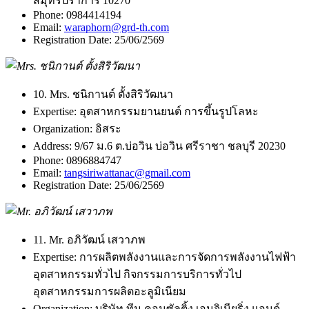
สมุทรปราการ 10270
Phone:
0984414194
Email:
waraphorn@grd-th.com
Registration Date:
25/06/2569
10. Mrs. ชนิกานต์ ตั้งสิริวัฒนา
Expertise:
อุตสาหกรรมยานยนต์ การขึ้นรูปโลหะ
Organization:
อิสระ
Address:
9/67 ม.6 ต.บ่อวิน บ่อวิน ศรีราชา ชลบุรี 20230
Phone:
0896884747
Email:
tangsiriwattanac@gmail.com
Registration Date:
25/06/2569
11. Mr. อภิวัฒน์ เสวาภพ
Expertise:
การผลิตพลังงานและการจัดการพลังงานไฟฟ้า
อุตสาหกรรมทั่วไป กิจกรรมการบริการทั่วไป
อุตสาหกรรมการผลิตอะลูมิเนียม
Organization:
บริษัท ทีม คอนซัลติ้ง เอนจิเนียริ่ง แอนด์