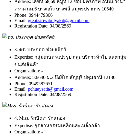
Address:
เลขที่ 68,69 หมู่ที่ 12 ซอยมิตรภาพ ถนนบางนา-
ตราด กม.6 บางแก้ว บางพลี สมุทรปราการ 10540
Phone:
0944479366
Email:
great.siriwibulyakiti@gmail.com
Registration Date:
04/08/2569
3. ดร. ประกฤต ช่วยสถิตย์
Expertise:
กลุ่มเกษตรแปรรูป กลุ่มบริการทั่วไป และกลุ่ม
ขนส่งสินค้า
Organization:
-
Address:
50/640 ม.2 บึงยี่โถ ธัญบุรี ปทุมธานี 12130
Phone:
0949582651
Email:
pchuaysatit@gmail.com
Registration Date:
04/08/2569
4. Miss. รักษิณา รักสนอง
Expertise:
อุตสาหกรรมเหล็กและเหล็กกล้า
Organization:
-