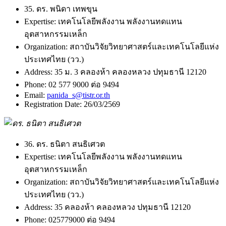
35. ดร. พนิดา เทพขุน
Expertise:
เทคโนโลยีพลังงาน พลังงานทดแทน
อุตสาหกรรมเหล็ก
Organization:
สถาบันวิจัยวิทยาศาสตร์และเทคโนโลยีแห่ง
ประเทศไทย (วว.)
Address:
35 ม. 3 คลองห้า คลองหลวง ปทุมธานี 12120
Phone:
02 577 9000 ต่อ 9494
Email:
panida_s@tistr.or.th
Registration Date:
26/03/2569
36. ดร. ธนิตา สนธิเศวต
Expertise:
เทคโนโลยีพลังงาน พลังงานทดแทน
อุตสาหกรรมเหล็ก
Organization:
สถาบันวิจัยวิทยาศาสตร์และเทคโนโลยีแห่ง
ประเทศไทย (วว.)
Address:
35 คลองห้า คลองหลวง ปทุมธานี 12120
Phone:
025779000 ต่อ 9494