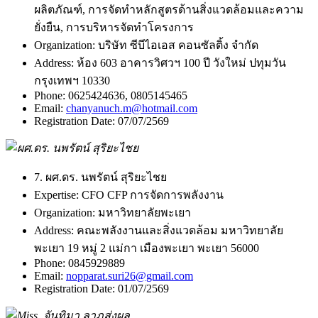
ผลิตภัณฑ์, การจัดทำหลักสูตรด้านสิ่งแวดล้อมและความ
ยั่งยืน, การบริหารจัดทำโครงการ
Organization:
บริษัท ซีบีไอเอส คอนซัลติ้ง จำกัด
Address:
ห้อง 603 อาคารวิศวฯ 100 ปี วังใหม่ ปทุมวัน
กรุงเทพฯ 10330
Phone:
0625424636, 0805145465
Email:
chanyanuch.m@hotmail.com
Registration Date:
07/07/2569
7. ผศ.ดร. นพรัตน์ สุริยะไชย
Expertise:
CFO CFP การจัดการพลังงาน
Organization:
มหาวิทยาลัยพะเยา
Address:
คณะพลังงานและสิ่งแวดล้อม มหาวิทยาลัย
พะเยา 19 หมู่ 2 แม่กา เมืองพะเยา พะเยา 56000
Phone:
0845929889
Email:
nopparat.suri26@gmail.com
Registration Date:
01/07/2569