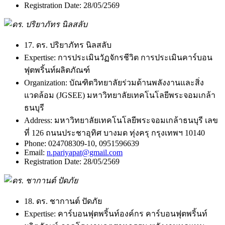
Registration Date:
28/05/2569
17. ดร. ปริยาภัทร นิลสลับ
Expertise:
การประเมินวัฏจักรชีวิต การประเมินคาร์บอน
ฟุตพริ้นท์ผลิตภัณฑ์
Organization:
บัณฑิตวิทยาลัยร่วมด้านพลังงานและสิ่ง
แวดล้อม (JGSEE) มหาวิทยาลัยเทคโนโลยีพระจอมเกล้า
ธนบุรี
Address:
มหาวิทยาลัยเทคโนโลยีพระจอมเกล้าธนบุรี เลข
ที่ 126 ถนนประชาอุทิศ บางมด ทุ่งครุ กรุงเทพฯ 10140
Phone:
024708309-10, 0951596639
Email:
n.pariyapat@gmail.com
Registration Date:
28/05/2569
18. ดร. ชากานต์ ปัดภัย
Expertise:
คาร์บอนฟุตพริ้นท์องค์กร คาร์บอนฟุตพริ้นท์