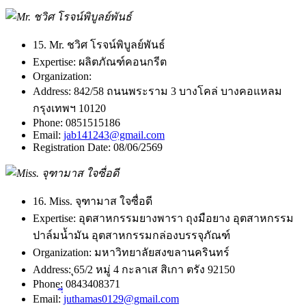
15. Mr. ชวิศ โรจน์พิบูลย์พันธ์
Expertise:
ผลิตภัณฑ์คอนกรีต
Organization:
Address:
842/58 ถนนพระราม 3 บางโคล่ บางคอแหลม
กรุงเทพฯ 10120
Phone:
0851515186
Email:
jab141243@gmail.com
Registration Date:
08/06/2569
16. Miss. จุฑามาส ใจซื่อดี
Expertise:
อุตสาหกรรมยางพารา ถุงมือยาง อุตสาหกรรม
ปาล์มน้ำมัน อุตสาหกรรมกล่องบรรจุภัณฑ์
Organization:
มหาวิทยาลัยสงขลานครินทร์
Address:
ุ65/2 หมู่ 4 กะลาเส สิเกา ตรัง 92150
Phone:
0843408371
Email:
่ีjuthamas0129@gmail.com