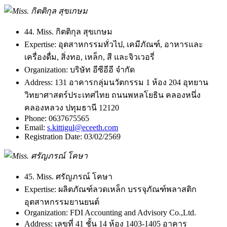
44. Miss. กิตติกุล สุขเกษม
Expertise:
อุตสาหกรรมทั่วไป, เคมีภัณฑ์, อาหารและ
เครื่องดื่ม, สิ่งทอ, เหล็ก, สี และจิวเวอรี่
Organization:
บริษัท อีซีอีอี จำกัด
Address:
131 อาคารกลุ่มนวัตกรรม 1 ห้อง 204 อุทยาน
วิทยาศาสตร์ประเทศไทย ถนนพหลโยธิน คลองหนึ่ง
คลองหลวง ปทุมธานี 12120
Phone:
0637675565
Email:
s.kittigul@eceeth.com
Registration Date:
03/02/2569
45. Miss. ศรัญภรณ์ โคษา
Expertise:
ผลิตภัณฑ์ลวดเหล็ก บรรจุภัณฑ์พลาสติก
อุตสาหกรรมยานยนต์
Organization:
FDI Accounting and Advisory Co.,Ltd.
Address:
เลขที่ 41 ชั้น 14 ห้อง 1403-1405 อาคาร