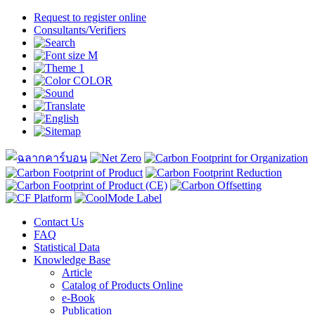
Request to register online
Consultants/Verifiers
Contact Us
FAQ
Statistical Data
Knowledge Base
Article
Catalog of Products Online
e-Book
Publication