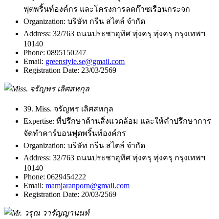
ฟุตพริ้นท์องค์กร และโครงการลดก๊าซเรือนกระจก
Organization:
บริษัท กรีน สไตล์ จำกัด
Address:
32/763 ถนนประชาอุทิศ ทุ่งครุ ทุ่งครุ กรุงเทพฯ
10140
Phone:
0895150247
Email:
greenstyle.se@gmail.com
Registration Date:
23/03/2569
39. Miss. จรัญพร เลิศสหกุล
Expertise:
ที่ปรึกษาด้านสิ่งแวดล้อม และให้คำปรึกษาการ
จัดทำคาร์บอนฟุตพริ้นท์องค์กร
Organization:
บริษัท กรีน สไตล์ จำกัด
Address:
32/763 ถนนประชาอุทิศ ทุ่งครุ ทุ่งครุ กรุงเทพฯ
10140
Phone:
0629454222
Email:
mamjaranporn@gmail.com
Registration Date:
20/03/2569