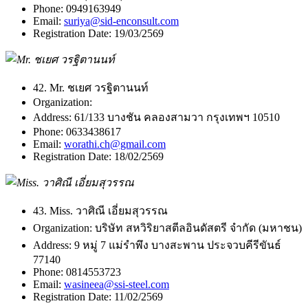
Phone:
0949163949
Email:
suriya@sid-enconsult.com
Registration Date:
19/03/2569
42. Mr. ชเยศ วรฐิตานนท์
Organization:
Address:
61/133 บางชัน คลองสามวา กรุงเทพฯ 10510
Phone:
0633438617
Email:
worathi.ch@gmail.com
Registration Date:
18/02/2569
43. Miss. วาศิณี เอี่ยมสุวรรณ
Organization:
บริษัท สหวิริยาสตีลอินดัสตรี จำกัด (มหาชน)
Address:
9 หมู่ 7 แม่รำพึง บางสะพาน ประจวบคีรีขันธ์
77140
Phone:
0814553723
Email:
wasineea@ssi-steel.com
Registration Date:
11/02/2569