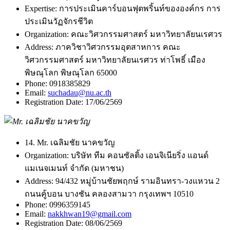
Expertise:
การประเมินคาร์บอนฟุตพริ้นท์ขององค์กร การ
ประเมินวัฏจักรชีวิต
Organization:
คณะวิศวกรรมศาสตร์ มหาวิทยาลัยนเรศวร
Address:
ภาควิชาวิศวกรรมอุตสาหการ คณะ
วิศวกรรมศาสตร์ มหาวิทยาลัยนเรศวร ท่าโพธิ์ เมือง
พิษณุโลก พิษณุโลก 65000
Phone:
0918385829
Email:
suchadau@nu.ac.th
Registration Date:
17/06/2569
14. Mr. เฉลิมชัย นาคขวัญ
Organization:
บริษัท ทีม คอนซัลติ้ง เอนจิเนียริ่ง แอนด์
แมเนจเมนท์ จำกัด (มหาชน)
Address:
94/432 หมู่บ้านชัยพฤกษ์ รามอินทรา-วงแหวน 2
ถนนคู้บอน บางชัน คลองสามวา กรุงเทพฯ 10510
Phone:
0996359145
Email:
nakkhwan19@gmail.com
Registration Date:
08/06/2569