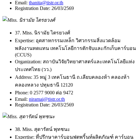
Email:
thanita@tistr.or.th
Registration Date:
26/03/2569
37. Miss. นิรามัย ไตรยวงศ์
Expertise:
อุตสาหกรรมเหล็ก วิศวกรรมสิ่งแวดล้อม
พลังงานทดแทน เทคโนโลยีการดักจับและกักเก็บคาร์บอน
(CCUS)
Organization:
สถาบันวิจัยวิทยาศาสตร์และเทคโนโลยีแห่ง
ประเทศไทย (วว.)
Address:
35 หมู่ 3 เทคโนธานี ถ.เลียบคลองห้า คลองห้า
คลองหลวง ปทุมธานี 12120
Phone:
0 2577 9000 ต่อ 9472
Email:
niramai@tistr.or.th
Registration Date:
26/03/2569
38. Miss. สุดารัตน์ พุทชนะ
Expertise:
ที่ปรึกษาคาร์บอนฟุตพริ้นท์ผลิตภัณฑ์ คาร์บอน