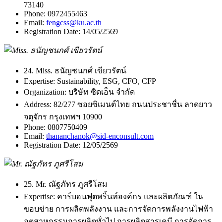
73140
Phone:
0972455463
Email:
fengcss@ku.ac.th
Registration Date:
14/05/2569
24. Miss. ธนัญชนกศ์ เขียวรัตน์
Expertise:
Sustainability, ESG, CFO, CFP
Organization:
บริษัท ซิดเอ็น จำกัด
Address:
82/277 ซอยซิเมนต์ไทย ถนนประชาชื่น ลาดยาว
จตุจักร กรุงเทพฯ 10900
Phone:
0807750409
Email:
thananchanok@sid-enconsult.com
Registration Date:
12/05/2569
25. Mr. ณัฐภัทร ภูศรีโสม
Expertise:
คาร์บอนฟุตพริ้นท์องค์กร และผลิตภัณฑ์ ใน
ขอบข่าย การผลิตพลังงาน และการจัดการพลังงานไฟฟ้า
อุตสาหกรรมการผลิตทั่วไป การผลิตสารเคมี การจัดการ